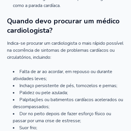
como a parada cardíaca.
Quando devo procurar um médico
cardiologista?
Indica-se procurar um cardiologista o mais rápido possível
na ocorrência de sintomas de problemas cardíacos ou
circulatórios, incluindo:
Falta de ar ao acordar, em repouso ou durante
atividades leves;
Inchaço persistente de pés, tornozelos e pernas;
Palidez ou pele azulada;
Palpitações ou batimentos cardíacos acelerados ou
descompassados;
Dor no peito depois de fazer esforço físico ou
passar por uma crise de estresse;
Suor frio;