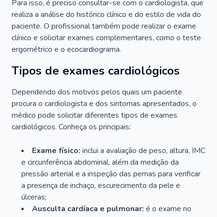
Para isso, é preciso consultar-se com o cardiologista, que
realiza a análise do histórico clínico e do estilo de vida do
paciente. O profissional também pode realizar o exame
clínico e solicitar exames complementares, como o teste
ergométrico e o ecocardiograma.
Tipos de exames cardiológicos
Dependendo dos motivos pelos quais um paciente
procura o cardiologista e dos sintomas apresentados, o
médico pode solicitar diferentes tipos de exames
cardiológicos. Conheça os principais:
Exame físico:
inclui a avaliação de peso, altura, IMC
e circunferência abdominal, além da medição da
pressão arterial e a inspeção das pernas para verificar
a presença de inchaço, escurecimento da pele e
úlceras;
Ausculta cardíaca e pulmonar:
é o exame no