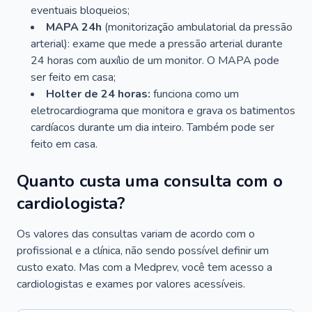
eventuais bloqueios;
MAPA 24h
(monitorização ambulatorial da pressão
arterial): exame que mede a pressão arterial durante
24 horas com auxílio de um monitor. O MAPA pode
ser feito em casa;
Holter de 24 horas:
funciona como um
eletrocardiograma que monitora e grava os batimentos
cardíacos durante um dia inteiro. Também pode ser
feito em casa.
Quanto custa uma consulta com o
cardiologista?
Os valores das consultas variam de acordo com o
profissional e a clínica, não sendo possível definir um
custo exato. Mas com a Medprev, você tem acesso a
cardiologistas e exames por valores acessíveis.