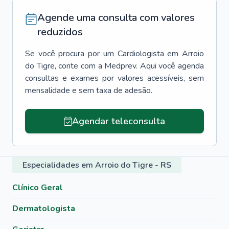
Agende uma consulta com valores
reduzidos
Se você procura por um
Cardiologista
em
Arroio
do Tigre
, conte com a Medprev. Aqui você agenda
consultas e exames por valores acessíveis, sem
mensalidade e sem taxa de adesão.
Agendar teleconsulta
Especialidades em Arroio do Tigre - RS
Clínico Geral
Dermatologista