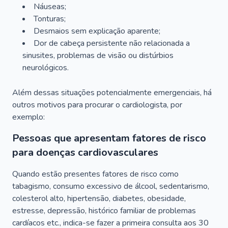
Náuseas;
Tonturas;
Desmaios sem explicação aparente;
Dor de cabeça persistente não relacionada a
sinusites, problemas de visão ou distúrbios
neurológicos.
Além dessas situações potencialmente emergenciais, há
outros motivos para procurar o cardiologista, por
exemplo:
Pessoas que apresentam fatores de risco
para doenças cardiovasculares
Quando estão presentes fatores de risco como
tabagismo, consumo excessivo de álcool, sedentarismo,
colesterol alto, hipertensão, diabetes, obesidade,
estresse, depressão, histórico familiar de problemas
cardíacos etc., indica-se fazer a primeira consulta aos 30