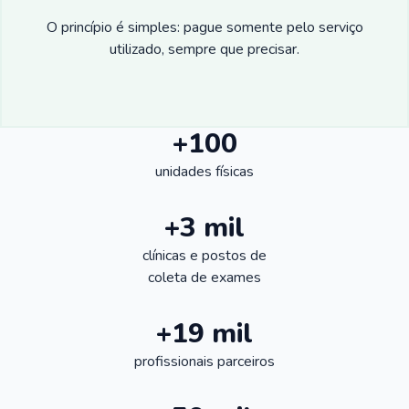
O princípio é simples: pague somente pelo serviço
utilizado, sempre que precisar.
+100
unidades físicas
+3 mil
clínicas e postos de
coleta de exames
+19 mil
profissionais parceiros