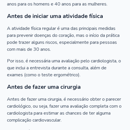
anos para os homens e 40 anos para as mulheres.
Antes de iniciar uma atividade física
A atividade física regular é uma das principais medidas
para prevenir doenças do coração, mas o início da prática
pode trazer alguns riscos, especialmente para pessoas
com mais de 30 anos.
Por isso, é necessária uma avaliação pelo cardiologista, o
que inclui a entrevista durante a consulta, além de
exames (como o teste ergométrico).
Antes de fazer uma cirurgia
Antes de fazer uma cirurgia, é necessário obter o parecer
cardiológico, ou seja, fazer uma avaliação completa com o
cardiologista para estimar as chances de ter alguma
complicação cardiovascular.