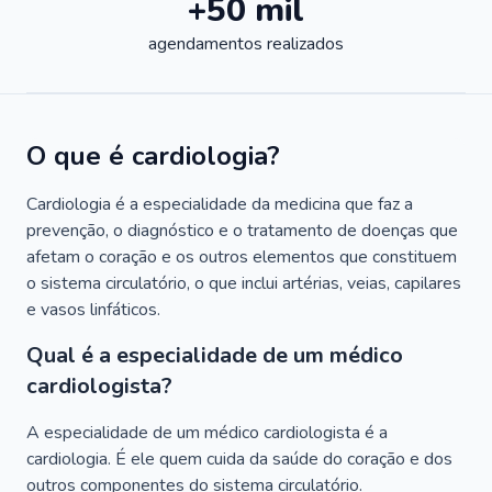
+50 mil
agendamentos realizados
O que é cardiologia?
Cardiologia é a especialidade da medicina que faz a
prevenção, o diagnóstico e o tratamento de doenças que
afetam o coração e os outros elementos que constituem
o sistema circulatório, o que inclui artérias, veias, capilares
e vasos linfáticos.
Qual é a especialidade de um médico
cardiologista?
A especialidade de um médico cardiologista é a
cardiologia. É ele quem cuida da saúde do coração e dos
outros componentes do sistema circulatório.