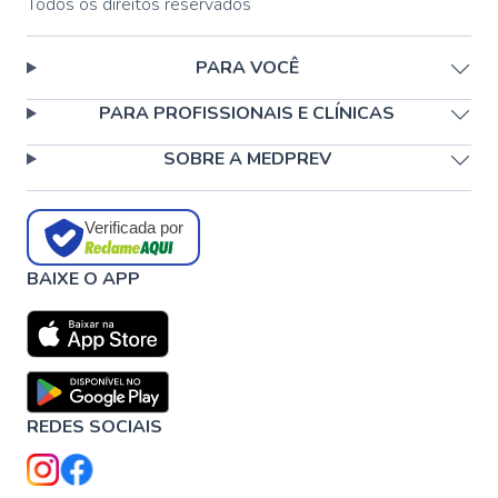
Todos os direitos reservados
PARA VOCÊ
PARA PROFISSIONAIS E CLÍNICAS
SOBRE A MEDPREV
Verificada por
BAIXE O APP
REDES SOCIAIS