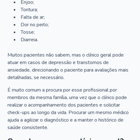
Enjoo;
Tontura;
Falta de ar;
Dor no peito;
Tosse;
Diarreia.
Muitos pacientes não sabem, mas o clínico geral pode
atuar em casos de depressão e transtornos de
ansiedade, direcionando o paciente para avaliações mais
detalhadas, se necessário.
É muito comum a procura por esse profissional por
membros da mesma família, uma vez que o clínico pode
realizar o acompanhamento dos pacientes e solicitar
check-ups ao longo da vida. Procurar um mesmo médico
ajuda a agilizar o diagnóstico e a manter o histórico de
saúde consistente.