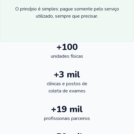
O princípio é simples: pague somente pelo serviço
utilizado, sempre que precisar.
+100
unidades físicas
+3 mil
clínicas e postos de
coleta de exames
+19 mil
profissionais parceiros