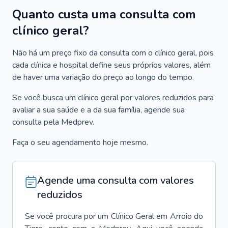
Quanto custa uma consulta com
clínico geral?
Não há um preço fixo da consulta com o clínico geral, pois
cada clínica e hospital define seus próprios valores, além
de haver uma variação do preço ao longo do tempo.
Se você busca um clínico geral por valores reduzidos para
avaliar a sua saúde e a da sua família, agende sua
consulta pela Medprev.
Faça o seu agendamento hoje mesmo.
Agende uma consulta com valores
reduzidos
Se você procura por um
Clínico Geral
em
Arroio do