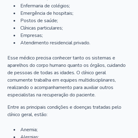
Enfermaria de colégios;
Emergência de hospitais;
Postos de saúde;
Clínicas particulares;
Empresas;
Atendimento residencial privado.
Esse médico precisa conhecer tanto os sistemas e
aparelhos do corpo humano quanto os órgãos, cuidando
de pessoas de todas as idades. O clínico geral
comumente trabalha em equipes multidisciplinares,
realizando o acompanhamento para auxiliar outros
especialistas na recuperação do paciente.
Entre as principais condições e doenças tratadas pelo
clínico geral, estão:
Anemia;
Alergias;