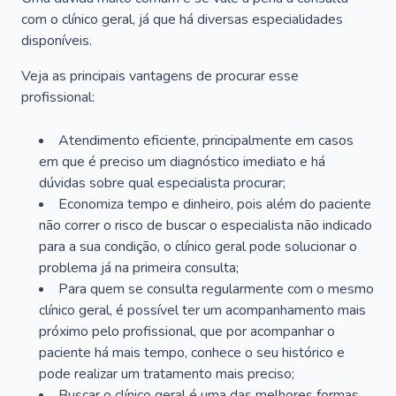
com o clínico geral, já que há diversas especialidades
disponíveis.
Veja as principais vantagens de procurar esse
profissional:
Atendimento eficiente, principalmente em casos
em que é preciso um diagnóstico imediato e há
dúvidas sobre qual especialista procurar;
Economiza tempo e dinheiro, pois além do paciente
não correr o risco de buscar o especialista não indicado
para a sua condição, o clínico geral pode solucionar o
problema já na primeira consulta;
Para quem se consulta regularmente com o mesmo
clínico geral, é possível ter um acompanhamento mais
próximo pelo profissional, que por acompanhar o
paciente há mais tempo, conhece o seu histórico e
pode realizar um tratamento mais preciso;
Buscar o clínico geral é uma das melhores formas