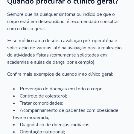
Quando procurar o clínico geral?
Sempre que há qualquer sintoma ou indício de que o
corpo está em desequilíbrio, é recomendado consultar
com o clínico geral.
Esse médico atua desde a avaliação pré-operatória e
solicitação de vacinas, até na avaliação para a realização
de atividades físicas (comumente solicitadas em
academias e aulas de dança, por exemplo).
Confira mais exemplos de quando ir ao clínico geral:
Prevenção de doenças em todo o corpo;
Controle de colesterol;
Tratar comorbidades;
Acompanhamento de pacientes com obesidade
leve e moderada;
Diagnóstico de doenças cardíacas;
Orientação nutricional;