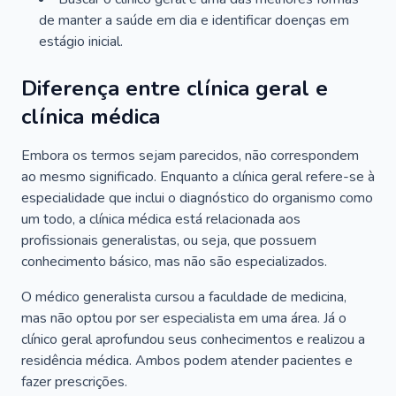
de manter a saúde em dia e identificar doenças em
estágio inicial.
Diferença entre clínica geral e
clínica médica
Embora os termos sejam parecidos, não correspondem
ao mesmo significado. Enquanto a clínica geral refere-se à
especialidade que inclui o diagnóstico do organismo como
um todo, a clínica médica está relacionada aos
profissionais generalistas, ou seja, que possuem
conhecimento básico, mas não são especializados.
O médico generalista cursou a faculdade de medicina,
mas não optou por ser especialista em uma área. Já o
clínico geral aprofundou seus conhecimentos e realizou a
residência médica. Ambos podem atender pacientes e
fazer prescrições.