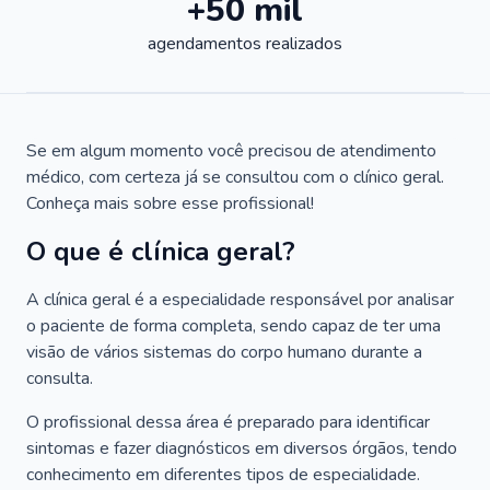
+50 mil
agendamentos realizados
Se em algum momento você precisou de atendimento
médico, com certeza já se consultou com o clínico geral.
Conheça mais sobre esse profissional!
O que é clínica geral?
A clínica geral é a especialidade responsável por analisar
o paciente de forma completa, sendo capaz de ter uma
visão de vários sistemas do corpo humano durante a
consulta.
O profissional dessa área é preparado para identificar
sintomas e fazer diagnósticos em diversos órgãos, tendo
conhecimento em diferentes tipos de especialidade.