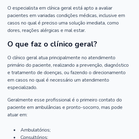
O especialista em clínica geral está apto a avaliar
pacientes em variadas condições médicas, inclusive em
casos no qual é preciso uma solução imediata, como
dores, reações alérgicas e mal estar.
O que faz o clínico geral?
O clínico geral atua principalmente no atendimento
primário do paciente, realizando a prevenção, diagnóstico
e tratamento de doenças, ou fazendo o direcionamento
em casos no qual é necessário um atendimento
especializado.
Geralmente esse profissional é o primeiro contato do
paciente em ambulâncias e pronto-socorro, mas pode
atuar em:
Ambulatórios;
Consultórios;