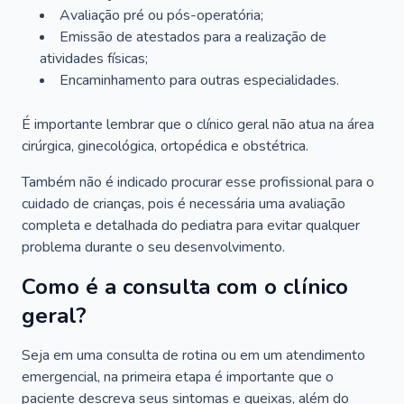
Avaliação pré ou pós-operatória;
Emissão de atestados para a realização de
atividades físicas;
Encaminhamento para outras especialidades.
É importante lembrar que o clínico geral não atua na área
cirúrgica, ginecológica, ortopédica e obstétrica.
Também não é indicado procurar esse profissional para o
cuidado de crianças, pois é necessária uma avaliação
completa e detalhada do pediatra para evitar qualquer
problema durante o seu desenvolvimento.
Como é a consulta com o clínico
geral?
Seja em uma consulta de rotina ou em um atendimento
emergencial, na primeira etapa é importante que o
paciente descreva seus sintomas e queixas, além do