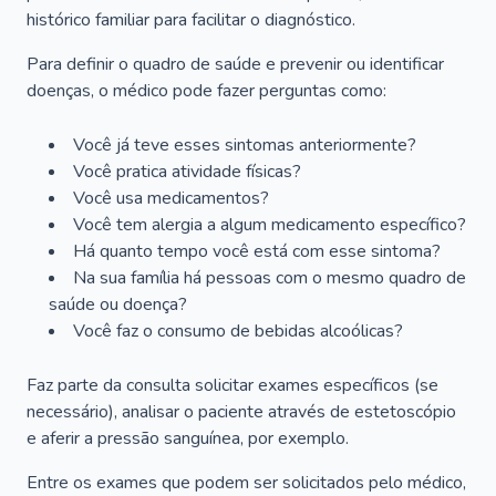
histórico familiar para facilitar o diagnóstico.
Para definir o quadro de saúde e prevenir ou identificar
doenças, o médico pode fazer perguntas como:
Você já teve esses sintomas anteriormente?
Você pratica atividade físicas?
Você usa medicamentos?
Você tem alergia a algum medicamento específico?
Há quanto tempo você está com esse sintoma?
Na sua família há pessoas com o mesmo quadro de
saúde ou doença?
Você faz o consumo de bebidas alcoólicas?
Faz parte da consulta solicitar exames específicos (se
necessário), analisar o paciente através de estetoscópio
e aferir a pressão sanguínea, por exemplo.
Entre os exames que podem ser solicitados pelo médico,