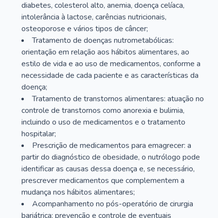
diabetes, colesterol alto, anemia, doença celíaca,
intolerância à lactose, carências nutricionais,
osteoporose e vários tipos de câncer;
Tratamento de doenças nutrometabólicas:
orientação em relação aos hábitos alimentares, ao
estilo de vida e ao uso de medicamentos, conforme a
necessidade de cada paciente e as características da
doença;
Tratamento de transtornos alimentares: atuação no
controle de transtornos como anorexia e bulimia,
incluindo o uso de medicamentos e o tratamento
hospitalar;
Prescrição de medicamentos para emagrecer: a
partir do diagnóstico de obesidade, o nutrólogo pode
identificar as causas dessa doença e, se necessário,
prescrever medicamentos que complementem a
mudança nos hábitos alimentares;
Acompanhamento no pós-operatório de cirurgia
bariátrica: prevenção e controle de eventuais