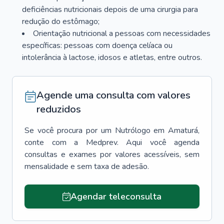
deficiências nutricionais depois de uma cirurgia para
redução do estômago;
Orientação nutricional a pessoas com necessidades
específicas: pessoas com doença celíaca ou
intolerância à lactose, idosos e atletas, entre outros.
Agende uma consulta com valores
reduzidos
Se você procura por um
Nutrólogo
em
Amaturá
,
conte com a Medprev. Aqui você agenda
consultas e exames por valores acessíveis, sem
mensalidade e sem taxa de adesão.
Agendar teleconsulta