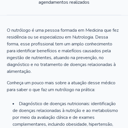
agendamentos realizados
O nutrólogo é uma pessoa formada em Medicina que fez
residência ou se especializou em Nutrologia. Dessa
forma, esse profissional tem um amplo conhecimento
para identificar benefícios e malefícios causados pela
ingestão de nutrientes, atuando na prevenção, no
diagnóstico e no tratamento de doenças relacionadas à
alimentação.
Conheça um pouco mais sobre a atuação desse médico
para saber o que faz um nutrólogo na prática:
Diagnóstico de doenças nutricionais: identificação
de doenças relacionadas à nutrição e ao metabolismo
por meio da avaliação clínica e de exames
complementares, incluindo obesidade, hipertensão,