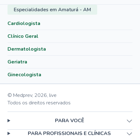
Especialidades em Amaturá - AM
Cardiologista
Clínico Geral
Dermatologista
Geriatra
Ginecologista
© Medprev,
2026
,
live
Todos os direitos reservados
PARA VOCÊ
PARA PROFISSIONAIS E CLÍNICAS