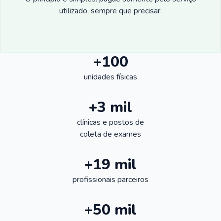
utilizado, sempre que precisar.
+100
unidades físicas
+3 mil
clínicas e postos de
coleta de exames
+19 mil
profissionais parceiros
+50 mil