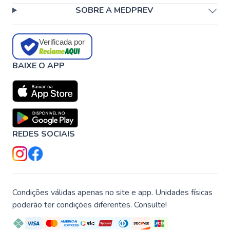
SOBRE A MEDPREV
Verificada por
BAIXE O APP
REDES SOCIAIS
Condições válidas apenas no site e app. Unidades físicas
poderão ter condições diferentes. Consulte!