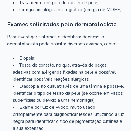
Tratamento cirúrgico do câncer de pele;
Cirurgia oncológica micrográfica (cirurgia de MOHS).
Exames solicitados pelo dermatologista
Para investigar sintomas e identificar doenças, o
dermatologista pode solicitar diversos exames, como:
Biópsia;
Teste de contato, no qual através de peças
adesivas com alérgenos fixadas na pele é possível
identificar possíveis reações alérgicas;
Diascopia, no qual através de uma lâmina é possível
identificar o tipo de lesão da pele (se ocorre em vasos
superficiais ou devido a uma hemorragia);
Exame por luz de Wood, muito usado
principalmente para diagnosticar lesões, utilizando a luz
negra para identificar o tipo de pigmentação cutânea e
a sua extensão;