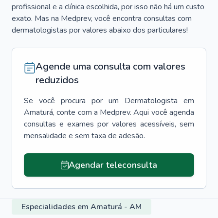
profissional e a clínica escolhida, por isso não há um custo
exato. Mas na Medprev, você encontra consultas com
dermatologistas por valores abaixo dos particulares!
Agende uma consulta com valores
reduzidos
Se você procura por um
Dermatologista
em
Amaturá
, conte com a Medprev. Aqui você agenda
consultas e exames por valores acessíveis, sem
mensalidade e sem taxa de adesão.
Agendar teleconsulta
Especialidades em Amaturá - AM