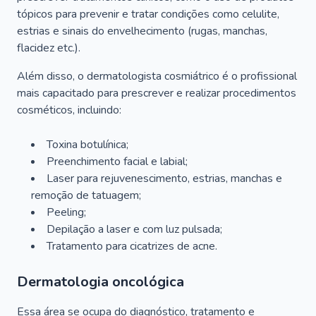
tópicos para prevenir e tratar condições como celulite,
estrias e sinais do envelhecimento (rugas, manchas,
flacidez etc.).
Além disso, o dermatologista cosmiátrico é o profissional
mais capacitado para prescrever e realizar procedimentos
cosméticos, incluindo:
Toxina botulínica;
Preenchimento facial e labial;
Laser para rejuvenescimento, estrias, manchas e
remoção de tatuagem;
Peeling;
Depilação a laser e com luz pulsada;
Tratamento para cicatrizes de acne.
Dermatologia oncológica
Essa área se ocupa do diagnóstico, tratamento e