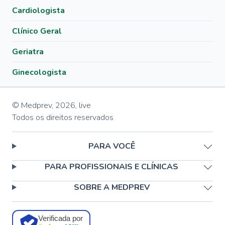
Cardiologista
Clínico Geral
Geriatra
Ginecologista
© Medprev,
2026
,
live
Todos os direitos reservados
PARA VOCÊ
PARA PROFISSIONAIS E CLÍNICAS
SOBRE A MEDPREV
Verificada por