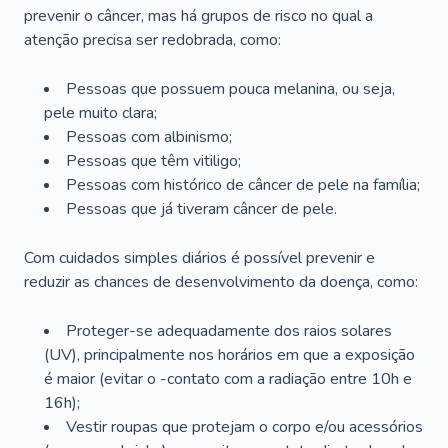
prevenir o câncer, mas há grupos de risco no qual a
atenção precisa ser redobrada, como:
Pessoas que possuem pouca melanina, ou seja,
pele muito clara;
Pessoas com albinismo;
Pessoas que têm vitiligo;
Pessoas com histórico de câncer de pele na família;
Pessoas que já tiveram câncer de pele.
Com cuidados simples diários é possível prevenir e
reduzir as chances de desenvolvimento da doença, como:
Proteger-se adequadamente dos raios solares
(UV), principalmente nos horários em que a exposição
é maior (evitar o -contato com a radiação entre 10h e
16h);
Vestir roupas que protejam o corpo e/ou acessórios