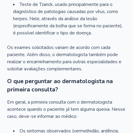
Teste de Tzanck, usado principalmente para o
diagnóstico de patologias causadas por vírus, como
herpes. Nele, através da análise da lesão
(especificamente da bolha que se forma no paciente),
é possível identificar o tipo de doença.
Os exames solicitados variam de acordo com cada
paciente. Além disso, o dermatologista também pode
realizar o encaminhamento para outras especialidades e
solicitar avaliações complementares.
O que perguntar ao dermatologista na
primeira consulta?
Em geral, a primeira consulta com o dermatologista
acontece quando o paciente já tem alguma queixa. Nesse
caso, deve-se informar ao médico:
Os sintomas observados (vermelhidão, ardência,