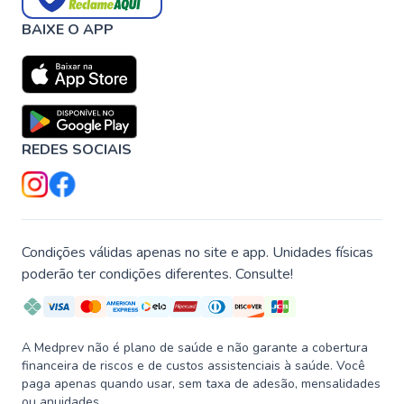
BAIXE O APP
REDES SOCIAIS
Condições válidas apenas no site e app. Unidades físicas
poderão ter condições diferentes. Consulte!
A Medprev não é plano de saúde e não garante a cobertura
financeira de riscos e de custos assistenciais à saúde. Você
paga apenas quando usar, sem taxa de adesão, mensalidades
ou anuidades.