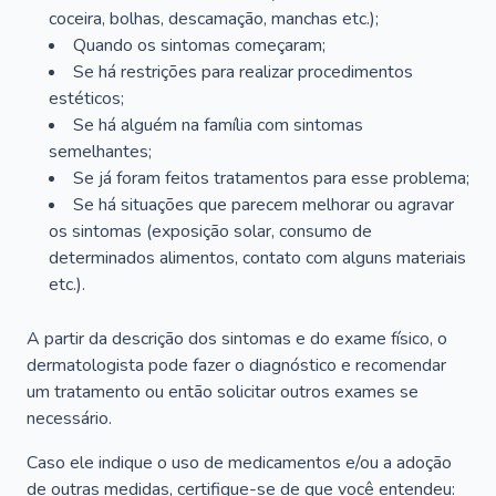
coceira, bolhas, descamação, manchas etc.);
Quando os sintomas começaram;
Se há restrições para realizar procedimentos
estéticos;
Se há alguém na família com sintomas
semelhantes;
Se já foram feitos tratamentos para esse problema;
Se há situações que parecem melhorar ou agravar
os sintomas (exposição solar, consumo de
determinados alimentos, contato com alguns materiais
etc.).
A partir da descrição dos sintomas e do exame físico, o
dermatologista pode fazer o diagnóstico e recomendar
um tratamento ou então solicitar outros exames se
necessário.
Caso ele indique o uso de medicamentos e/ou a adoção
de outras medidas, certifique-se de que você entendeu: