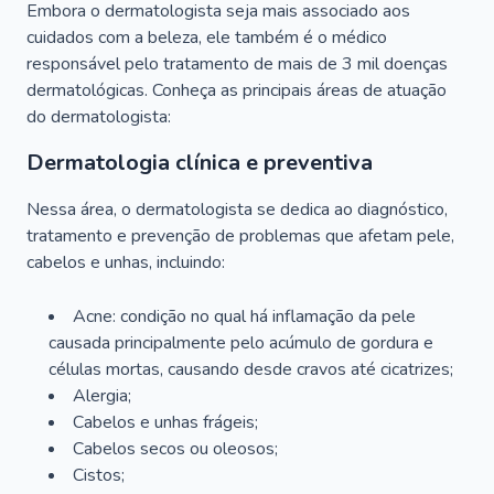
Embora o dermatologista seja mais associado aos
cuidados com a beleza, ele também é o médico
responsável pelo tratamento de mais de 3 mil doenças
dermatológicas. Conheça as principais áreas de atuação
do dermatologista:
Dermatologia clínica e preventiva
Nessa área, o dermatologista se dedica ao diagnóstico,
tratamento e prevenção de problemas que afetam pele,
cabelos e unhas, incluindo:
Acne: condição no qual há inflamação da pele
causada principalmente pelo acúmulo de gordura e
células mortas, causando desde cravos até cicatrizes;
Alergia;
Cabelos e unhas frágeis;
Cabelos secos ou oleosos;
Cistos;