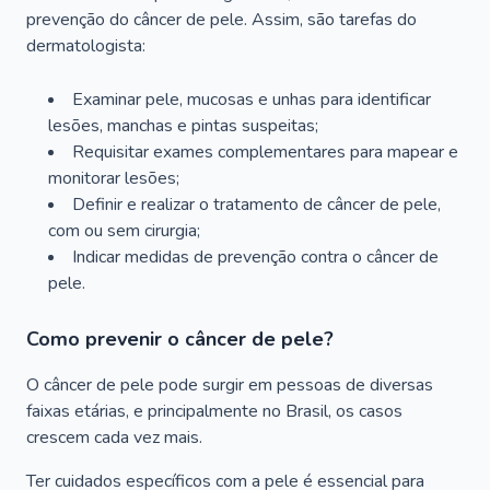
prevenção do câncer de pele. Assim, são tarefas do
dermatologista:
Examinar pele, mucosas e unhas para identificar
lesões, manchas e pintas suspeitas;
Requisitar exames complementares para mapear e
monitorar lesões;
Definir e realizar o tratamento de câncer de pele,
com ou sem cirurgia;
Indicar medidas de prevenção contra o câncer de
pele.
Como prevenir o câncer de pele?
O câncer de pele pode surgir em pessoas de diversas
faixas etárias, e principalmente no Brasil, os casos
crescem cada vez mais.
Ter cuidados específicos com a pele é essencial para