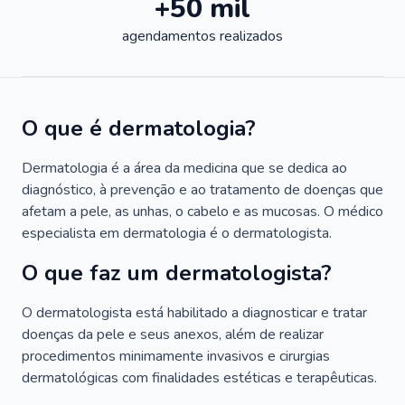
+50 mil
agendamentos realizados
O que é dermatologia?
Dermatologia é a área da medicina que se dedica ao
diagnóstico, à prevenção e ao tratamento de doenças que
afetam a pele, as unhas, o cabelo e as mucosas. O médico
especialista em dermatologia é o dermatologista.
O que faz um dermatologista?
O dermatologista está habilitado a diagnosticar e tratar
doenças da pele e seus anexos, além de realizar
procedimentos minimamente invasivos e cirurgias
dermatológicas com finalidades estéticas e terapêuticas.