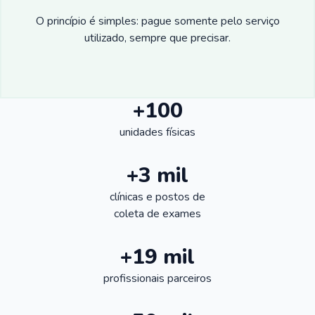
O princípio é simples: pague somente pelo serviço
utilizado, sempre que precisar.
+100
unidades físicas
+3 mil
clínicas e postos de
coleta de exames
+19 mil
profissionais parceiros