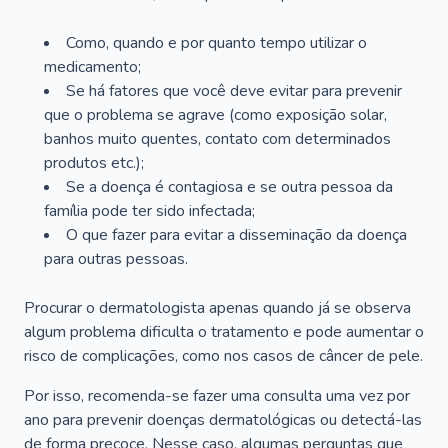
Como, quando e por quanto tempo utilizar o
medicamento;
Se há fatores que você deve evitar para prevenir
que o problema se agrave (como exposição solar,
banhos muito quentes, contato com determinados
produtos etc.);
Se a doença é contagiosa e se outra pessoa da
família pode ter sido infectada;
O que fazer para evitar a disseminação da doença
para outras pessoas.
Procurar o dermatologista apenas quando já se observa
algum problema dificulta o tratamento e pode aumentar o
risco de complicações, como nos casos de câncer de pele.
Por isso, recomenda-se fazer uma consulta uma vez por
ano para prevenir doenças dermatológicas ou detectá-las
de forma precoce. Nesse caso, algumas perguntas que