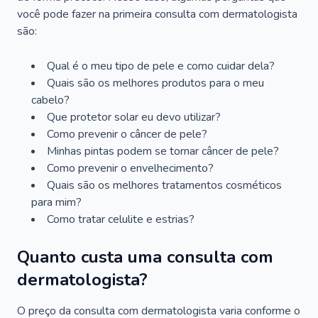
você pode fazer na primeira consulta com dermatologista
são:
Qual é o meu tipo de pele e como cuidar dela?
Quais são os melhores produtos para o meu
cabelo?
Que protetor solar eu devo utilizar?
Como prevenir o câncer de pele?
Minhas pintas podem se tornar câncer de pele?
Como prevenir o envelhecimento?
Quais são os melhores tratamentos cosméticos
para mim?
Como tratar celulite e estrias?
Quanto custa uma consulta com
dermatologista?
O preço da consulta com dermatologista varia conforme o