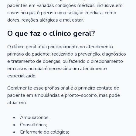
pacientes em variadas condições médicas, inclusive em
casos no qual é preciso uma solução imediata, como
dores, reações alérgicas e mal estar.
O que faz o clínico geral?
O clínico geral atua principalmente no atendimento
primário do paciente, realizando a prevenção, diagnóstico
e tratamento de doenças, ou fazendo o direcionamento
em casos no qual é necessário um atendimento
especializado.
Geralmente esse profissional é o primeiro contato do
paciente em ambulâncias e pronto-socorro, mas pode
atuar em:
Ambulatórios;
Consultórios;
Enfermaria de colégios;