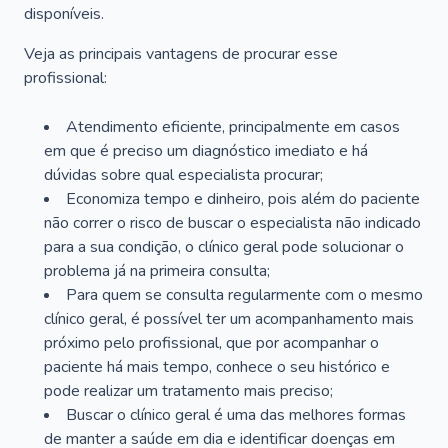
disponíveis.
Veja as principais vantagens de procurar esse
profissional:
Atendimento eficiente, principalmente em casos
em que é preciso um diagnóstico imediato e há
dúvidas sobre qual especialista procurar;
Economiza tempo e dinheiro, pois além do paciente
não correr o risco de buscar o especialista não indicado
para a sua condição, o clínico geral pode solucionar o
problema já na primeira consulta;
Para quem se consulta regularmente com o mesmo
clínico geral, é possível ter um acompanhamento mais
próximo pelo profissional, que por acompanhar o
paciente há mais tempo, conhece o seu histórico e
pode realizar um tratamento mais preciso;
Buscar o clínico geral é uma das melhores formas
de manter a saúde em dia e identificar doenças em