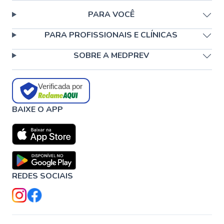
PARA VOCÊ
PARA PROFISSIONAIS E CLÍNICAS
SOBRE A MEDPREV
Verificada por
BAIXE O APP
REDES SOCIAIS