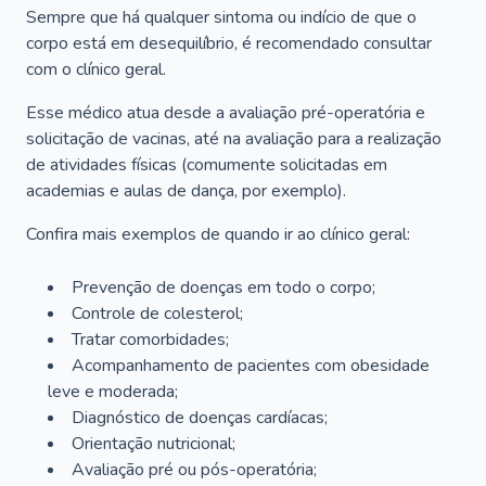
Sempre que há qualquer sintoma ou indício de que o
corpo está em desequilíbrio, é recomendado consultar
com o clínico geral.
Esse médico atua desde a avaliação pré-operatória e
solicitação de vacinas, até na avaliação para a realização
de atividades físicas (comumente solicitadas em
academias e aulas de dança, por exemplo).
Confira mais exemplos de quando ir ao clínico geral:
Prevenção de doenças em todo o corpo;
Controle de colesterol;
Tratar comorbidades;
Acompanhamento de pacientes com obesidade
leve e moderada;
Diagnóstico de doenças cardíacas;
Orientação nutricional;
Avaliação pré ou pós-operatória;