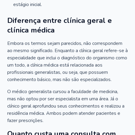
estágio inicial.
Diferença entre clínica geral e
clínica médica
Embora os termos sejam parecidos, não correspondem
ao mesmo significado. Enquanto a clínica geral refere-se à
especialidade que inclui o diagnóstico do organismo como
um todo, a clínica médica está relacionada aos
profissionais generalistas, ou seja, que possuem
conhecimento básico, mas não são especializados.
O médico generalista cursou a faculdade de medicina,
mas não optou por ser especialista em uma área. Já o
clínico geral aprofundou seus conhecimentos e realizou a
residência médica. Ambos podem atender pacientes e
fazer prescrições.
Quanto custa uma consulta com