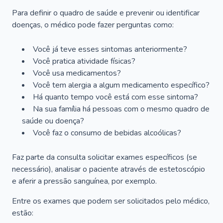
Para definir o quadro de saúde e prevenir ou identificar
doenças, o médico pode fazer perguntas como:
Você já teve esses sintomas anteriormente?
Você pratica atividade físicas?
Você usa medicamentos?
Você tem alergia a algum medicamento específico?
Há quanto tempo você está com esse sintoma?
Na sua família há pessoas com o mesmo quadro de
saúde ou doença?
Você faz o consumo de bebidas alcoólicas?
Faz parte da consulta solicitar exames específicos (se
necessário), analisar o paciente através de estetoscópio
e aferir a pressão sanguínea, por exemplo.
Entre os exames que podem ser solicitados pelo médico,
estão: