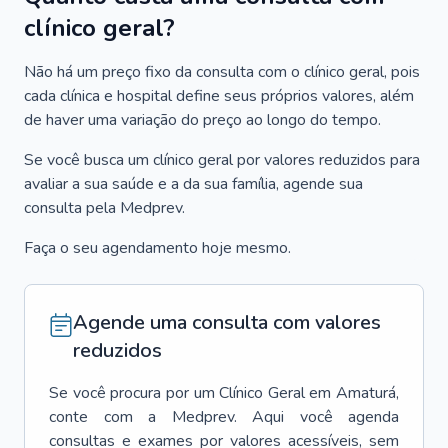
clínico geral?
Não há um preço fixo da consulta com o clínico geral, pois
cada clínica e hospital define seus próprios valores, além
de haver uma variação do preço ao longo do tempo.
Se você busca um clínico geral por valores reduzidos para
avaliar a sua saúde e a da sua família, agende sua
consulta pela Medprev.
Faça o seu agendamento hoje mesmo.
Agende uma consulta com valores
reduzidos
Se você procura por um
Clínico Geral
em
Amaturá
,
conte com a Medprev. Aqui você agenda
consultas e exames por valores acessíveis, sem