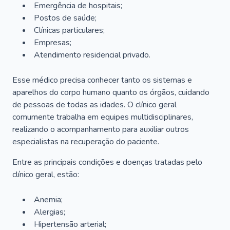
Emergência de hospitais;
Postos de saúde;
Clínicas particulares;
Empresas;
Atendimento residencial privado.
Esse médico precisa conhecer tanto os sistemas e
aparelhos do corpo humano quanto os órgãos, cuidando
de pessoas de todas as idades. O clínico geral
comumente trabalha em equipes multidisciplinares,
realizando o acompanhamento para auxiliar outros
especialistas na recuperação do paciente.
Entre as principais condições e doenças tratadas pelo
clínico geral, estão:
Anemia;
Alergias;
Hipertensão arterial;