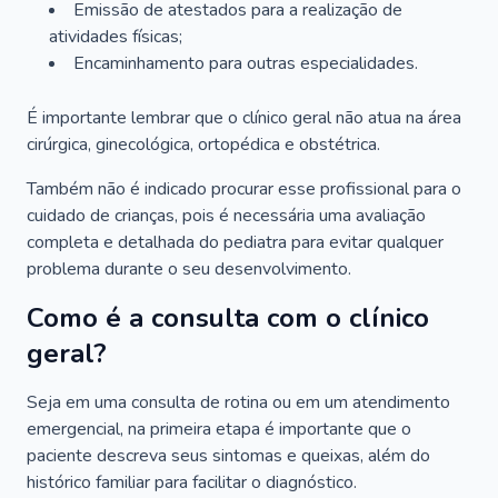
Emissão de atestados para a realização de
atividades físicas;
Encaminhamento para outras especialidades.
É importante lembrar que o clínico geral não atua na área
cirúrgica, ginecológica, ortopédica e obstétrica.
Também não é indicado procurar esse profissional para o
cuidado de crianças, pois é necessária uma avaliação
completa e detalhada do pediatra para evitar qualquer
problema durante o seu desenvolvimento.
Como é a consulta com o clínico
geral?
Seja em uma consulta de rotina ou em um atendimento
emergencial, na primeira etapa é importante que o
paciente descreva seus sintomas e queixas, além do
histórico familiar para facilitar o diagnóstico.