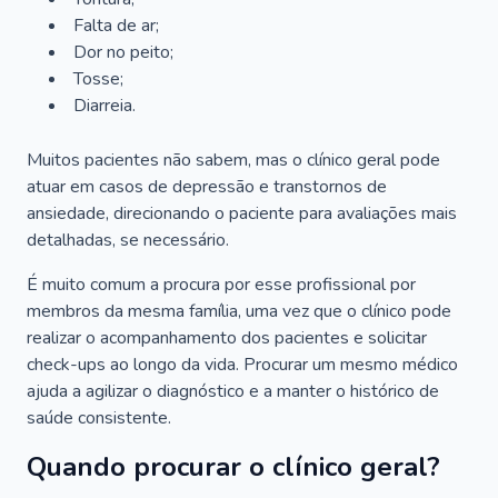
Falta de ar;
Dor no peito;
Tosse;
Diarreia.
Muitos pacientes não sabem, mas o clínico geral pode
atuar em casos de depressão e transtornos de
ansiedade, direcionando o paciente para avaliações mais
detalhadas, se necessário.
É muito comum a procura por esse profissional por
membros da mesma família, uma vez que o clínico pode
realizar o acompanhamento dos pacientes e solicitar
check-ups ao longo da vida. Procurar um mesmo médico
ajuda a agilizar o diagnóstico e a manter o histórico de
saúde consistente.
Quando procurar o clínico geral?