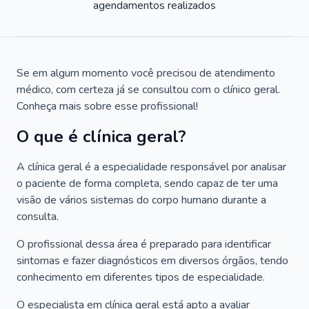
agendamentos realizados
Se em algum momento você precisou de atendimento
médico, com certeza já se consultou com o clínico geral.
Conheça mais sobre esse profissional!
O que é clínica geral?
A clínica geral é a especialidade responsável por analisar
o paciente de forma completa, sendo capaz de ter uma
visão de vários sistemas do corpo humano durante a
consulta.
O profissional dessa área é preparado para identificar
sintomas e fazer diagnósticos em diversos órgãos, tendo
conhecimento em diferentes tipos de especialidade.
O especialista em clínica geral está apto a avaliar