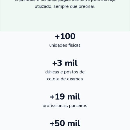
utilizado, sempre que precisar.
+100
unidades físicas
+3 mil
clínicas e postos de
coleta de exames
+19 mil
profissionais parceiros
+50 mil