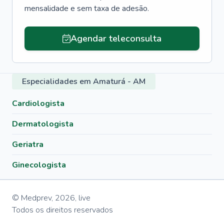
mensalidade e sem taxa de adesão.
Agendar teleconsulta
Especialidades em Amaturá - AM
Cardiologista
Dermatologista
Geriatra
Ginecologista
© Medprev,
2026
,
live
Todos os direitos reservados