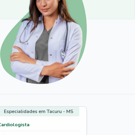
Especialidades em Tacuru - MS
Cardiologista