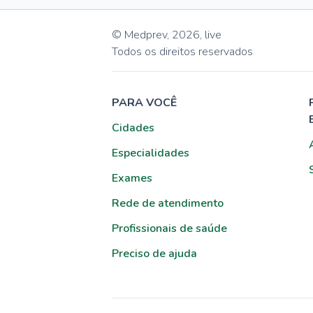
© Medprev,
2026
,
live
Todos os direitos reservados
PARA VOCÊ
Cidades
Especialidades
Exames
Rede de atendimento
Profissionais de saúde
Preciso de ajuda