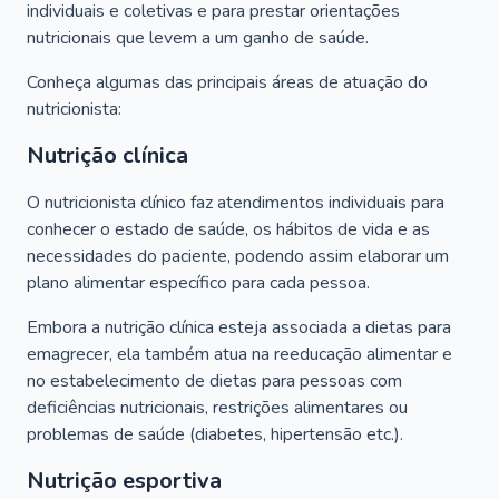
individuais e coletivas e para prestar orientações
nutricionais que levem a um ganho de saúde.
Conheça algumas das principais áreas de atuação do
nutricionista:
Nutrição clínica
O nutricionista clínico faz atendimentos individuais para
conhecer o estado de saúde, os hábitos de vida e as
necessidades do paciente, podendo assim elaborar um
plano alimentar específico para cada pessoa.
Embora a nutrição clínica esteja associada a dietas para
emagrecer, ela também atua na reeducação alimentar e
no estabelecimento de dietas para pessoas com
deficiências nutricionais, restrições alimentares ou
problemas de saúde (diabetes, hipertensão etc.).
Nutrição esportiva