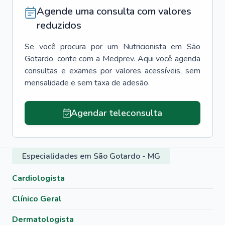
Agende uma consulta com valores
reduzidos
Se você procura por um
Nutricionista
em
São
Gotardo
, conte com a Medprev. Aqui você agenda
consultas e exames por valores acessíveis, sem
mensalidade e sem taxa de adesão.
Agendar teleconsulta
Especialidades em São Gotardo - MG
Cardiologista
Clínico Geral
Dermatologista