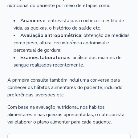
nutricional do paciente por meio de etapas como:
Anamnese
: entrevista para conhecer o estilo de
vida, as queixas, o histórico de saúde etc.
Avaliação antropométrica
: obtenção de medidas
como peso, altura, circunferência abdominal e
percentual de gordura;
Exames laboratoriais
: análise dos exames de
sangue realizados recentemente.
A primeira consulta também inclui uma conversa para
conhecer os hábitos alimentares do paciente, incluindo
preferências, aversões etc.
Com base na avaliação nutricional, nos hábitos
alimentares e nas queixas apresentadas, o nutricionista
vai elaborar o plano alimentar para cada paciente.