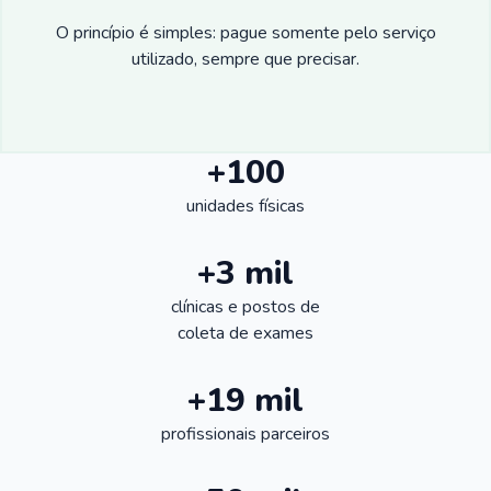
O princípio é simples: pague somente pelo serviço
utilizado, sempre que precisar.
+100
unidades físicas
+3 mil
clínicas e postos de
coleta de exames
+19 mil
profissionais parceiros