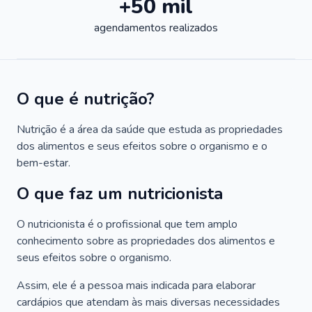
+50 mil
agendamentos realizados
O que é nutrição?
Nutrição é a área da saúde que estuda as propriedades
dos alimentos e seus efeitos sobre o organismo e o
bem-estar.
O que faz um nutricionista
O nutricionista é o profissional que tem amplo
conhecimento sobre as propriedades dos alimentos e
seus efeitos sobre o organismo.
Assim, ele é a pessoa mais indicada para elaborar
cardápios que atendam às mais diversas necessidades