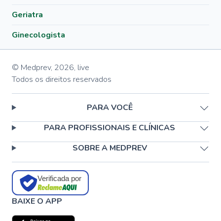
Geriatra
Ginecologista
© Medprev,
2026
,
live
Todos os direitos reservados
PARA VOCÊ
PARA PROFISSIONAIS E CLÍNICAS
SOBRE A MEDPREV
Verificada por
BAIXE O APP