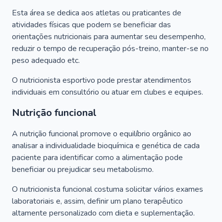
Esta área se dedica aos atletas ou praticantes de
atividades físicas que podem se beneficiar das
orientações nutricionais para aumentar seu desempenho,
reduzir o tempo de recuperação pós-treino, manter-se no
peso adequado etc.
O nutricionista esportivo pode prestar atendimentos
individuais em consultório ou atuar em clubes e equipes.
Nutrição funcional
A nutrição funcional promove o equilíbrio orgânico ao
analisar a individualidade bioquímica e genética de cada
paciente para identificar como a alimentação pode
beneficiar ou prejudicar seu metabolismo.
O nutricionista funcional costuma solicitar vários exames
laboratoriais e, assim, definir um plano terapêutico
altamente personalizado com dieta e suplementação.