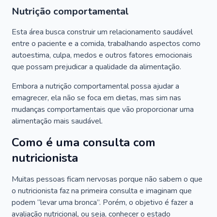
Nutrição comportamental
Esta área busca construir um relacionamento saudável
entre o paciente e a comida, trabalhando aspectos como
autoestima, culpa, medos e outros fatores emocionais
que possam prejudicar a qualidade da alimentação.
Embora a nutrição comportamental possa ajudar a
emagrecer, ela não se foca em dietas, mas sim nas
mudanças comportamentais que vão proporcionar uma
alimentação mais saudável.
Como é uma consulta com
nutricionista
Muitas pessoas ficam nervosas porque não sabem o que
o nutricionista faz na primeira consulta e imaginam que
podem “levar uma bronca”. Porém, o objetivo é fazer a
avaliação nutricional, ou seja, conhecer o estado