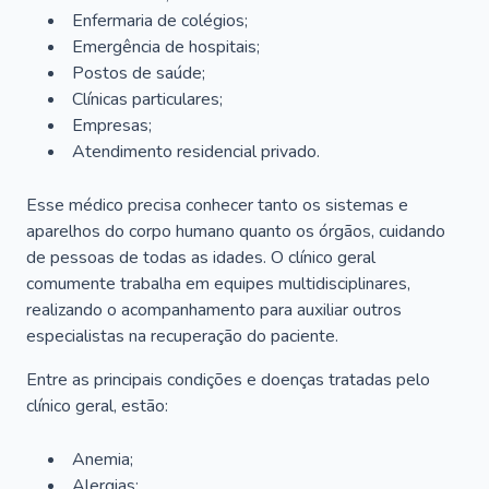
Enfermaria de colégios;
Emergência de hospitais;
Postos de saúde;
Clínicas particulares;
Empresas;
Atendimento residencial privado.
Esse médico precisa conhecer tanto os sistemas e
aparelhos do corpo humano quanto os órgãos, cuidando
de pessoas de todas as idades. O clínico geral
comumente trabalha em equipes multidisciplinares,
realizando o acompanhamento para auxiliar outros
especialistas na recuperação do paciente.
Entre as principais condições e doenças tratadas pelo
clínico geral, estão:
Anemia;
Alergias;