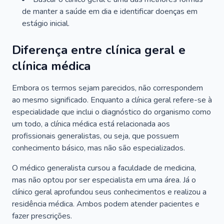
de manter a saúde em dia e identificar doenças em
estágio inicial.
Diferença entre clínica geral e
clínica médica
Embora os termos sejam parecidos, não correspondem
ao mesmo significado. Enquanto a clínica geral refere-se à
especialidade que inclui o diagnóstico do organismo como
um todo, a clínica médica está relacionada aos
profissionais generalistas, ou seja, que possuem
conhecimento básico, mas não são especializados.
O médico generalista cursou a faculdade de medicina,
mas não optou por ser especialista em uma área. Já o
clínico geral aprofundou seus conhecimentos e realizou a
residência médica. Ambos podem atender pacientes e
fazer prescrições.