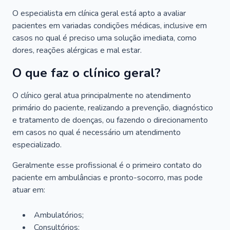
O especialista em clínica geral está apto a avaliar
pacientes em variadas condições médicas, inclusive em
casos no qual é preciso uma solução imediata, como
dores, reações alérgicas e mal estar.
O que faz o clínico geral?
O clínico geral atua principalmente no atendimento
primário do paciente, realizando a prevenção, diagnóstico
e tratamento de doenças, ou fazendo o direcionamento
em casos no qual é necessário um atendimento
especializado.
Geralmente esse profissional é o primeiro contato do
paciente em ambulâncias e pronto-socorro, mas pode
atuar em:
Ambulatórios;
Consultórios;