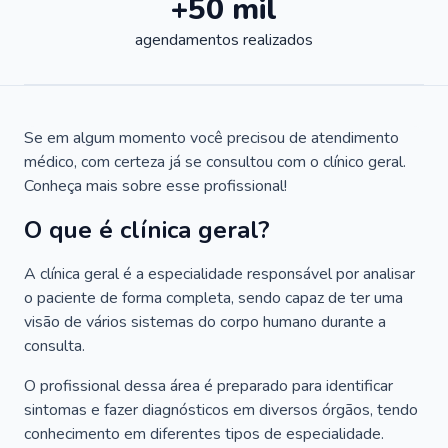
+50 mil
agendamentos realizados
Se em algum momento você precisou de atendimento
médico, com certeza já se consultou com o clínico geral.
Conheça mais sobre esse profissional!
O que é clínica geral?
A clínica geral é a especialidade responsável por analisar
o paciente de forma completa, sendo capaz de ter uma
visão de vários sistemas do corpo humano durante a
consulta.
O profissional dessa área é preparado para identificar
sintomas e fazer diagnósticos em diversos órgãos, tendo
conhecimento em diferentes tipos de especialidade.