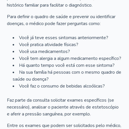
histórico familiar para facilitar o diagnóstico.
Para definir o quadro de saúde e prevenir ou identificar
doenças, o médico pode fazer perguntas como:
Você já teve esses sintomas anteriormente?
Você pratica atividade físicas?
Você usa medicamentos?
Você tem alergia a algum medicamento específico?
Há quanto tempo você está com esse sintoma?
Na sua família há pessoas com o mesmo quadro de
saúde ou doença?
Você faz o consumo de bebidas alcoólicas?
Faz parte da consulta solicitar exames específicos (se
necessário), analisar o paciente através de estetoscópio
e aferir a pressão sanguínea, por exemplo.
Entre os exames que podem ser solicitados pelo médico,