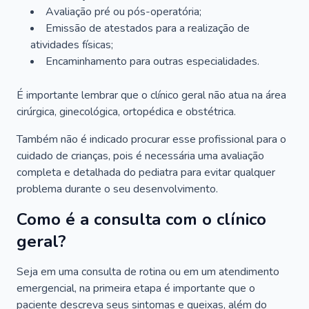
Avaliação pré ou pós-operatória;
Emissão de atestados para a realização de
atividades físicas;
Encaminhamento para outras especialidades.
É importante lembrar que o clínico geral não atua na área
cirúrgica, ginecológica, ortopédica e obstétrica.
Também não é indicado procurar esse profissional para o
cuidado de crianças, pois é necessária uma avaliação
completa e detalhada do pediatra para evitar qualquer
problema durante o seu desenvolvimento.
Como é a consulta com o clínico
geral?
Seja em uma consulta de rotina ou em um atendimento
emergencial, na primeira etapa é importante que o
paciente descreva seus sintomas e queixas, além do