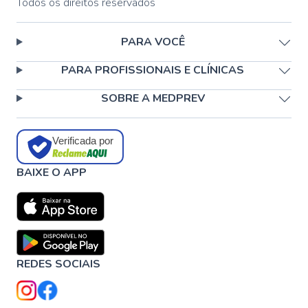
Todos os direitos reservados
PARA VOCÊ
PARA PROFISSIONAIS E CLÍNICAS
SOBRE A MEDPREV
Verificada por
BAIXE O APP
REDES SOCIAIS