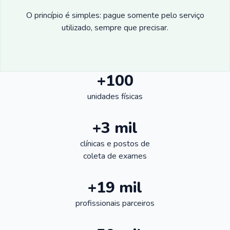
O princípio é simples: pague somente pelo serviço
utilizado, sempre que precisar.
+100
unidades físicas
+3 mil
clínicas e postos de
coleta de exames
+19 mil
profissionais parceiros