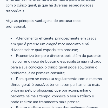
com o clínico geral, já que há diversas especialidades
disponíveis.
Veja as principais vantagens de procurar esse
profissional:
Atendimento eficiente, principalmente em casos
em que é preciso um diagnóstico imediato e há
dúvidas sobre qual especialista procurar;
Economiza tempo e dinheiro, pois além do paciente
não correr o risco de buscar o especialista não indicado
para a sua condição, o clínico geral pode solucionar o
problema já na primeira consulta;
Para quem se consulta regularmente com o mesmo
clínico geral, é possível ter um acompanhamento mais
próximo pelo profissional, que por acompanhar o
paciente há mais tempo, conhece o seu histórico e
pode realizar um tratamento mais preciso;
Buscar o clínico geral é uma das melhores formas