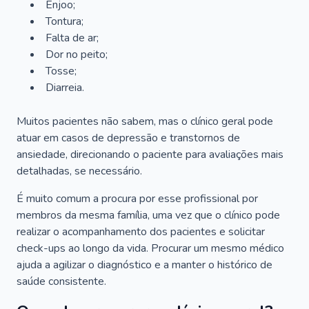
Enjoo;
Tontura;
Falta de ar;
Dor no peito;
Tosse;
Diarreia.
Muitos pacientes não sabem, mas o clínico geral pode
atuar em casos de depressão e transtornos de
ansiedade, direcionando o paciente para avaliações mais
detalhadas, se necessário.
É muito comum a procura por esse profissional por
membros da mesma família, uma vez que o clínico pode
realizar o acompanhamento dos pacientes e solicitar
check-ups ao longo da vida. Procurar um mesmo médico
ajuda a agilizar o diagnóstico e a manter o histórico de
saúde consistente.