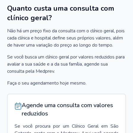
Quanto custa uma consulta com
clínico geral?
Não há um preço fixo da consulta com o clínico geral, pois
cada clínica e hospital define seus próprios valores, além
de haver uma variação do preço ao longo do tempo.
Se você busca um clínico geral por valores reduzidos para
avaliar a sua saúde e a da sua família, agende sua
consulta pela Medprev.
Faça o seu agendamento hoje mesmo.
Agende uma consulta com valores
reduzidos
Se você procura por um
Clínico Geral
em
São