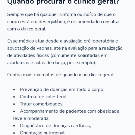
Quando procurar o clínico geral?
Sempre que há qualquer sintoma ou indício de que o
corpo está em desequilíbrio, é recomendado consultar
com o clínico geral.
Esse médico atua desde a avaliação pré-operatória e
solicitação de vacinas, até na avaliação para a realização
de atividades físicas (comumente solicitadas em
academias e aulas de dança, por exemplo).
Confira mais exemplos de quando ir ao clínico geral:
Prevenção de doenças em todo o corpo;
Controle de colesterol;
Tratar comorbidades;
Acompanhamento de pacientes com obesidade
leve e moderada;
Diagnóstico de doenças cardíacas;
Orientação nutricional;