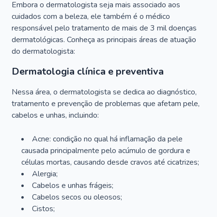
Embora o dermatologista seja mais associado aos
cuidados com a beleza, ele também é o médico
responsável pelo tratamento de mais de 3 mil doenças
dermatológicas. Conheça as principais áreas de atuação
do dermatologista:
Dermatologia clínica e preventiva
Nessa área, o dermatologista se dedica ao diagnóstico,
tratamento e prevenção de problemas que afetam pele,
cabelos e unhas, incluindo:
Acne: condição no qual há inflamação da pele
causada principalmente pelo acúmulo de gordura e
células mortas, causando desde cravos até cicatrizes;
Alergia;
Cabelos e unhas frágeis;
Cabelos secos ou oleosos;
Cistos;