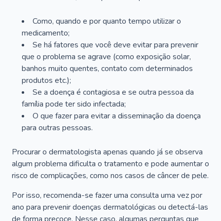
Como, quando e por quanto tempo utilizar o
medicamento;
Se há fatores que você deve evitar para prevenir
que o problema se agrave (como exposição solar,
banhos muito quentes, contato com determinados
produtos etc.);
Se a doença é contagiosa e se outra pessoa da
família pode ter sido infectada;
O que fazer para evitar a disseminação da doença
para outras pessoas.
Procurar o dermatologista apenas quando já se observa
algum problema dificulta o tratamento e pode aumentar o
risco de complicações, como nos casos de câncer de pele.
Por isso, recomenda-se fazer uma consulta uma vez por
ano para prevenir doenças dermatológicas ou detectá-las
de forma precoce. Nesse caso, algumas perguntas que