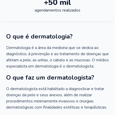
+50 mil
agendamentos realizados
O que é dermatologia?
Dermatologia é a área da medicina que se dedica ao
diagnóstico, à prevenção e ao tratamento de doenças que
afetam a pele, as unhas, o cabelo e as mucosas. O médico
especialista em dermatologia é o dermatologista.
O que faz um dermatologista?
O dermatologista está habilitado a diagnosticar e tratar
doenças da pele e seus anexos, além de realizar
procedimentos minimamente invasivos e cirurgias
dermatológicas com finalidades estéticas e terapêuticas.