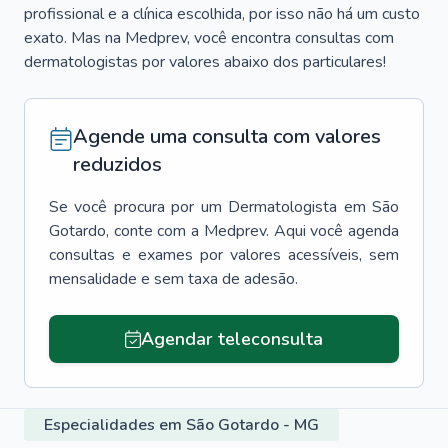
profissional e a clínica escolhida, por isso não há um custo
exato. Mas na Medprev, você encontra consultas com
dermatologistas por valores abaixo dos particulares!
Agende uma consulta com valores
reduzidos
Se você procura por um
Dermatologista
em
São
Gotardo
, conte com a Medprev. Aqui você agenda
consultas e exames por valores acessíveis, sem
mensalidade e sem taxa de adesão.
Agendar teleconsulta
Especialidades em São Gotardo - MG