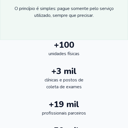
O princípio é simples: pague somente pelo serviço
utilizado, sempre que precisar.
+100
unidades físicas
+3 mil
clínicas e postos de
coleta de exames
+19 mil
profissionais parceiros