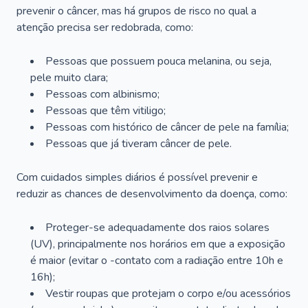
prevenir o câncer, mas há grupos de risco no qual a
atenção precisa ser redobrada, como:
Pessoas que possuem pouca melanina, ou seja,
pele muito clara;
Pessoas com albinismo;
Pessoas que têm vitiligo;
Pessoas com histórico de câncer de pele na família;
Pessoas que já tiveram câncer de pele.
Com cuidados simples diários é possível prevenir e
reduzir as chances de desenvolvimento da doença, como:
Proteger-se adequadamente dos raios solares
(UV), principalmente nos horários em que a exposição
é maior (evitar o -contato com a radiação entre 10h e
16h);
Vestir roupas que protejam o corpo e/ou acessórios