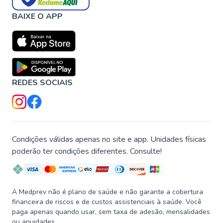
BAIXE O APP
REDES SOCIAIS
Condições válidas apenas no site e app. Unidades físicas
poderão ter condições diferentes. Consulte!
A Medprev não é plano de saúde e não garante a cobertura
financeira de riscos e de custos assistenciais à saúde. Você
paga apenas quando usar, sem taxa de adesão, mensalidades
ou anuidades.