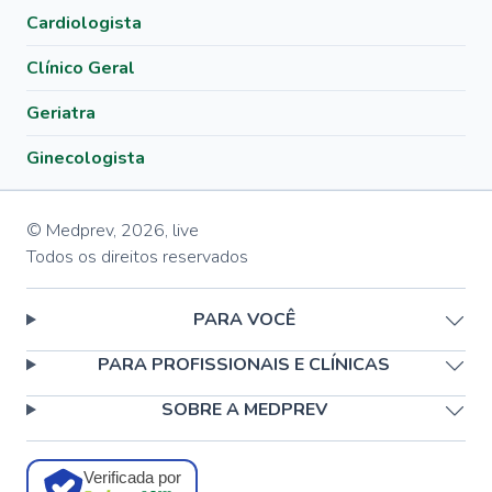
Cardiologista
Clínico Geral
Geriatra
Ginecologista
© Medprev,
2026
,
live
Todos os direitos reservados
PARA VOCÊ
PARA PROFISSIONAIS E CLÍNICAS
SOBRE A MEDPREV
Verificada por