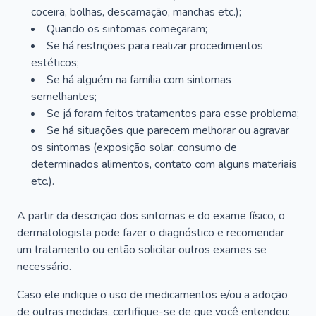
coceira, bolhas, descamação, manchas etc.);
Quando os sintomas começaram;
Se há restrições para realizar procedimentos
estéticos;
Se há alguém na família com sintomas
semelhantes;
Se já foram feitos tratamentos para esse problema;
Se há situações que parecem melhorar ou agravar
os sintomas (exposição solar, consumo de
determinados alimentos, contato com alguns materiais
etc.).
A partir da descrição dos sintomas e do exame físico, o
dermatologista pode fazer o diagnóstico e recomendar
um tratamento ou então solicitar outros exames se
necessário.
Caso ele indique o uso de medicamentos e/ou a adoção
de outras medidas, certifique-se de que você entendeu: