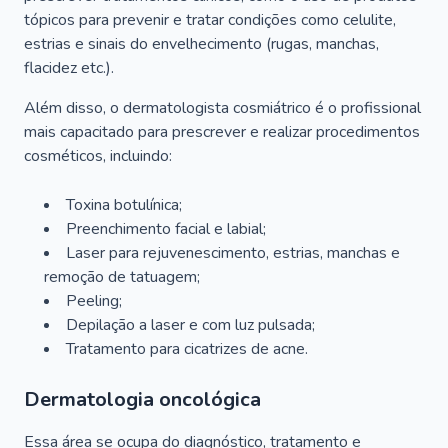
tópicos para prevenir e tratar condições como celulite,
estrias e sinais do envelhecimento (rugas, manchas,
flacidez etc.).
Além disso, o dermatologista cosmiátrico é o profissional
mais capacitado para prescrever e realizar procedimentos
cosméticos, incluindo:
Toxina botulínica;
Preenchimento facial e labial;
Laser para rejuvenescimento, estrias, manchas e
remoção de tatuagem;
Peeling;
Depilação a laser e com luz pulsada;
Tratamento para cicatrizes de acne.
Dermatologia oncológica
Essa área se ocupa do diagnóstico, tratamento e