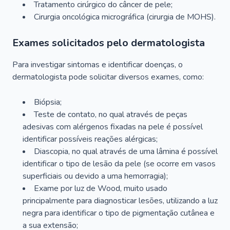
Tratamento cirúrgico do câncer de pele;
Cirurgia oncológica micrográfica (cirurgia de MOHS).
Exames solicitados pelo dermatologista
Para investigar sintomas e identificar doenças, o
dermatologista pode solicitar diversos exames, como:
Biópsia;
Teste de contato, no qual através de peças
adesivas com alérgenos fixadas na pele é possível
identificar possíveis reações alérgicas;
Diascopia, no qual através de uma lâmina é possível
identificar o tipo de lesão da pele (se ocorre em vasos
superficiais ou devido a uma hemorragia);
Exame por luz de Wood, muito usado
principalmente para diagnosticar lesões, utilizando a luz
negra para identificar o tipo de pigmentação cutânea e
a sua extensão;