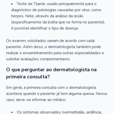
Teste de Tzanck, usado principalmente para o
diagnóstico de patologias causadas por vírus, como
herpes. Nele, através da análise da lesão
(especificamente da bolha que se forma no paciente),
é possível identificar o tipo de doença.
Os exames solicitados variam de acordo com cada
paciente. Além disso, o dermatologista também pode
realizar o encaminhamento para outras especialidades e
solicitar avaliações complementares.
O que perguntar ao dermatologista na
primeira consulta?
Em geral, a primeira consulta com o dermatologista
acontece quando o paciente já tem alguma queixa. Nesse
caso, deve-se informar ao médico:
Os sintomas observados (vermelhidão, ardência,