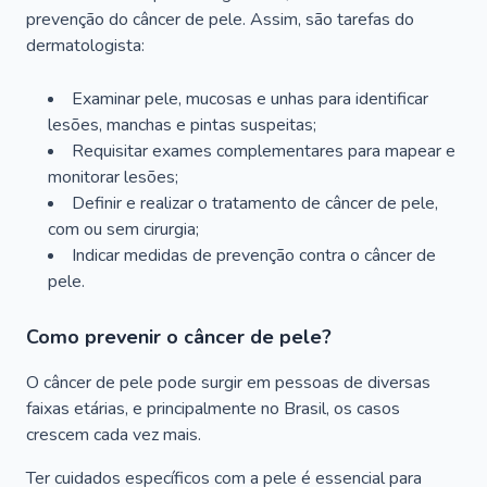
prevenção do câncer de pele. Assim, são tarefas do
dermatologista:
Examinar pele, mucosas e unhas para identificar
lesões, manchas e pintas suspeitas;
Requisitar exames complementares para mapear e
monitorar lesões;
Definir e realizar o tratamento de câncer de pele,
com ou sem cirurgia;
Indicar medidas de prevenção contra o câncer de
pele.
Como prevenir o câncer de pele?
O câncer de pele pode surgir em pessoas de diversas
faixas etárias, e principalmente no Brasil, os casos
crescem cada vez mais.
Ter cuidados específicos com a pele é essencial para