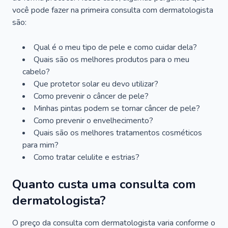
você pode fazer na primeira consulta com dermatologista
são:
Qual é o meu tipo de pele e como cuidar dela?
Quais são os melhores produtos para o meu
cabelo?
Que protetor solar eu devo utilizar?
Como prevenir o câncer de pele?
Minhas pintas podem se tornar câncer de pele?
Como prevenir o envelhecimento?
Quais são os melhores tratamentos cosméticos
para mim?
Como tratar celulite e estrias?
Quanto custa uma consulta com
dermatologista?
O preço da consulta com dermatologista varia conforme o