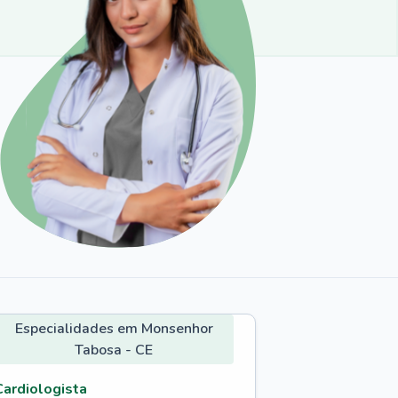
Especialidades em Monsenhor
Tabosa - CE
Cardiologista