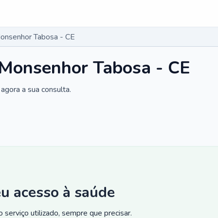
Monsenhor Tabosa - CE
 Monsenhor Tabosa - CE
agora a sua consulta.
eu acesso à saúde
 serviço utilizado, sempre que precisar.