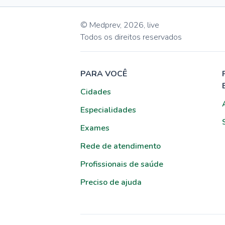
© Medprev,
2026
,
live
Todos os direitos reservados
PARA VOCÊ
Cidades
Especialidades
Exames
Rede de atendimento
Profissionais de saúde
Preciso de ajuda