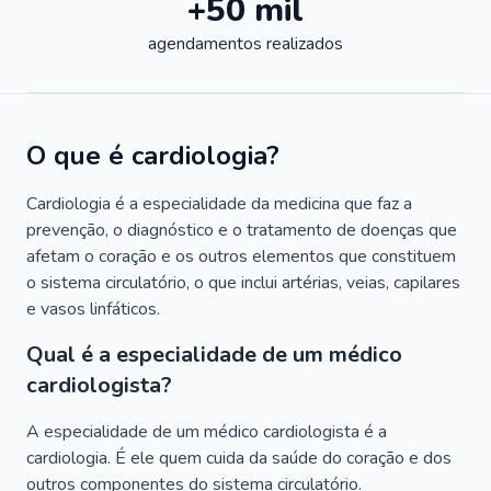
+50 mil
agendamentos realizados
O que é cardiologia?
Cardiologia é a especialidade da medicina que faz a
prevenção, o diagnóstico e o tratamento de doenças que
afetam o coração e os outros elementos que constituem
o sistema circulatório, o que inclui artérias, veias, capilares
e vasos linfáticos.
Qual é a especialidade de um médico
cardiologista?
A especialidade de um médico cardiologista é a
cardiologia. É ele quem cuida da saúde do coração e dos
outros componentes do sistema circulatório.