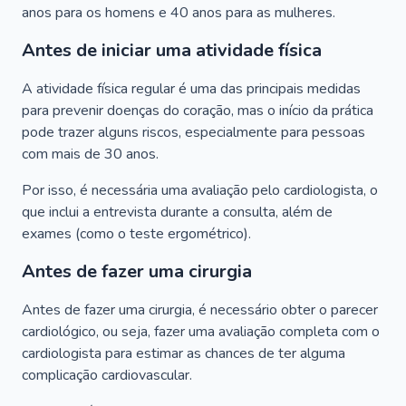
anos para os homens e 40 anos para as mulheres.
Antes de iniciar uma atividade física
A atividade física regular é uma das principais medidas
para prevenir doenças do coração, mas o início da prática
pode trazer alguns riscos, especialmente para pessoas
com mais de 30 anos.
Por isso, é necessária uma avaliação pelo cardiologista, o
que inclui a entrevista durante a consulta, além de
exames (como o teste ergométrico).
Antes de fazer uma cirurgia
Antes de fazer uma cirurgia, é necessário obter o parecer
cardiológico, ou seja, fazer uma avaliação completa com o
cardiologista para estimar as chances de ter alguma
complicação cardiovascular.