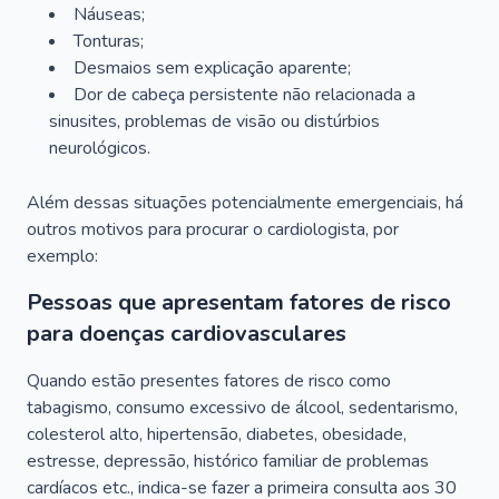
Náuseas;
Tonturas;
Desmaios sem explicação aparente;
Dor de cabeça persistente não relacionada a
sinusites, problemas de visão ou distúrbios
neurológicos.
Além dessas situações potencialmente emergenciais, há
outros motivos para procurar o cardiologista, por
exemplo:
Pessoas que apresentam fatores de risco
para doenças cardiovasculares
Quando estão presentes fatores de risco como
tabagismo, consumo excessivo de álcool, sedentarismo,
colesterol alto, hipertensão, diabetes, obesidade,
estresse, depressão, histórico familiar de problemas
cardíacos etc., indica-se fazer a primeira consulta aos 30