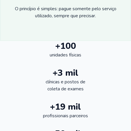
O princípio é simples: pague somente pelo serviço
utilizado, sempre que precisar.
+100
unidades físicas
+3 mil
clínicas e postos de
coleta de exames
+19 mil
profissionais parceiros