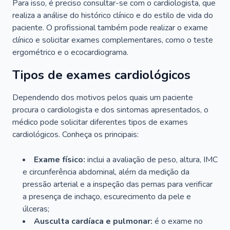
Para isso, é preciso consultar-se com o cardiologista, que
realiza a análise do histórico clínico e do estilo de vida do
paciente. O profissional também pode realizar o exame
clínico e solicitar exames complementares, como o teste
ergométrico e o ecocardiograma.
Tipos de exames cardiológicos
Dependendo dos motivos pelos quais um paciente
procura o cardiologista e dos sintomas apresentados, o
médico pode solicitar diferentes tipos de exames
cardiológicos. Conheça os principais:
Exame físico:
inclui a avaliação de peso, altura, IMC
e circunferência abdominal, além da medição da
pressão arterial e a inspeção das pernas para verificar
a presença de inchaço, escurecimento da pele e
úlceras;
Ausculta cardíaca e pulmonar:
é o exame no