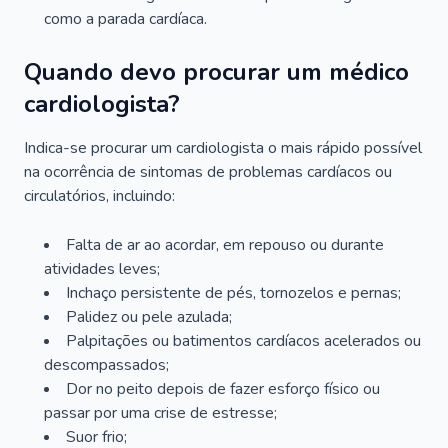
como a parada cardíaca.
Quando devo procurar um médico
cardiologista?
Indica-se procurar um cardiologista o mais rápido possível
na ocorrência de sintomas de problemas cardíacos ou
circulatórios, incluindo:
Falta de ar ao acordar, em repouso ou durante
atividades leves;
Inchaço persistente de pés, tornozelos e pernas;
Palidez ou pele azulada;
Palpitações ou batimentos cardíacos acelerados ou
descompassados;
Dor no peito depois de fazer esforço físico ou
passar por uma crise de estresse;
Suor frio;