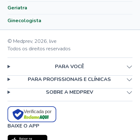
Geriatra
Ginecologista
© Medprev,
2026
,
live
Todos os direitos reservados
PARA VOCÊ
PARA PROFISSIONAIS E CLÍNICAS
SOBRE A MEDPREV
Verificada por
BAIXE O APP