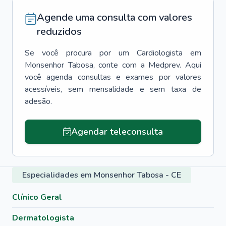
Agende uma consulta com valores
reduzidos
Se você procura por um
Cardiologista
em
Monsenhor Tabosa
, conte com a Medprev. Aqui
você agenda consultas e exames por valores
acessíveis, sem mensalidade e sem taxa de
adesão.
Agendar teleconsulta
Especialidades em Monsenhor Tabosa - CE
Clínico Geral
Dermatologista