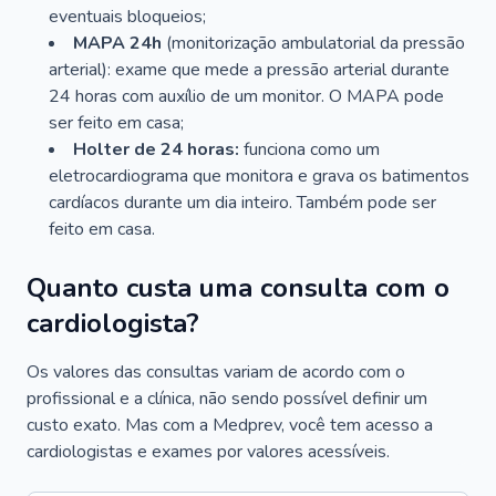
eventuais bloqueios;
MAPA 24h
(monitorização ambulatorial da pressão
arterial): exame que mede a pressão arterial durante
24 horas com auxílio de um monitor. O MAPA pode
ser feito em casa;
Holter de 24 horas:
funciona como um
eletrocardiograma que monitora e grava os batimentos
cardíacos durante um dia inteiro. Também pode ser
feito em casa.
Quanto custa uma consulta com o
cardiologista?
Os valores das consultas variam de acordo com o
profissional e a clínica, não sendo possível definir um
custo exato. Mas com a Medprev, você tem acesso a
cardiologistas e exames por valores acessíveis.