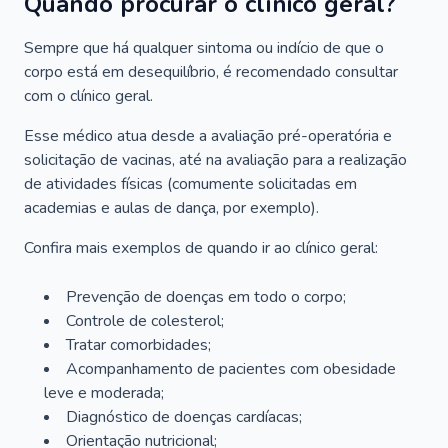
Quando procurar o clínico geral?
Sempre que há qualquer sintoma ou indício de que o
corpo está em desequilíbrio, é recomendado consultar
com o clínico geral.
Esse médico atua desde a avaliação pré-operatória e
solicitação de vacinas, até na avaliação para a realização
de atividades físicas (comumente solicitadas em
academias e aulas de dança, por exemplo).
Confira mais exemplos de quando ir ao clínico geral:
Prevenção de doenças em todo o corpo;
Controle de colesterol;
Tratar comorbidades;
Acompanhamento de pacientes com obesidade
leve e moderada;
Diagnóstico de doenças cardíacas;
Orientação nutricional;