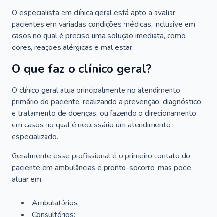
O especialista em clínica geral está apto a avaliar
pacientes em variadas condições médicas, inclusive em
casos no qual é preciso uma solução imediata, como
dores, reações alérgicas e mal estar.
O que faz o clínico geral?
O clínico geral atua principalmente no atendimento
primário do paciente, realizando a prevenção, diagnóstico
e tratamento de doenças, ou fazendo o direcionamento
em casos no qual é necessário um atendimento
especializado.
Geralmente esse profissional é o primeiro contato do
paciente em ambulâncias e pronto-socorro, mas pode
atuar em:
Ambulatórios;
Consultórios;