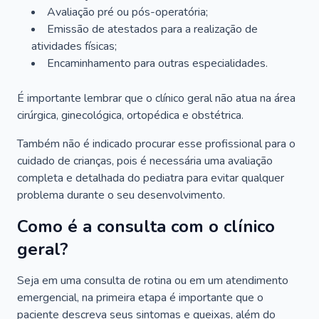
Avaliação pré ou pós-operatória;
Emissão de atestados para a realização de
atividades físicas;
Encaminhamento para outras especialidades.
É importante lembrar que o clínico geral não atua na área
cirúrgica, ginecológica, ortopédica e obstétrica.
Também não é indicado procurar esse profissional para o
cuidado de crianças, pois é necessária uma avaliação
completa e detalhada do pediatra para evitar qualquer
problema durante o seu desenvolvimento.
Como é a consulta com o clínico
geral?
Seja em uma consulta de rotina ou em um atendimento
emergencial, na primeira etapa é importante que o
paciente descreva seus sintomas e queixas, além do