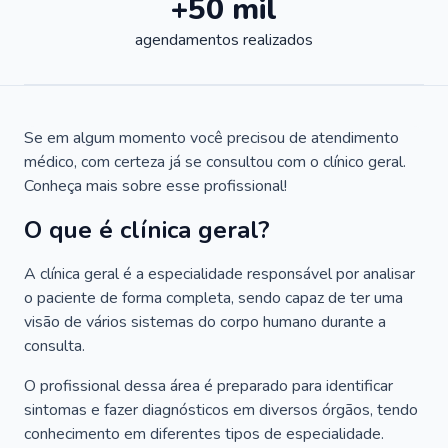
+50 mil
agendamentos realizados
Se em algum momento você precisou de atendimento
médico, com certeza já se consultou com o clínico geral.
Conheça mais sobre esse profissional!
O que é clínica geral?
A clínica geral é a especialidade responsável por analisar
o paciente de forma completa, sendo capaz de ter uma
visão de vários sistemas do corpo humano durante a
consulta.
O profissional dessa área é preparado para identificar
sintomas e fazer diagnósticos em diversos órgãos, tendo
conhecimento em diferentes tipos de especialidade.