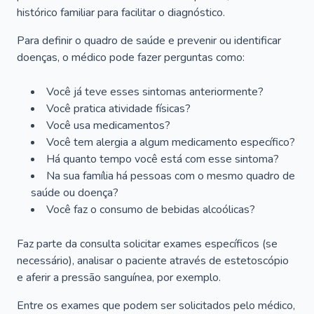
histórico familiar para facilitar o diagnóstico.
Para definir o quadro de saúde e prevenir ou identificar
doenças, o médico pode fazer perguntas como:
Você já teve esses sintomas anteriormente?
Você pratica atividade físicas?
Você usa medicamentos?
Você tem alergia a algum medicamento específico?
Há quanto tempo você está com esse sintoma?
Na sua família há pessoas com o mesmo quadro de
saúde ou doença?
Você faz o consumo de bebidas alcoólicas?
Faz parte da consulta solicitar exames específicos (se
necessário), analisar o paciente através de estetoscópio
e aferir a pressão sanguínea, por exemplo.
Entre os exames que podem ser solicitados pelo médico,