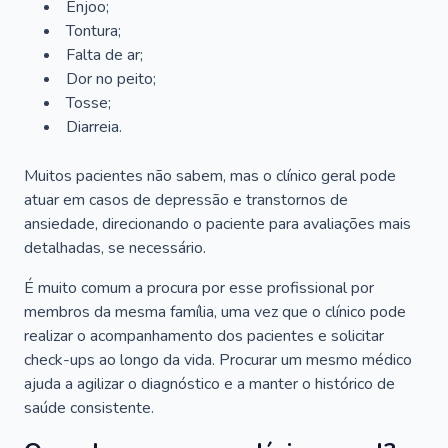
Enjoo;
Tontura;
Falta de ar;
Dor no peito;
Tosse;
Diarreia.
Muitos pacientes não sabem, mas o clínico geral pode
atuar em casos de depressão e transtornos de
ansiedade, direcionando o paciente para avaliações mais
detalhadas, se necessário.
É muito comum a procura por esse profissional por
membros da mesma família, uma vez que o clínico pode
realizar o acompanhamento dos pacientes e solicitar
check-ups ao longo da vida. Procurar um mesmo médico
ajuda a agilizar o diagnóstico e a manter o histórico de
saúde consistente.