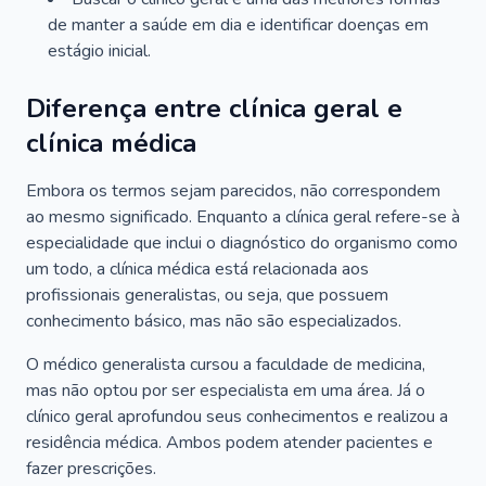
de manter a saúde em dia e identificar doenças em
estágio inicial.
Diferença entre clínica geral e
clínica médica
Embora os termos sejam parecidos, não correspondem
ao mesmo significado. Enquanto a clínica geral refere-se à
especialidade que inclui o diagnóstico do organismo como
um todo, a clínica médica está relacionada aos
profissionais generalistas, ou seja, que possuem
conhecimento básico, mas não são especializados.
O médico generalista cursou a faculdade de medicina,
mas não optou por ser especialista em uma área. Já o
clínico geral aprofundou seus conhecimentos e realizou a
residência médica. Ambos podem atender pacientes e
fazer prescrições.