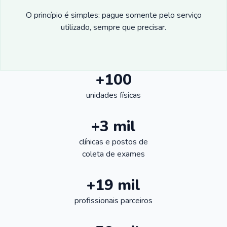
O princípio é simples: pague somente pelo serviço
utilizado, sempre que precisar.
+100
unidades físicas
+3 mil
clínicas e postos de
coleta de exames
+19 mil
profissionais parceiros