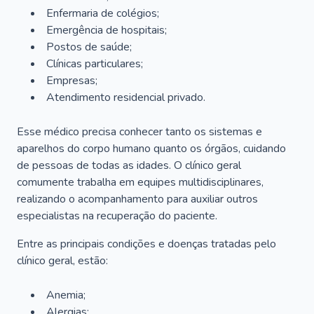
Enfermaria de colégios;
Emergência de hospitais;
Postos de saúde;
Clínicas particulares;
Empresas;
Atendimento residencial privado.
Esse médico precisa conhecer tanto os sistemas e
aparelhos do corpo humano quanto os órgãos, cuidando
de pessoas de todas as idades. O clínico geral
comumente trabalha em equipes multidisciplinares,
realizando o acompanhamento para auxiliar outros
especialistas na recuperação do paciente.
Entre as principais condições e doenças tratadas pelo
clínico geral, estão:
Anemia;
Alergias;