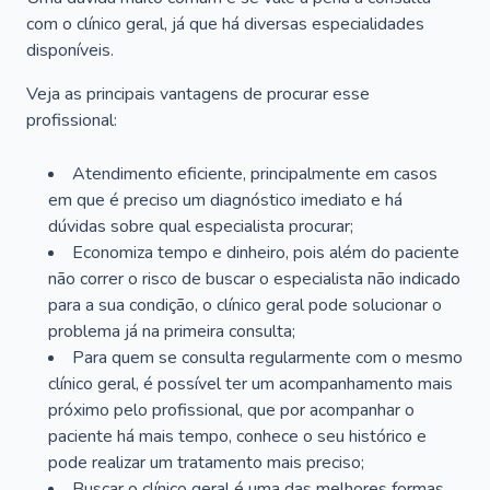
com o clínico geral, já que há diversas especialidades
disponíveis.
Veja as principais vantagens de procurar esse
profissional:
Atendimento eficiente, principalmente em casos
em que é preciso um diagnóstico imediato e há
dúvidas sobre qual especialista procurar;
Economiza tempo e dinheiro, pois além do paciente
não correr o risco de buscar o especialista não indicado
para a sua condição, o clínico geral pode solucionar o
problema já na primeira consulta;
Para quem se consulta regularmente com o mesmo
clínico geral, é possível ter um acompanhamento mais
próximo pelo profissional, que por acompanhar o
paciente há mais tempo, conhece o seu histórico e
pode realizar um tratamento mais preciso;
Buscar o clínico geral é uma das melhores formas