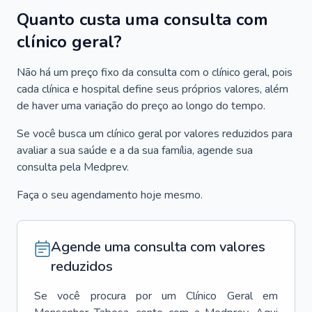
Quanto custa uma consulta com
clínico geral?
Não há um preço fixo da consulta com o clínico geral, pois
cada clínica e hospital define seus próprios valores, além
de haver uma variação do preço ao longo do tempo.
Se você busca um clínico geral por valores reduzidos para
avaliar a sua saúde e a da sua família, agende sua
consulta pela Medprev.
Faça o seu agendamento hoje mesmo.
Agende uma consulta com valores
reduzidos
Se você procura por um
Clínico Geral
em