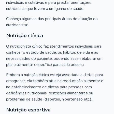
individuais e coletivas e para prestar orientações
nutricionais que levem a um ganho de saúde.
Conheça algumas das principais áreas de atuação do
nutricionista:
Nutrição clínica
O nutricionista clínico faz atendimentos individuais para
conhecer o estado de saúde, os hábitos de vida e as
necessidades do paciente, podendo assim elaborar um
plano alimentar específico para cada pessoa.
Embora a nutrição clínica esteja associada a dietas para
emagrecer, ela também atua na reeducação alimentar e
no estabelecimento de dietas para pessoas com
deficiências nutricionais, restrições alimentares ou
problemas de saúde (diabetes, hipertensão etc.).
Nutrição esportiva