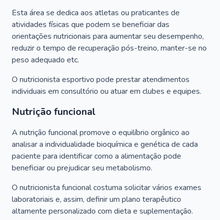
Esta área se dedica aos atletas ou praticantes de
atividades físicas que podem se beneficiar das
orientações nutricionais para aumentar seu desempenho,
reduzir o tempo de recuperação pós-treino, manter-se no
peso adequado etc.
O nutricionista esportivo pode prestar atendimentos
individuais em consultório ou atuar em clubes e equipes.
Nutrição funcional
A nutrição funcional promove o equilíbrio orgânico ao
analisar a individualidade bioquímica e genética de cada
paciente para identificar como a alimentação pode
beneficiar ou prejudicar seu metabolismo.
O nutricionista funcional costuma solicitar vários exames
laboratoriais e, assim, definir um plano terapêutico
altamente personalizado com dieta e suplementação.