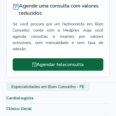
Agende uma consulta com valores
reduzidos
Se você procura por um
Nutricionista
em
Bom
Conselho
, conte com a Medprev. Aqui você
agenda consultas e exames por valores
acessíveis, sem mensalidade e sem taxa de
adesão.
Agendar teleconsulta
Especialidades em Bom Conselho - PE
Cardiologista
Clínico Geral