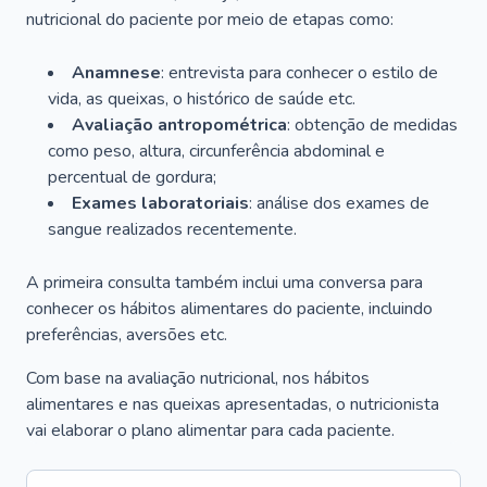
nutricional do paciente por meio de etapas como:
Anamnese
: entrevista para conhecer o estilo de
vida, as queixas, o histórico de saúde etc.
Avaliação antropométrica
: obtenção de medidas
como peso, altura, circunferência abdominal e
percentual de gordura;
Exames laboratoriais
: análise dos exames de
sangue realizados recentemente.
A primeira consulta também inclui uma conversa para
conhecer os hábitos alimentares do paciente, incluindo
preferências, aversões etc.
Com base na avaliação nutricional, nos hábitos
alimentares e nas queixas apresentadas, o nutricionista
vai elaborar o plano alimentar para cada paciente.