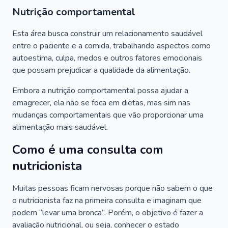
Nutrição comportamental
Esta área busca construir um relacionamento saudável
entre o paciente e a comida, trabalhando aspectos como
autoestima, culpa, medos e outros fatores emocionais
que possam prejudicar a qualidade da alimentação.
Embora a nutrição comportamental possa ajudar a
emagrecer, ela não se foca em dietas, mas sim nas
mudanças comportamentais que vão proporcionar uma
alimentação mais saudável.
Como é uma consulta com
nutricionista
Muitas pessoas ficam nervosas porque não sabem o que
o nutricionista faz na primeira consulta e imaginam que
podem “levar uma bronca”. Porém, o objetivo é fazer a
avaliação nutricional, ou seja, conhecer o estado