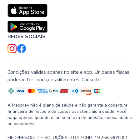
REDES SOCIAIS
Condições válidas apenas no site e app. Unidades físicas
poderão ter condições diferentes. Consulte!
A Medprev não é plano de saúde e não garante a cobertura
financeira de riscos e de custos assistenciais à saúde. Você
paga apenas quando usar, sem taxa de adesão, mensalidades
ou anuidades.
MEDPREV.ONLINE SOLUÇÕES LTDA / CNPJ: 19.258.530/0001-