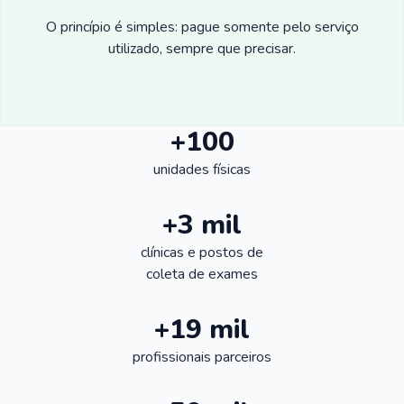
O princípio é simples: pague somente pelo serviço
utilizado, sempre que precisar.
+100
unidades físicas
+3 mil
clínicas e postos de
coleta de exames
+19 mil
profissionais parceiros