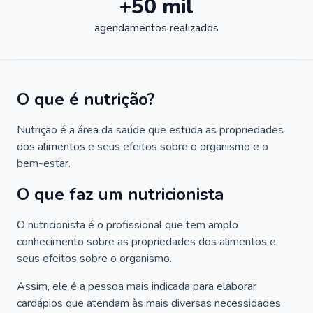
+50 mil
agendamentos realizados
O que é nutrição?
Nutrição é a área da saúde que estuda as propriedades
dos alimentos e seus efeitos sobre o organismo e o
bem-estar.
O que faz um nutricionista
O nutricionista é o profissional que tem amplo
conhecimento sobre as propriedades dos alimentos e
seus efeitos sobre o organismo.
Assim, ele é a pessoa mais indicada para elaborar
cardápios que atendam às mais diversas necessidades