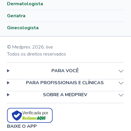
Dermatologista
Geriatra
Ginecologista
© Medprev,
2026
,
live
Todos os direitos reservados
PARA VOCÊ
PARA PROFISSIONAIS E CLÍNICAS
SOBRE A MEDPREV
Verificada por
BAIXE O APP