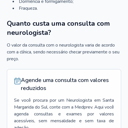
Dormência e formigamento;
Fraqueza.
Quanto custa uma consulta com
neurologista?
O valor da consulta com o neurologista varia de acordo
com a clínica, sendo necessário checar previamente o seu
preço.
Agende uma consulta com valores
reduzidos
Se você procura por um
Neurologista
em
Santa
Margarida do Sul
, conte com a Medprev. Aqui você
agenda consultas e exames por valores
acessíveis, sem mensalidade e sem taxa de
adesão.