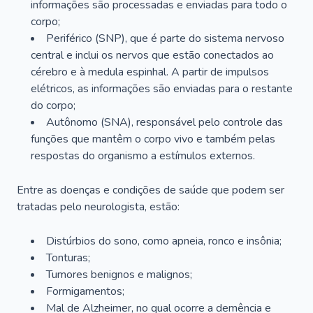
informações são processadas e enviadas para todo o
corpo;
Periférico (SNP), que é parte do sistema nervoso
central e inclui os nervos que estão conectados ao
cérebro e à medula espinhal. A partir de impulsos
elétricos, as informações são enviadas para o restante
do corpo;
Autônomo (SNA), responsável pelo controle das
funções que mantêm o corpo vivo e também pelas
respostas do organismo a estímulos externos.
Entre as doenças e condições de saúde que podem ser
tratadas pelo neurologista, estão:
Distúrbios do sono, como apneia, ronco e insônia;
Tonturas;
Tumores benignos e malignos;
Formigamentos;
Mal de Alzheimer, no qual ocorre a demência e