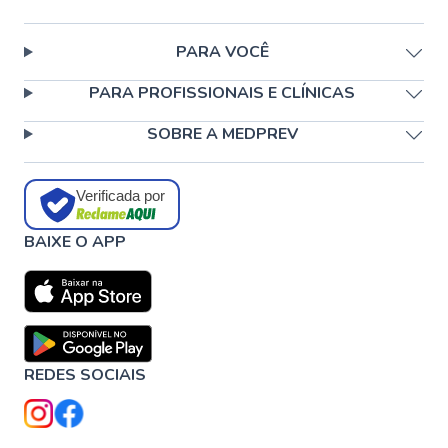
PARA VOCÊ
PARA PROFISSIONAIS E CLÍNICAS
SOBRE A MEDPREV
Verificada por
BAIXE O APP
REDES SOCIAIS