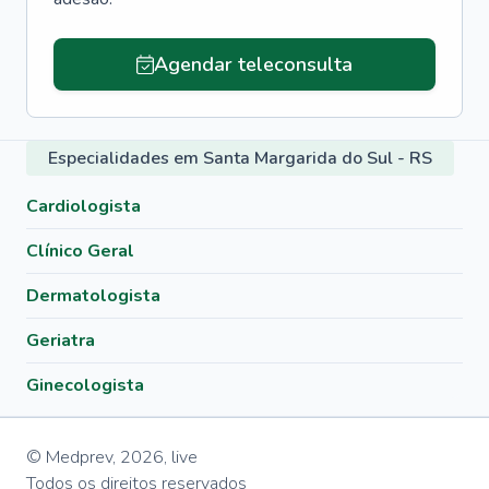
Agendar teleconsulta
Especialidades em Santa Margarida do Sul - RS
Cardiologista
Clínico Geral
Dermatologista
Geriatra
Ginecologista
© Medprev,
2026
,
live
Todos os direitos reservados