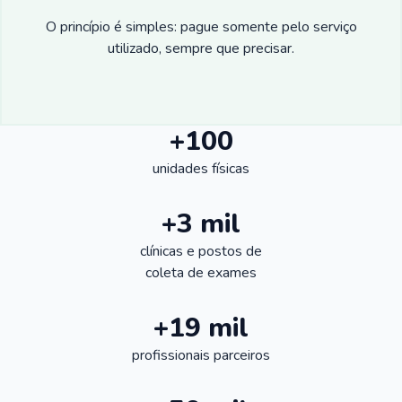
O princípio é simples: pague somente pelo serviço
utilizado, sempre que precisar.
+100
unidades físicas
+3 mil
clínicas e postos de
coleta de exames
+19 mil
profissionais parceiros