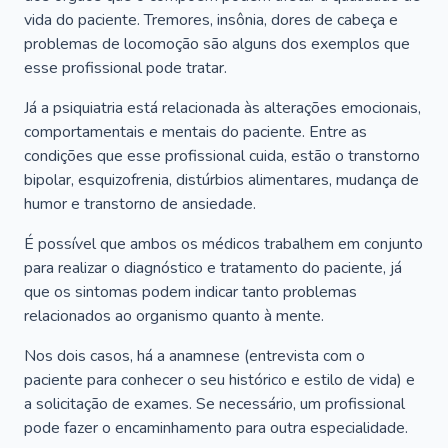
vida do paciente. Tremores, insônia, dores de cabeça e
problemas de locomoção são alguns dos exemplos que
esse profissional pode tratar.
Já a psiquiatria está relacionada às alterações emocionais,
comportamentais e mentais do paciente. Entre as
condições que esse profissional cuida, estão o transtorno
bipolar, esquizofrenia, distúrbios alimentares, mudança de
humor e transtorno de ansiedade.
É possível que ambos os médicos trabalhem em conjunto
para realizar o diagnóstico e tratamento do paciente, já
que os sintomas podem indicar tanto problemas
relacionados ao organismo quanto à mente.
Nos dois casos, há a anamnese (entrevista com o
paciente para conhecer o seu histórico e estilo de vida) e
a solicitação de exames. Se necessário, um profissional
pode fazer o encaminhamento para outra especialidade.