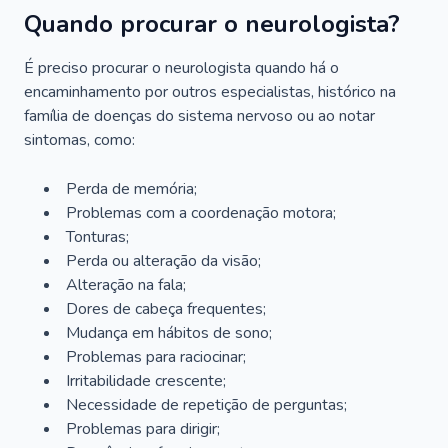
Quando procurar o neurologista?
É preciso procurar o neurologista quando há o
encaminhamento por outros especialistas, histórico na
família de doenças do sistema nervoso ou ao notar
sintomas, como:
Perda de memória;
Problemas com a coordenação motora;
Tonturas;
Perda ou alteração da visão;
Alteração na fala;
Dores de cabeça frequentes;
Mudança em hábitos de sono;
Problemas para raciocinar;
Irritabilidade crescente;
Necessidade de repetição de perguntas;
Problemas para dirigir;