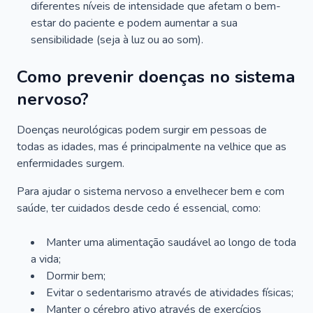
diferentes níveis de intensidade que afetam o bem-
estar do paciente e podem aumentar a sua
sensibilidade (seja à luz ou ao som).
Como prevenir doenças no sistema
nervoso?
Doenças neurológicas podem surgir em pessoas de
todas as idades, mas é principalmente na velhice que as
enfermidades surgem.
Para ajudar o sistema nervoso a envelhecer bem e com
saúde, ter cuidados desde cedo é essencial, como:
Manter uma alimentação saudável ao longo de toda
a vida;
Dormir bem;
Evitar o sedentarismo através de atividades físicas;
Manter o cérebro ativo através de exercícios