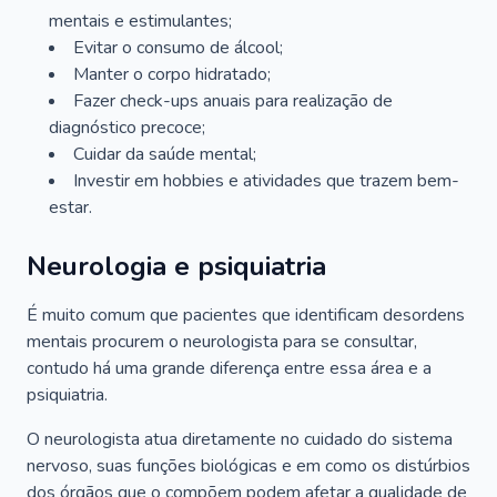
mentais e estimulantes;
Evitar o consumo de álcool;
Manter o corpo hidratado;
Fazer check-ups anuais para realização de
diagnóstico precoce;
Cuidar da saúde mental;
Investir em hobbies e atividades que trazem bem-
estar.
Neurologia e psiquiatria
É muito comum que pacientes que identificam desordens
mentais procurem o neurologista para se consultar,
contudo há uma grande diferença entre essa área e a
psiquiatria.
O neurologista atua diretamente no cuidado do sistema
nervoso, suas funções biológicas e em como os distúrbios
dos órgãos que o compõem podem afetar a qualidade de