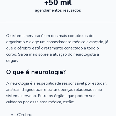
+50 mil
agendamentos realizados
O sistema nervoso é um dos mais complexos do
organismo e exige um conhecimento médico avançado, já
que o cérebro está diretamente conectado a todo o
corpo. Saiba mais sobre a atuação do neurologista a
seguir.
O que é neurologia?
A neurologia é a especialidade responsável por estudar,
analisar, diagnosticar e tratar doenças relacionadas ao
sistema nervoso. Entre os órgãos que podem ser
cuidados por essa área médica, estão:
Cérebro;