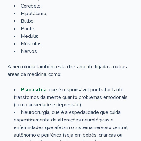
Cerebelo;
Hipotálamo;
Bulbo;
Ponte;
Medula;
Músculos;
Nervos.
A neurologia também está diretamente ligada a outras
áreas da medicina, como:
Psiquiatria
, que é responsável por tratar tanto
transtornos da mente quanto problemas emocionais
(como ansiedade e depressão);
Neurocirurgia, que é a especialidade que cuida
especificamente de alterações neurológicas e
enfermidades que afetam o sistema nervoso central,
autônomo e periférico (seja em bebês, crianças ou