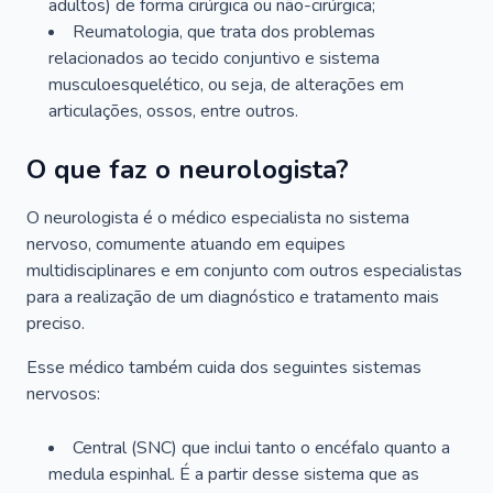
adultos) de forma cirúrgica ou não-cirúrgica;
Reumatologia, que trata dos problemas
relacionados ao tecido conjuntivo e sistema
musculoesquelético, ou seja, de alterações em
articulações, ossos, entre outros.
O que faz o neurologista?
O neurologista é o médico especialista no sistema
nervoso, comumente atuando em equipes
multidisciplinares e em conjunto com outros especialistas
para a realização de um diagnóstico e tratamento mais
preciso.
Esse médico também cuida dos seguintes sistemas
nervosos:
Central (SNC) que inclui tanto o encéfalo quanto a
medula espinhal. É a partir desse sistema que as