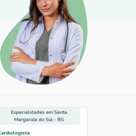
Especialidades em Santa
Margarida do Sul - RS
Cardiologista