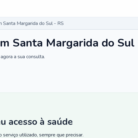
 Santa Margarida do Sul - RS
m Santa Margarida do Sul
agora a sua consulta.
eu acesso à saúde
 serviço utilizado, sempre que precisar.