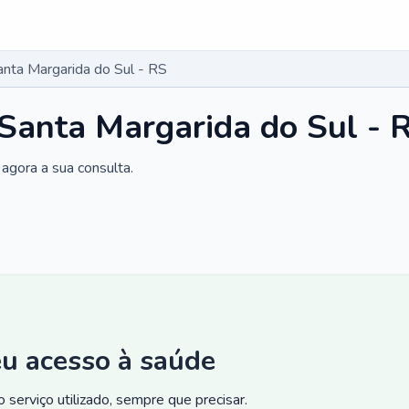
anta Margarida do Sul - RS
 Santa Margarida do Sul - 
agora a sua consulta.
eu acesso à saúde
 serviço utilizado, sempre que precisar.