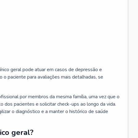
ínico geral pode atuar em casos de depressão e
o o paciente para avaliações mais detalhadas, se
ofissional por membros da mesma família, uma vez que o
o dos pacientes e solicitar check-ups ao longo da vida.
izar o diagnóstico e a manter o histórico de saúde
ico geral?