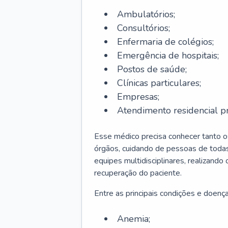
Ambulatórios;
Consultórios;
Enfermaria de colégios;
Emergência de hospitais;
Postos de saúde;
Clínicas particulares;
Empresas;
Atendimento residencial pr
Esse médico precisa conhecer tanto 
órgãos, cuidando de pessoas de todas
equipes multidisciplinares, realizando
recuperação do paciente.
Entre as principais condições e doenças
Anemia;