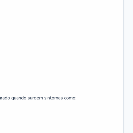
curado quando surgem sintomas como: