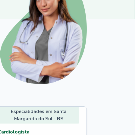
Especialidades em Santa
Margarida do Sul - RS
Cardiologista