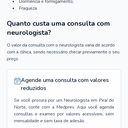
Dormência e formigamento;
Fraqueza.
Quanto custa uma consulta com
neurologista?
O valor da consulta com o neurologista varia de acordo
com a clínica, sendo necessário checar previamente o seu
preço.
Agende uma consulta com valores
reduzidos
Se você procura por um
Neurologista
em
Piraí do
Norte
, conte com a Medprev. Aqui você agenda
consultas e exames por valores acessíveis, sem
mensalidade e sem taxa de adesão.