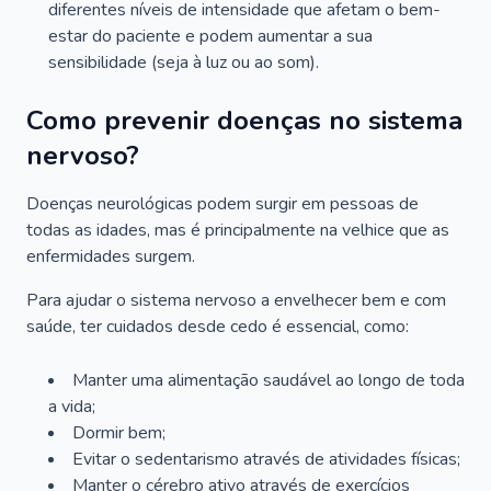
diferentes níveis de intensidade que afetam o bem-
estar do paciente e podem aumentar a sua
sensibilidade (seja à luz ou ao som).
Como prevenir doenças no sistema
nervoso?
Doenças neurológicas podem surgir em pessoas de
todas as idades, mas é principalmente na velhice que as
enfermidades surgem.
Para ajudar o sistema nervoso a envelhecer bem e com
saúde, ter cuidados desde cedo é essencial, como:
Manter uma alimentação saudável ao longo de toda
a vida;
Dormir bem;
Evitar o sedentarismo através de atividades físicas;
Manter o cérebro ativo através de exercícios