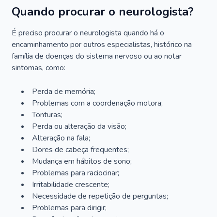
Quando procurar o neurologista?
É preciso procurar o neurologista quando há o
encaminhamento por outros especialistas, histórico na
família de doenças do sistema nervoso ou ao notar
sintomas, como:
Perda de memória;
Problemas com a coordenação motora;
Tonturas;
Perda ou alteração da visão;
Alteração na fala;
Dores de cabeça frequentes;
Mudança em hábitos de sono;
Problemas para raciocinar;
Irritabilidade crescente;
Necessidade de repetição de perguntas;
Problemas para dirigir;