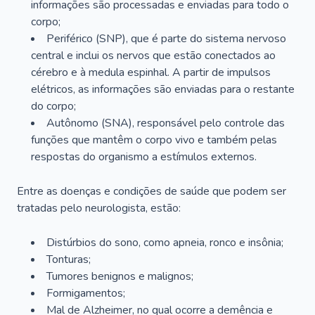
informações são processadas e enviadas para todo o
corpo;
Periférico (SNP), que é parte do sistema nervoso
central e inclui os nervos que estão conectados ao
cérebro e à medula espinhal. A partir de impulsos
elétricos, as informações são enviadas para o restante
do corpo;
Autônomo (SNA), responsável pelo controle das
funções que mantêm o corpo vivo e também pelas
respostas do organismo a estímulos externos.
Entre as doenças e condições de saúde que podem ser
tratadas pelo neurologista, estão:
Distúrbios do sono, como apneia, ronco e insônia;
Tonturas;
Tumores benignos e malignos;
Formigamentos;
Mal de Alzheimer, no qual ocorre a demência e