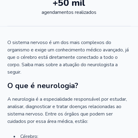
+50 mil
agendamentos realizados
O sistema nervoso é um dos mais complexos do
organismo e exige um conhecimento médico avançado, já
que o cérebro está diretamente conectado a todo o
corpo. Saiba mais sobre a atuação do neurologista a
seguir.
O que é neurologia?
A neurologia é a especialidade responsável por estudar,
analisar, diagnosticar e tratar doenças relacionadas ao
sistema nervoso. Entre os órgãos que podem ser
cuidados por essa área médica, estão:
Cérebro;