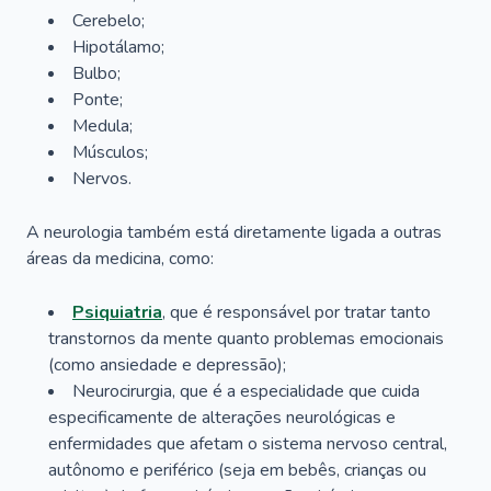
Cerebelo;
Hipotálamo;
Bulbo;
Ponte;
Medula;
Músculos;
Nervos.
A neurologia também está diretamente ligada a outras
áreas da medicina, como:
Psiquiatria
, que é responsável por tratar tanto
transtornos da mente quanto problemas emocionais
(como ansiedade e depressão);
Neurocirurgia, que é a especialidade que cuida
especificamente de alterações neurológicas e
enfermidades que afetam o sistema nervoso central,
autônomo e periférico (seja em bebês, crianças ou