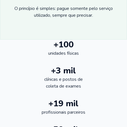
O princípio é simples: pague somente pelo serviço
utilizado, sempre que precisar.
+100
unidades físicas
+3 mil
clínicas e postos de
coleta de exames
+19 mil
profissionais parceiros