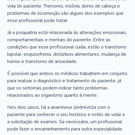
vida do paciente. Tremores, insônia, dores de cabeça e
problemas de locomoção são alguns dos exemplos que
esse profissional pode tratar.
Já a psiquiatria está relacionada às alterações emocionais,
comportamentais e mentais do paciente. Entre as
condições que esse profissional cuida, estão o transtorno
bipolar, esquizofrenia, distúrbios alimentares, mudança de
humor e transtorno de ansiedade.
É possível que ambos os médicos trabalhem em conjunto
para realizar o diagnóstico e tratamento do paciente, já
que os sintomas podem indicar tanto problemas
relacionados ao organismo quanto à mente.
Nos dois casos, há a anamnese (entrevista com o
paciente para conhecer o seu histórico e estilo de vida) e
a solicitação de exames. Se necessário, um profissional
pode fazer o encaminhamento para outra especialidade.