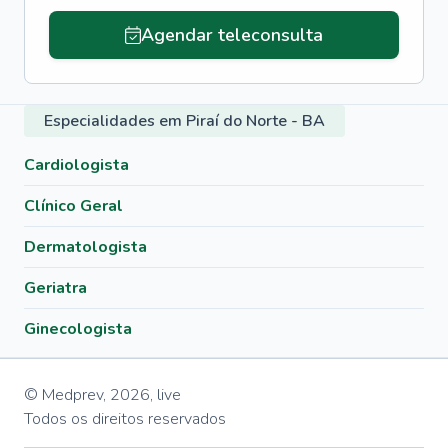
Agendar teleconsulta
Especialidades em Piraí do Norte - BA
Cardiologista
Clínico Geral
Dermatologista
Geriatra
Ginecologista
© Medprev,
2026
,
live
Todos os direitos reservados