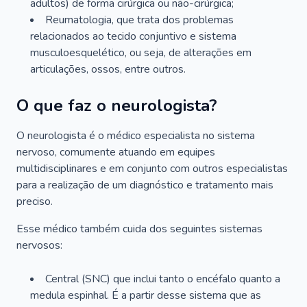
adultos) de forma cirúrgica ou não-cirúrgica;
Reumatologia, que trata dos problemas
relacionados ao tecido conjuntivo e sistema
musculoesquelético, ou seja, de alterações em
articulações, ossos, entre outros.
O que faz o neurologista?
O neurologista é o médico especialista no sistema
nervoso, comumente atuando em equipes
multidisciplinares e em conjunto com outros especialistas
para a realização de um diagnóstico e tratamento mais
preciso.
Esse médico também cuida dos seguintes sistemas
nervosos:
Central (SNC) que inclui tanto o encéfalo quanto a
medula espinhal. É a partir desse sistema que as