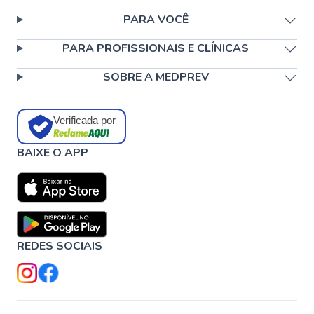
PARA VOCÊ
PARA PROFISSIONAIS E CLÍNICAS
SOBRE A MEDPREV
Verificada por
BAIXE O APP
REDES SOCIAIS