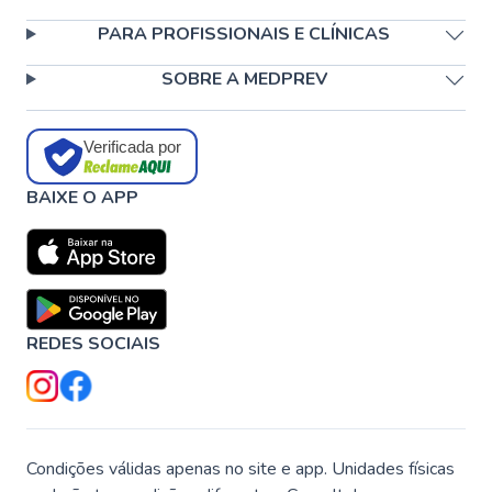
PARA PROFISSIONAIS E CLÍNICAS
SOBRE A MEDPREV
Verificada por
BAIXE O APP
REDES SOCIAIS
Condições válidas apenas no site e app. Unidades físicas