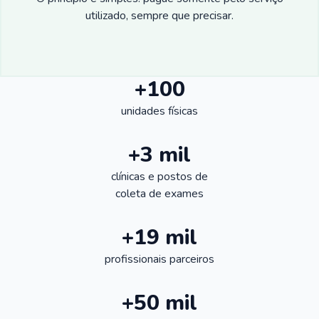
utilizado, sempre que precisar.
+100
unidades físicas
+3 mil
clínicas e postos de
coleta de exames
+19 mil
profissionais parceiros
+50 mil