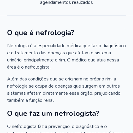
agendamentos realizados
O que é nefrologia?
Nefrologia é a especialidade médica que faz o diagnóstico
e o tratamento das doenças que afetam o sistema
urinário, principalmente o rim. O médico que atua nessa
área é o nefrologista.
Além das condições que se originam no próprio rim, a
nefrologia se ocupa de doenças que surgem em outros
sistemas afetam diretamente esse órgão, prejudicando
também a função renal.
O que faz um nefrologista?
O nefrologista faz a prevenção, o diagnóstico e o