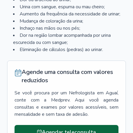
Urina com sangue, espuma ou mau cheiro;
Aumento da frequência da necessidade de urinar;
Mudança de coloração da urina;
Inchaço nas mãos ou nos pés;
Dor na região lombar acompanhada por urina
escurecida ou com sangue;
Eliminação de cálculos (pedras) ao urinar.
Agende uma consulta com valores
reduzidos
Se você procura por um
Nefrologista
em
Aguaí
,
conte com a Medprev. Aqui você agenda
consultas e exames por valores acessíveis, sem
mensalidade e sem taxa de adesão.
Agendar teleconsulta