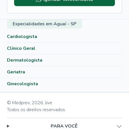
Especialidades em Aguaí - SP
Cardiologista
Clínico Geral
Dermatologista
Geriatra
Ginecologista
© Medprev,
2026
,
live
Todos os direitos reservados
PARA VOCÊ