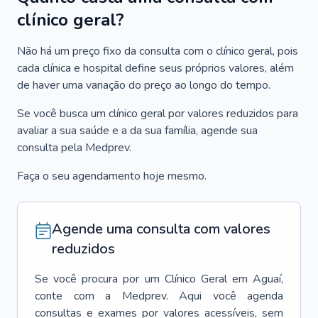
clínico geral?
Não há um preço fixo da consulta com o clínico geral, pois
cada clínica e hospital define seus próprios valores, além
de haver uma variação do preço ao longo do tempo.
Se você busca um clínico geral por valores reduzidos para
avaliar a sua saúde e a da sua família, agende sua
consulta pela Medprev.
Faça o seu agendamento hoje mesmo.
Agende uma consulta com valores
reduzidos
Se você procura por um
Clínico Geral
em
Aguaí
,
conte com a Medprev. Aqui você agenda
consultas e exames por valores acessíveis, sem