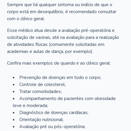
Sempre que há qualquer sintoma ou indício de que o
corpo está em desequilíbrio, é recomendado consultar
com o clínico geral.
Esse médico atua desde a avaliação pré-operatória e
solicitação de vacinas, até na avaliação para a realização
de atividades físicas (comumente solicitadas em
academias e aulas de dança, por exemplo).
Confira mais exemplos de quando ir ao clínico geral:
Prevenção de doenças em todo o corpo;
Controle de colesterol;
Tratar comorbidades;
Acompanhamento de pacientes com obesidade
leve e moderada;
Diagnóstico de doenças cardíacas;
Orientação nutricional;
Avaliação pré ou pós-operatória;