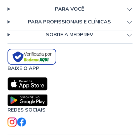
PARA VOCÊ
PARA PROFISSIONAIS E CLÍNICAS
SOBRE A MEDPREV
Verificada por
BAIXE O APP
REDES SOCIAIS