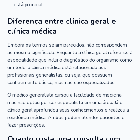
estágio inicial.
Diferença entre clínica geral e
clínica médica
Embora os termos sejam parecidos, não correspondem
ao mesmo significado. Enquanto a clínica geral refere-se à
especialidade que inclui o diagnóstico do organismo como
um todo, a clínica médica está relacionada aos
profissionais generalistas, ou seja, que possuem
conhecimento básico, mas não são especializados.
O médico generalista cursou a faculdade de medicina,
mas não optou por ser especialista em uma área. Já o
clínico geral aprofundou seus conhecimentos e realizou a
residência médica. Ambos podem atender pacientes e
fazer prescrições.
Quanto custa uma consulta com