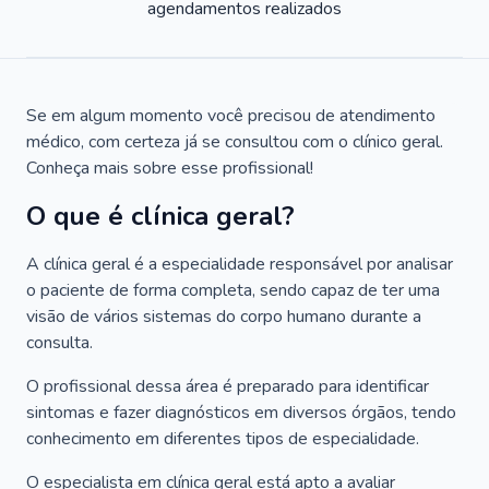
agendamentos realizados
Se em algum momento você precisou de atendimento
médico, com certeza já se consultou com o clínico geral.
Conheça mais sobre esse profissional!
O que é clínica geral?
A clínica geral é a especialidade responsável por analisar
o paciente de forma completa, sendo capaz de ter uma
visão de vários sistemas do corpo humano durante a
consulta.
O profissional dessa área é preparado para identificar
sintomas e fazer diagnósticos em diversos órgãos, tendo
conhecimento em diferentes tipos de especialidade.
O especialista em clínica geral está apto a avaliar