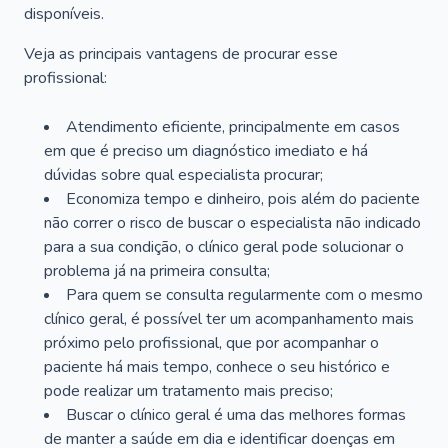
disponíveis.
Veja as principais vantagens de procurar esse
profissional:
Atendimento eficiente, principalmente em casos
em que é preciso um diagnóstico imediato e há
dúvidas sobre qual especialista procurar;
Economiza tempo e dinheiro, pois além do paciente
não correr o risco de buscar o especialista não indicado
para a sua condição, o clínico geral pode solucionar o
problema já na primeira consulta;
Para quem se consulta regularmente com o mesmo
clínico geral, é possível ter um acompanhamento mais
próximo pelo profissional, que por acompanhar o
paciente há mais tempo, conhece o seu histórico e
pode realizar um tratamento mais preciso;
Buscar o clínico geral é uma das melhores formas
de manter a saúde em dia e identificar doenças em