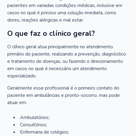
pacientes em variadas condições médicas, inclusive em
casos no qual é preciso uma solução imediata, como
dores, reações alérgicas e mal estar.
O que faz o clínico geral?
O clínico geral atua principalmente no atendimento
primário do paciente, realizando a prevenção, diagnóstico
e tratamento de doenças, ou fazendo o direcionamento
em casos no qual é necessário um atendimento
especializado.
Geralmente esse profissional é o primeiro contato do
paciente em ambulâncias e pronto-socorro, mas pode
atuar em:
Ambulatórios;
Consultórios;
Enfermaria de colégios;