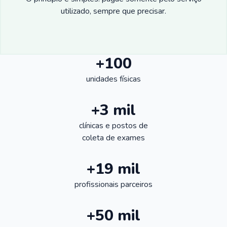
utilizado, sempre que precisar.
+100
unidades físicas
+3 mil
clínicas e postos de
coleta de exames
+19 mil
profissionais parceiros
+50 mil