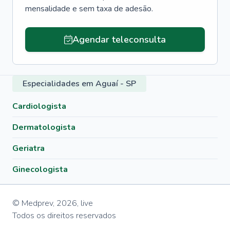
mensalidade e sem taxa de adesão.
Agendar teleconsulta
Especialidades em Aguaí - SP
Cardiologista
Dermatologista
Geriatra
Ginecologista
© Medprev,
2026
,
live
Todos os direitos reservados