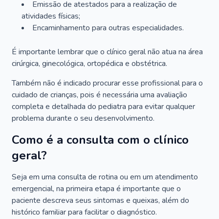
Emissão de atestados para a realização de
atividades físicas;
Encaminhamento para outras especialidades.
É importante lembrar que o clínico geral não atua na área
cirúrgica, ginecológica, ortopédica e obstétrica.
Também não é indicado procurar esse profissional para o
cuidado de crianças, pois é necessária uma avaliação
completa e detalhada do pediatra para evitar qualquer
problema durante o seu desenvolvimento.
Como é a consulta com o clínico
geral?
Seja em uma consulta de rotina ou em um atendimento
emergencial, na primeira etapa é importante que o
paciente descreva seus sintomas e queixas, além do
histórico familiar para facilitar o diagnóstico.