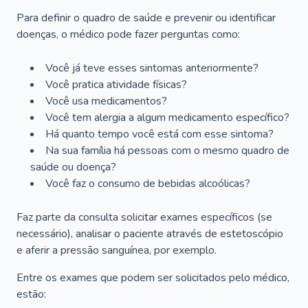
Para definir o quadro de saúde e prevenir ou identificar
doenças, o médico pode fazer perguntas como:
Você já teve esses sintomas anteriormente?
Você pratica atividade físicas?
Você usa medicamentos?
Você tem alergia a algum medicamento específico?
Há quanto tempo você está com esse sintoma?
Na sua família há pessoas com o mesmo quadro de
saúde ou doença?
Você faz o consumo de bebidas alcoólicas?
Faz parte da consulta solicitar exames específicos (se
necessário), analisar o paciente através de estetoscópio
e aferir a pressão sanguínea, por exemplo.
Entre os exames que podem ser solicitados pelo médico,
estão: