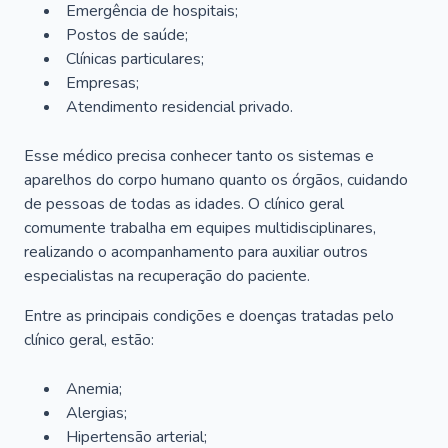
Emergência de hospitais;
Postos de saúde;
Clínicas particulares;
Empresas;
Atendimento residencial privado.
Esse médico precisa conhecer tanto os sistemas e
aparelhos do corpo humano quanto os órgãos, cuidando
de pessoas de todas as idades. O clínico geral
comumente trabalha em equipes multidisciplinares,
realizando o acompanhamento para auxiliar outros
especialistas na recuperação do paciente.
Entre as principais condições e doenças tratadas pelo
clínico geral, estão:
Anemia;
Alergias;
Hipertensão arterial;