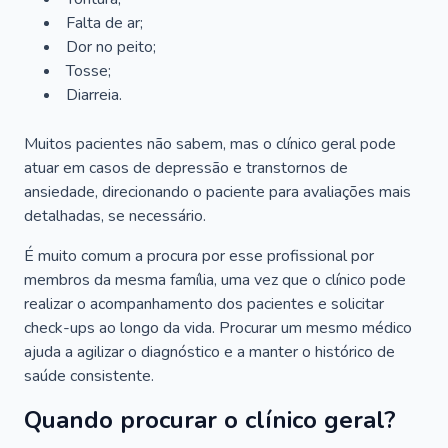
Falta de ar;
Dor no peito;
Tosse;
Diarreia.
Muitos pacientes não sabem, mas o clínico geral pode
atuar em casos de depressão e transtornos de
ansiedade, direcionando o paciente para avaliações mais
detalhadas, se necessário.
É muito comum a procura por esse profissional por
membros da mesma família, uma vez que o clínico pode
realizar o acompanhamento dos pacientes e solicitar
check-ups ao longo da vida. Procurar um mesmo médico
ajuda a agilizar o diagnóstico e a manter o histórico de
saúde consistente.
Quando procurar o clínico geral?