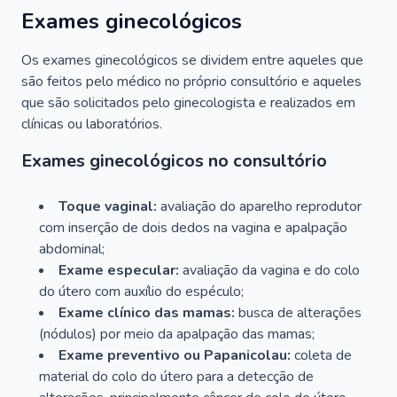
Exames ginecológicos
Os exames ginecológicos se dividem entre aqueles que
são feitos pelo médico no próprio consultório e aqueles
que são solicitados pelo ginecologista e realizados em
clínicas ou laboratórios.
Exames ginecológicos no consultório
Toque vaginal:
avaliação do aparelho reprodutor
com inserção de dois dedos na vagina e apalpação
abdominal;
Exame especular:
avaliação da vagina e do colo
do útero com auxílio do espéculo;
Exame clínico das mamas:
busca de alterações
(nódulos) por meio da apalpação das mamas;
Exame preventivo ou Papanicolau:
coleta de
material do colo do útero para a detecção de