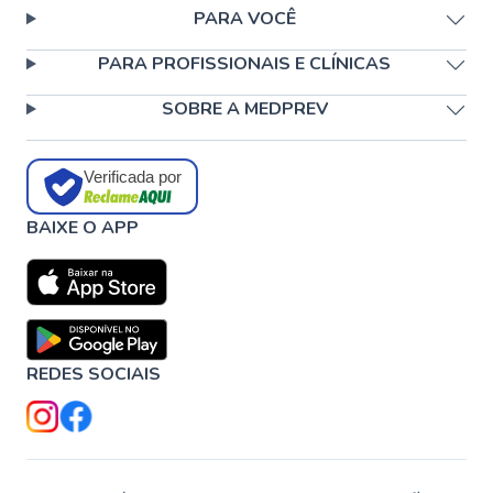
PARA VOCÊ
PARA PROFISSIONAIS E CLÍNICAS
SOBRE A MEDPREV
Verificada por
BAIXE O APP
REDES SOCIAIS