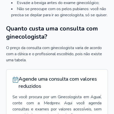
Esvazie a bexiga antes do exame ginecológico;
Não se preocupe com os pelos pubianos: você não
precisa se depilar para ir ao ginecologista, só se quiser.
Quanto custa uma consulta com
ginecologista?
O preço da consulta com ginecologista varia de acordo
com a clínica e o profissional escolhido, pois não existe
uma tabela.
Agende uma consulta com valores
reduzidos
Se você procura por um
Ginecologista
em
Aguaí
,
conte com a Medprev. Aqui você agenda
consultas e exames por valores acessíveis, sem