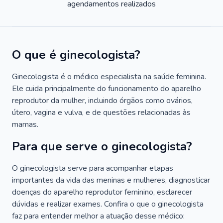
agendamentos realizados
O que é ginecologista?
Ginecologista é o médico especialista na saúde feminina.
Ele cuida principalmente do funcionamento do aparelho
reprodutor da mulher, incluindo órgãos como ovários,
útero, vagina e vulva, e de questões relacionadas às
mamas.
Para que serve o ginecologista?
O ginecologista serve para acompanhar etapas
importantes da vida das meninas e mulheres, diagnosticar
doenças do aparelho reprodutor feminino, esclarecer
dúvidas e realizar exames. Confira o que o ginecologista
faz para entender melhor a atuação desse médico: