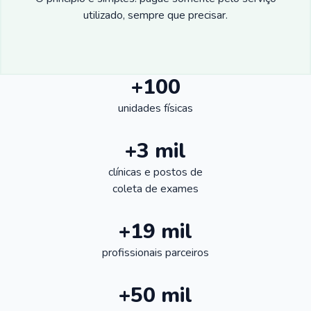
utilizado, sempre que precisar.
+100
unidades físicas
+3 mil
clínicas e postos de
coleta de exames
+19 mil
profissionais parceiros
+50 mil