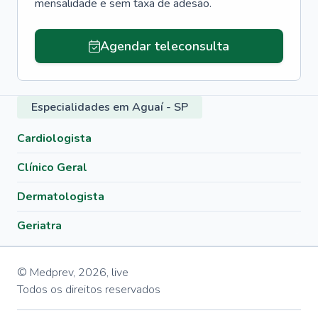
mensalidade e sem taxa de adesão.
Agendar teleconsulta
Especialidades em Aguaí - SP
Cardiologista
Clínico Geral
Dermatologista
Geriatra
© Medprev,
2026
,
live
Todos os direitos reservados