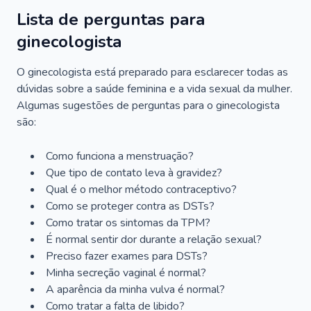
Lista de perguntas para
ginecologista
O ginecologista está preparado para esclarecer todas as
dúvidas sobre a saúde feminina e a vida sexual da mulher.
Algumas sugestões de perguntas para o ginecologista
são:
Como funciona a menstruação?
Que tipo de contato leva à gravidez?
Qual é o melhor método contraceptivo?
Como se proteger contra as DSTs?
Como tratar os sintomas da TPM?
É normal sentir dor durante a relação sexual?
Preciso fazer exames para DSTs?
Minha secreção vaginal é normal?
A aparência da minha vulva é normal?
Como tratar a falta de libido?