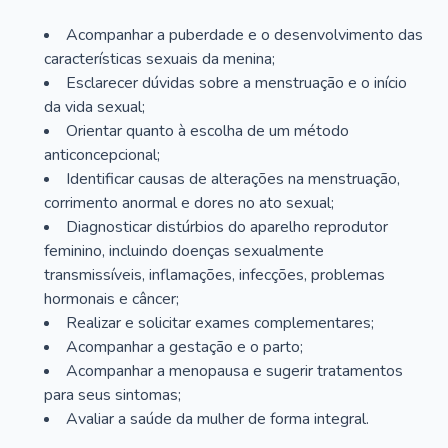
Acompanhar a puberdade e o desenvolvimento das
características sexuais da menina;
Esclarecer dúvidas sobre a menstruação e o início
da vida sexual;
Orientar quanto à escolha de um método
anticoncepcional;
Identificar causas de alterações na menstruação,
corrimento anormal e dores no ato sexual;
Diagnosticar distúrbios do aparelho reprodutor
feminino, incluindo doenças sexualmente
transmissíveis, inflamações, infecções, problemas
hormonais e câncer;
Realizar e solicitar exames complementares;
Acompanhar a gestação e o parto;
Acompanhar a menopausa e sugerir tratamentos
para seus sintomas;
Avaliar a saúde da mulher de forma integral.