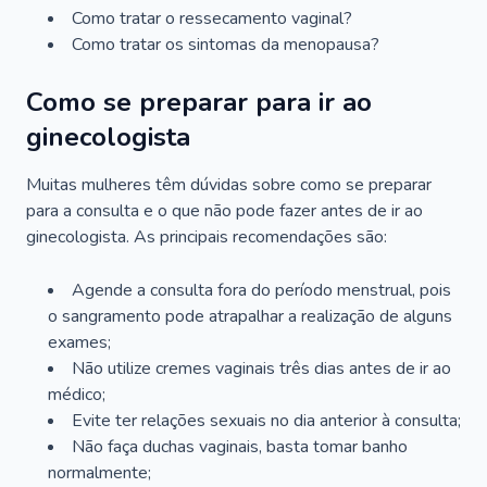
Como tratar o ressecamento vaginal?
Como tratar os sintomas da menopausa?
Como se preparar para ir ao
ginecologista
Muitas mulheres têm dúvidas sobre como se preparar
para a consulta e o que não pode fazer antes de ir ao
ginecologista. As principais recomendações são:
Agende a consulta fora do período menstrual, pois
o sangramento pode atrapalhar a realização de alguns
exames;
Não utilize cremes vaginais três dias antes de ir ao
médico;
Evite ter relações sexuais no dia anterior à consulta;
Não faça duchas vaginais, basta tomar banho
normalmente;