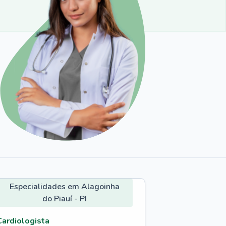
Especialidades em Alagoinha
do Piauí - PI
Cardiologista