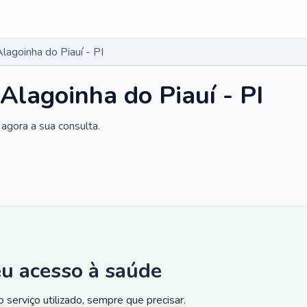
agoinha do Piauí - PI
Alagoinha do Piauí - PI
agora a sua consulta.
eu acesso à saúde
 serviço utilizado, sempre que precisar.