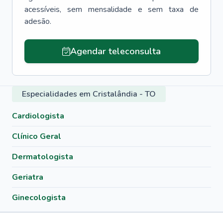
acessíveis, sem mensalidade e sem taxa de
adesão.
Agendar teleconsulta
Especialidades em Cristalândia - TO
Cardiologista
Clínico Geral
Dermatologista
Geriatra
Ginecologista