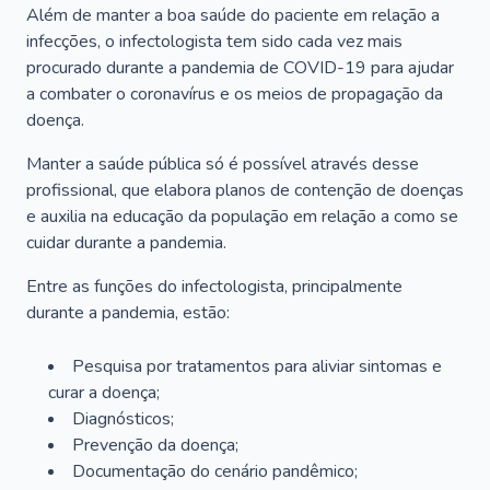
Além de manter a boa saúde do paciente em relação a
infecções, o infectologista tem sido cada vez mais
procurado durante a pandemia de COVID-19 para ajudar
a combater o coronavírus e os meios de propagação da
doença.
Manter a saúde pública só é possível através desse
profissional, que elabora planos de contenção de doenças
e auxilia na educação da população em relação a como se
cuidar durante a pandemia.
Entre as funções do infectologista, principalmente
durante a pandemia, estão:
Pesquisa por tratamentos para aliviar sintomas e
curar a doença;
Diagnósticos;
Prevenção da doença;
Documentação do cenário pandêmico;