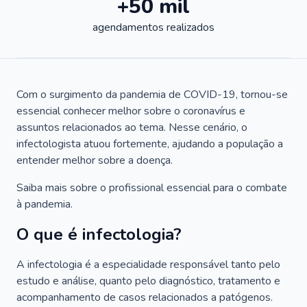
+50 mil
agendamentos realizados
Com o surgimento da pandemia de COVID-19, tornou-se
essencial conhecer melhor sobre o coronavírus e
assuntos relacionados ao tema. Nesse cenário, o
infectologista atuou fortemente, ajudando a população a
entender melhor sobre a doença.
Saiba mais sobre o profissional essencial para o combate
à pandemia.
O que é infectologia?
A infectologia é a especialidade responsável tanto pelo
estudo e análise, quanto pelo diagnóstico, tratamento e
acompanhamento de casos relacionados a patógenos.