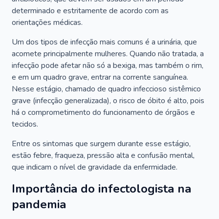
determinado e estritamente de acordo com as
orientações médicas.
Um dos tipos de infecção mais comuns é a urinária, que
acomete principalmente mulheres. Quando não tratada, a
infecção pode afetar não só a bexiga, mas também o rim,
e em um quadro grave, entrar na corrente sanguínea.
Nesse estágio, chamado de quadro infeccioso sistêmico
grave (infecção generalizada), o risco de óbito é alto, pois
há o comprometimento do funcionamento de órgãos e
tecidos.
Entre os sintomas que surgem durante esse estágio,
estão febre, fraqueza, pressão alta e confusão mental,
que indicam o nível de gravidade da enfermidade.
Importância do infectologista na
pandemia