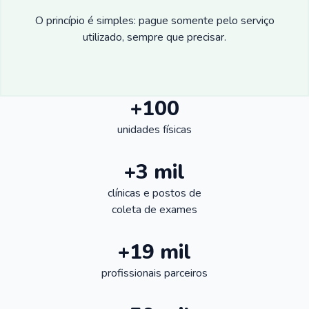
O princípio é simples: pague somente pelo serviço
utilizado, sempre que precisar.
+100
unidades físicas
+3 mil
clínicas e postos de
coleta de exames
+19 mil
profissionais parceiros