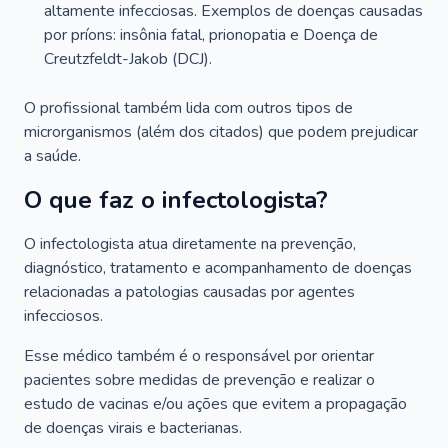
altamente infecciosas. Exemplos de doenças causadas
por príons: insônia fatal, prionopatia e Doença de
Creutzfeldt-Jakob (DCJ).
O profissional também lida com outros tipos de
microrganismos (além dos citados) que podem prejudicar
a saúde.
O que faz o infectologista?
O infectologista atua diretamente na prevenção,
diagnóstico, tratamento e acompanhamento de doenças
relacionadas a patologias causadas por agentes
infecciosos.
Esse médico também é o responsável por orientar
pacientes sobre medidas de prevenção e realizar o
estudo de vacinas e/ou ações que evitem a propagação
de doenças virais e bacterianas.