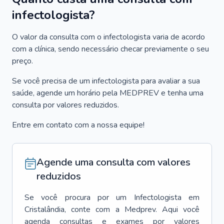
infectologista?
O valor da consulta com o infectologista varia de acordo
com a clínica, sendo necessário checar previamente o seu
preço.
Se você precisa de um infectologista para avaliar a sua
saúde, agende um horário pela MEDPREV e tenha uma
consulta por valores reduzidos.
Entre em contato com a nossa equipe!
Agende uma consulta com valores
reduzidos
Se você procura por um
Infectologista
em
Cristalândia
, conte com a Medprev. Aqui você
agenda consultas e exames por valores