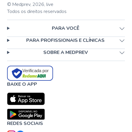
© Medprev,
2026
,
live
Todos os direitos reservados
PARA VOCÊ
PARA PROFISSIONAIS E CLÍNICAS
SOBRE A MEDPREV
Verificada por
BAIXE O APP
REDES SOCIAIS