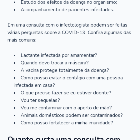
Estudo dos efeitos da doença no organismo;
Acompanhamento de pacientes infectados.
Em uma consulta com o infectologista podem ser feitas
várias perguntas sobre a COVID-19. Confira algumas das
mais comuns:
Lactante infectada por amamentar?
Quando devo trocar a máscara?
A vacina protege totalmente da doença?
Como posso evitar o contágio com uma pessoa
infectada em casa?
O que preciso fazer se eu estiver doente?
Vou ter sequelas?
Vou me contaminar com o aperto de mão?
Animais domésticos podem ser contaminados?
Como posso fortalecer a minha imunidade?
Quanto custa uma consulta com