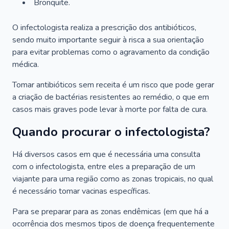
Bronquite.
O infectologista realiza a prescrição dos antibióticos,
sendo muito importante seguir à risca a sua orientação
para evitar problemas como o agravamento da condição
médica.
Tomar antibióticos sem receita é um risco que pode gerar
a criação de bactérias resistentes ao remédio, o que em
casos mais graves pode levar à morte por falta de cura.
Quando procurar o infectologista?
Há diversos casos em que é necessária uma consulta
com o infectologista, entre eles a preparação de um
viajante para uma região como as zonas tropicais, no qual
é necessário tomar vacinas específicas.
Para se preparar para as zonas endêmicas (em que há a
ocorrência dos mesmos tipos de doença frequentemente