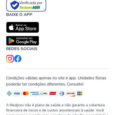
Verificada por
BAIXE O APP
REDES SOCIAIS
Condições válidas apenas no site e app. Unidades físicas
poderão ter condições diferentes. Consulte!
A Medprev não é plano de saúde e não garante a cobertura
financeira de riscos e de custos assistenciais à saúde. Você