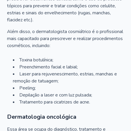
tópicos para prevenir e tratar condições como celulite,
estrias e sinais do envelhecimento (rugas, manchas,
flacidez etc.).
Além disso, o dermatologista cosmiátrico é o profissional
mais capacitado para prescrever e realizar procedimentos
cosméticos, incluindo:
Toxina botulínica;
Preenchimento facial e labial;
Laser para rejuvenescimento, estrias, manchas e
remoção de tatuagem;
Peeling;
Depilação a laser e com luz pulsada;
Tratamento para cicatrizes de acne.
Dermatologia oncológica
Essa área se ocupa do diagnóstico, tratamento e