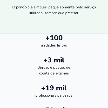
O princípio é simples: pague somente pelo serviço
utilizado, sempre que precisar.
+100
unidades físicas
+3 mil
clínicas e postos de
coleta de exames
+19 mil
profissionais parceiros