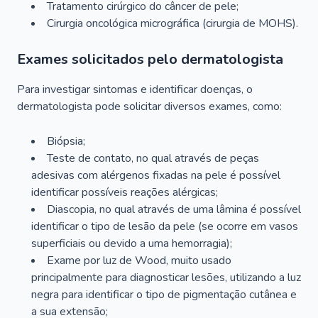
Tratamento cirúrgico do câncer de pele;
Cirurgia oncológica micrográfica (cirurgia de MOHS).
Exames solicitados pelo dermatologista
Para investigar sintomas e identificar doenças, o
dermatologista pode solicitar diversos exames, como:
Biópsia;
Teste de contato, no qual através de peças
adesivas com alérgenos fixadas na pele é possível
identificar possíveis reações alérgicas;
Diascopia, no qual através de uma lâmina é possível
identificar o tipo de lesão da pele (se ocorre em vasos
superficiais ou devido a uma hemorragia);
Exame por luz de Wood, muito usado
principalmente para diagnosticar lesões, utilizando a luz
negra para identificar o tipo de pigmentação cutânea e
a sua extensão;