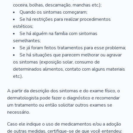
coceira, bolhas, descamação, manchas etc.);
Quando os sintomas começaram;
Se há restrições para realizar procedimentos
estéticos;
Se há alguém na família com sintomas
semelhantes;
Se já foram feitos tratamentos para esse problema;
Se há situações que parecem melhorar ou agravar
os sintomas (exposição solar, consumo de
determinados alimentos, contato com alguns materiais
etc.).
A partir da descrição dos sintomas e do exame físico, o
dermatologista pode fazer o diagnóstico e recomendar
um tratamento ou então solicitar outros exames se
necessário.
Caso ele indique o uso de medicamentos e/ou a adoção
de outras medidas, certifique-se de que você entendeu: