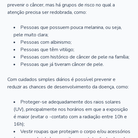
prevenir o câncer, mas há grupos de risco no qual a
atenção precisa ser redobrada, como:
Pessoas que possuem pouca melanina, ou seja,
pele muito clara;
Pessoas com albinismo;
Pessoas que têm vitiligo;
Pessoas com histórico de câncer de pele na família;
Pessoas que já tiveram câncer de pele.
Com cuidados simples diários é possível prevenir e
reduzir as chances de desenvolvimento da doença, como:
Proteger-se adequadamente dos raios solares
(UV), principalmente nos horários em que a exposição
é maior (evitar o -contato com a radiação entre 10h e
16h);
Vestir roupas que protejam o corpo e/ou acessórios