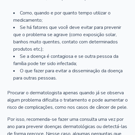
Como, quando e por quanto tempo utilizar o
medicamento;
Se há fatores que você deve evitar para prevenir
que o problema se agrave (como exposição solar,
banhos muito quentes, contato com determinados
produtos etc.);
Se a doença é contagiosa e se outra pessoa da
família pode ter sido infectada;
O que fazer para evitar a disseminação da doença
para outras pessoas.
Procurar o dermatologista apenas quando já se observa
algum problema dificulta o tratamento e pode aumentar o
risco de complicações, como nos casos de câncer de pele.
Por isso, recomenda-se fazer uma consulta uma vez por
ano para prevenir doenças dermatológicas ou detectá-las
de forma precoce. Nesse caso, algumas perguntas que