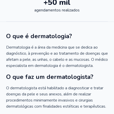
+50 mil
agendamentos realizados
O que é dermatologia?
Dermatologia é a área da medicina que se dedica ao
diagnóstico, à prevenção e ao tratamento de doenças que
afetam a pele, as unhas, o cabelo e as mucosas. O médico
especialista em dermatologia é o dermatologista.
O que faz um dermatologista?
O dermatologista está habilitado a diagnosticar e tratar
doenças da pele e seus anexos, além de realizar
procedimentos minimamente invasivos e cirurgias
dermatológicas com finalidades estéticas e terapêuticas.