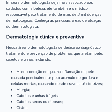
Embora o dermatologista seja mais associado aos
cuidados com a beleza, ele também é o médico
responsável pelo tratamento de mais de 3 mil doenças
dermatológicas. Conheça as principais áreas de atuação
do dermatologista:
Dermatologia clínica e preventiva
Nessa área, o dermatologista se dedica ao diagnóstico,
tratamento e prevenção de problemas que afetam pele,
cabelos e unhas, incluindo:
Acne: condição no qual há inflamação da pele
causada principalmente pelo acúmulo de gordura e
células mortas, causando desde cravos até cicatrizes;
Alergia;
Cabelos e unhas frágeis;
Cabelos secos ou oleosos;
Cistos;