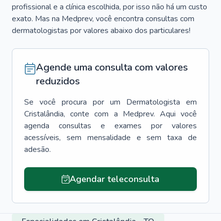
profissional e a clínica escolhida, por isso não há um custo
exato. Mas na Medprev, você encontra consultas com
dermatologistas por valores abaixo dos particulares!
Agende uma consulta com valores
reduzidos
Se você procura por um
Dermatologista
em
Cristalândia
, conte com a Medprev. Aqui você
agenda consultas e exames por valores
acessíveis, sem mensalidade e sem taxa de
adesão.
Agendar teleconsulta