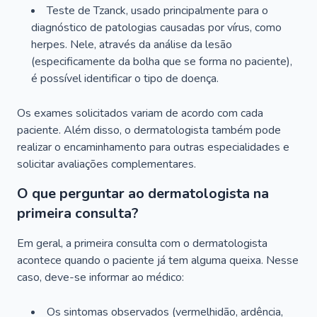
Teste de Tzanck, usado principalmente para o
diagnóstico de patologias causadas por vírus, como
herpes. Nele, através da análise da lesão
(especificamente da bolha que se forma no paciente),
é possível identificar o tipo de doença.
Os exames solicitados variam de acordo com cada
paciente. Além disso, o dermatologista também pode
realizar o encaminhamento para outras especialidades e
solicitar avaliações complementares.
O que perguntar ao dermatologista na
primeira consulta?
Em geral, a primeira consulta com o dermatologista
acontece quando o paciente já tem alguma queixa. Nesse
caso, deve-se informar ao médico:
Os sintomas observados (vermelhidão, ardência,