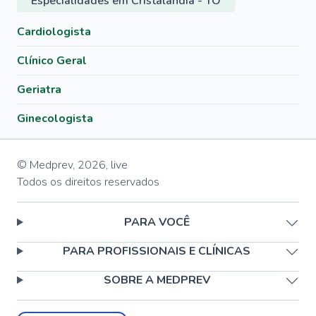
Especialidades em Cristalândia - TO
Cardiologista
Clínico Geral
Geriatra
Ginecologista
© Medprev,
2026
,
live
Todos os direitos reservados
PARA VOCÊ
PARA PROFISSIONAIS E CLÍNICAS
SOBRE A MEDPREV