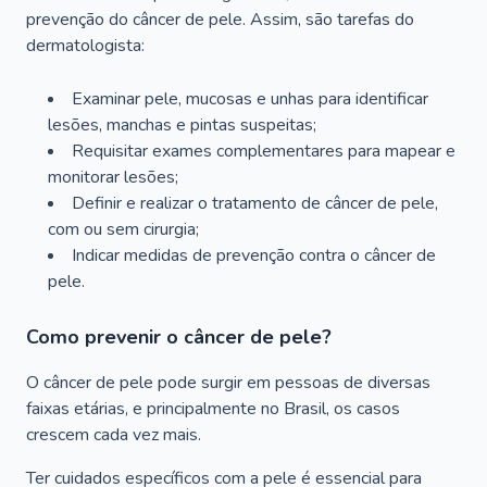
prevenção do câncer de pele. Assim, são tarefas do
dermatologista:
Examinar pele, mucosas e unhas para identificar
lesões, manchas e pintas suspeitas;
Requisitar exames complementares para mapear e
monitorar lesões;
Definir e realizar o tratamento de câncer de pele,
com ou sem cirurgia;
Indicar medidas de prevenção contra o câncer de
pele.
Como prevenir o câncer de pele?
O câncer de pele pode surgir em pessoas de diversas
faixas etárias, e principalmente no Brasil, os casos
crescem cada vez mais.
Ter cuidados específicos com a pele é essencial para