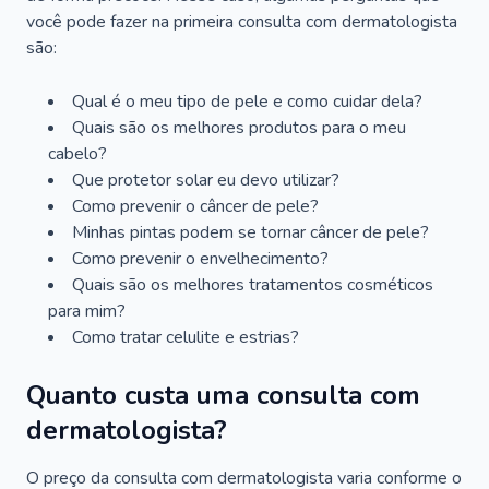
você pode fazer na primeira consulta com dermatologista
são:
Qual é o meu tipo de pele e como cuidar dela?
Quais são os melhores produtos para o meu
cabelo?
Que protetor solar eu devo utilizar?
Como prevenir o câncer de pele?
Minhas pintas podem se tornar câncer de pele?
Como prevenir o envelhecimento?
Quais são os melhores tratamentos cosméticos
para mim?
Como tratar celulite e estrias?
Quanto custa uma consulta com
dermatologista?
O preço da consulta com dermatologista varia conforme o