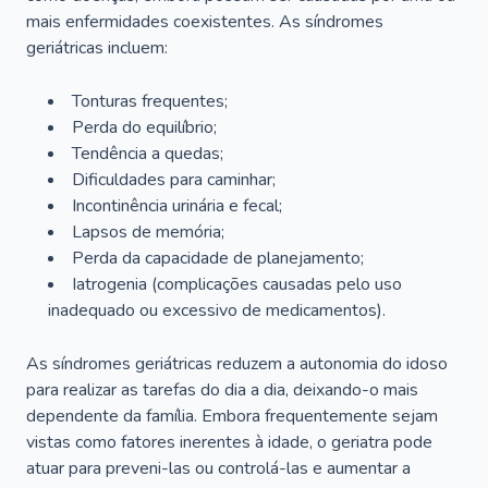
mais enfermidades coexistentes. As síndromes
geriátricas incluem:
Tonturas frequentes;
Perda do equilíbrio;
Tendência a quedas;
Dificuldades para caminhar;
Incontinência urinária e fecal;
Lapsos de memória;
Perda da capacidade de planejamento;
Iatrogenia (complicações causadas pelo uso
inadequado ou excessivo de medicamentos).
As síndromes geriátricas reduzem a autonomia do idoso
para realizar as tarefas do dia a dia, deixando-o mais
dependente da família. Embora frequentemente sejam
vistas como fatores inerentes à idade, o geriatra pode
atuar para preveni-las ou controlá-las e aumentar a