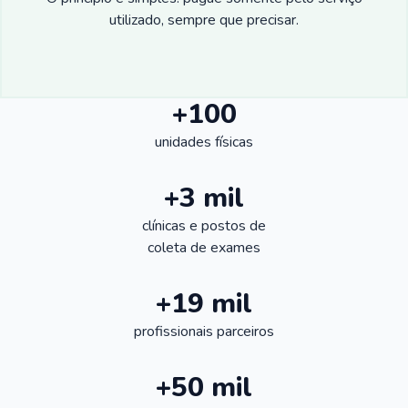
utilizado, sempre que precisar.
+100
unidades físicas
+3 mil
clínicas e postos de
coleta de exames
+19 mil
profissionais parceiros
+50 mil