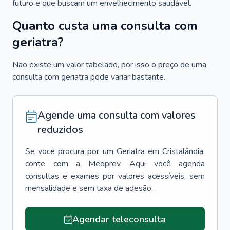
futuro e que buscam um envelhecimento saudável.
Quanto custa uma consulta com
geriatra?
Não existe um valor tabelado, por isso o preço de uma
consulta com geriatra pode variar bastante.
Agende uma consulta com valores
reduzidos
Se você procura por um
Geriatra
em
Cristalândia
,
conte com a Medprev. Aqui você agenda
consultas e exames por valores acessíveis, sem
mensalidade e sem taxa de adesão.
Agendar teleconsulta