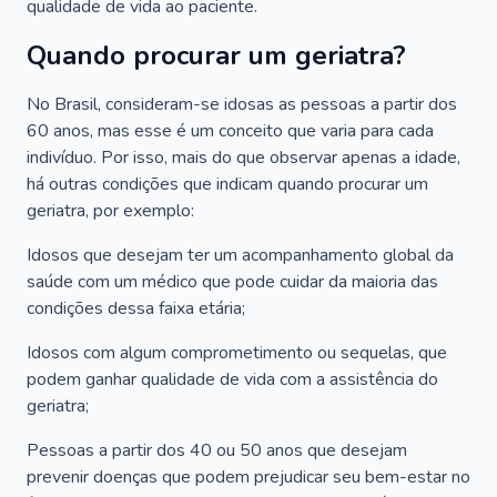
qualidade de vida ao paciente.
Quando procurar um geriatra?
No Brasil, consideram-se idosas as pessoas a partir dos
60 anos, mas esse é um conceito que varia para cada
indivíduo. Por isso, mais do que observar apenas a idade,
há outras condições que indicam quando procurar um
geriatra, por exemplo:
Idosos que desejam ter um acompanhamento global da
saúde com um médico que pode cuidar da maioria das
condições dessa faixa etária;
Idosos com algum comprometimento ou sequelas, que
podem ganhar qualidade de vida com a assistência do
geriatra;
Pessoas a partir dos 40 ou 50 anos que desejam
prevenir doenças que podem prejudicar seu bem-estar no