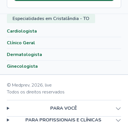
Especialidades em Cristalândia - TO
Cardiologista
Clínico Geral
Dermatologista
Ginecologista
© Medprev,
2026
,
live
Todos os direitos reservados
PARA VOCÊ
PARA PROFISSIONAIS E CLÍNICAS