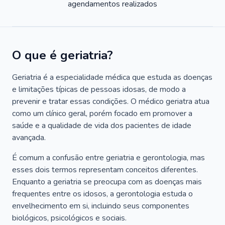
agendamentos realizados
O que é geriatria?
Geriatria é a especialidade médica que estuda as doenças
e limitações típicas de pessoas idosas, de modo a
prevenir e tratar essas condições. O médico geriatra atua
como um clínico geral, porém focado em promover a
saúde e a qualidade de vida dos pacientes de idade
avançada.
É comum a confusão entre geriatria e gerontologia, mas
esses dois termos representam conceitos diferentes.
Enquanto a geriatria se preocupa com as doenças mais
frequentes entre os idosos, a gerontologia estuda o
envelhecimento em si, incluindo seus componentes
biológicos, psicológicos e sociais.