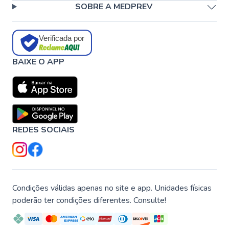
SOBRE A MEDPREV
Verificada por
BAIXE O APP
REDES SOCIAIS
Condições válidas apenas no site e app. Unidades físicas
poderão ter condições diferentes. Consulte!