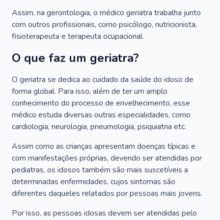
Assim, na gerontologia, o médico geriatra trabalha junto
com outros profissionais, como psicólogo, nutricionista,
fisioterapeuta e terapeuta ocupacional.
O que faz um geriatra?
O geriatra se dedica ao cuidado da saúde do idoso de
forma global. Para isso, além de ter um amplo
conhecimento do processo de envelhecimento, esse
médico estuda diversas outras especialidades, como
cardiologia, neurologia, pneumologia, psiquiatria etc.
Assim como as crianças apresentam doenças típicas e
com manifestações próprias, devendo ser atendidas por
pediatras, os idosos também são mais suscetíveis a
determinadas enfermidades, cujos sintomas são
diferentes daqueles relatados por pessoas mais jovens.
Por isso, as pessoas idosas devem ser atendidas pelo