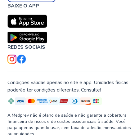
BAIXE O APP
REDES SOCIAIS
Condições válidas apenas no site e app. Unidades físicas
poderão ter condições diferentes. Consulte!
A Medprev não é plano de saúde e não garante a cobertura
financeira de riscos e de custos assistenciais à saúde. Você
paga apenas quando usar, sem taxa de adesão, mensalidades
ou anuidades.