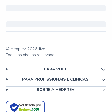
© Medprev,
2026
,
live
Todos os direitos reservados
PARA VOCÊ
PARA PROFISSIONAIS E CLÍNICAS
SOBRE A MEDPREV
Verificada por