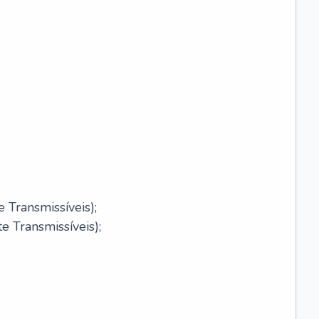
 Transmissíveis);
 Transmissíveis);