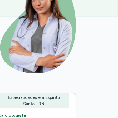
Especialidades em Espírito
Santo - RN
Cardiologista