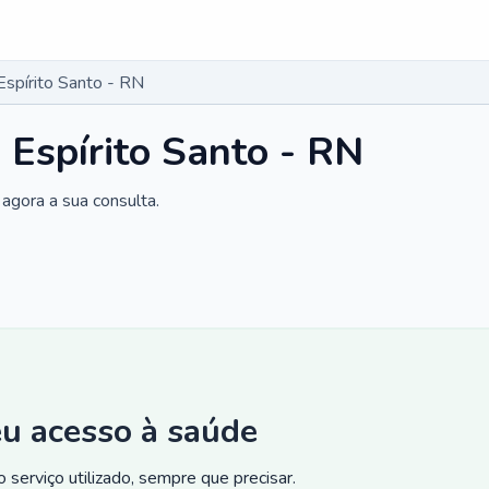
Espírito Santo - RN
 Espírito Santo - RN
agora a sua consulta.
eu acesso à saúde
 serviço utilizado, sempre que precisar.