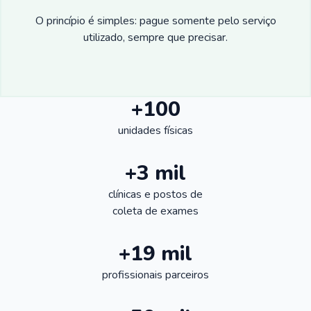
O princípio é simples: pague somente pelo serviço
utilizado, sempre que precisar.
+100
unidades físicas
+3 mil
clínicas e postos de
coleta de exames
+19 mil
profissionais parceiros