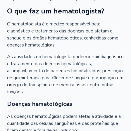
O que faz um hematologista?
O hematologista é o médico responsável pelo
diagnóstico e tratamento das doenças que afetam o
sangue e os órgãos hematopoiéticos, conhecidas como
doenças hematológicas.
As atividades do hematologista podem incluir diagnóstico
e tratamento das doenças hematológicas,
acompanhamento de pacientes hospitalizados, prescrição
de quimioterapia para câncer de sangue e participação em
cirurgia de transplante de medula óssea, entre outras
funções.
Doenças hematológicas
As doenças hematológicas podem afetar a atividade e a
quantidade das células sanguíneas e das proteínas que
ficam dentro e fora delas, incluindo: