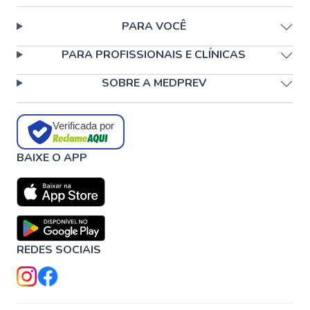
PARA VOCÊ
PARA PROFISSIONAIS E CLÍNICAS
SOBRE A MEDPREV
Verificada por
BAIXE O APP
REDES SOCIAIS