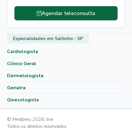
Agendar teleconsulta
Especialidades em Saltinho - SP
Cardiologista
Clínico Geral
Dermatologista
Geriatra
Ginecologista
© Medprev,
2026
,
live
Todos os direitos reservados