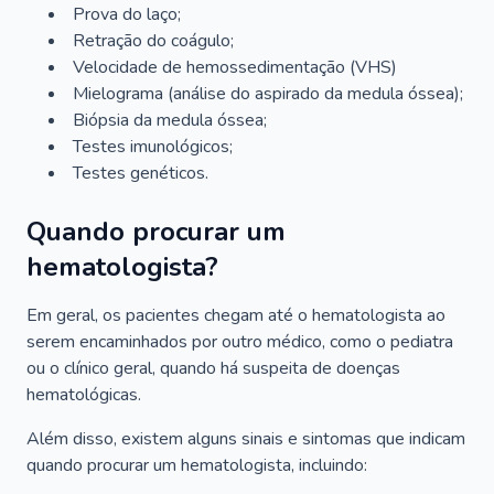
Prova do laço;
Retração do coágulo;
Velocidade de hemossedimentação (VHS)
Mielograma (análise do aspirado da medula óssea);
Biópsia da medula óssea;
Testes imunológicos;
Testes genéticos.
Quando procurar um
hematologista?
Em geral, os pacientes chegam até o hematologista ao
serem encaminhados por outro médico, como o pediatra
ou o clínico geral, quando há suspeita de doenças
hematológicas.
Além disso, existem alguns sinais e sintomas que indicam
quando procurar um hematologista, incluindo: