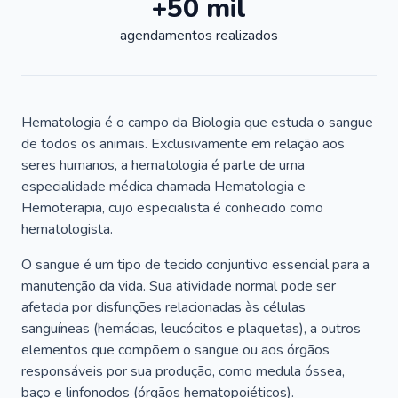
+50 mil
agendamentos realizados
Hematologia é o campo da Biologia que estuda o sangue
de todos os animais. Exclusivamente em relação aos
seres humanos, a hematologia é parte de uma
especialidade médica chamada Hematologia e
Hemoterapia, cujo especialista é conhecido como
hematologista.
O sangue é um tipo de tecido conjuntivo essencial para a
manutenção da vida. Sua atividade normal pode ser
afetada por disfunções relacionadas às células
sanguíneas (hemácias, leucócitos e plaquetas), a outros
elementos que compõem o sangue ou aos órgãos
responsáveis por sua produção, como medula óssea,
baço e linfonodos (órgãos hematopoiéticos).