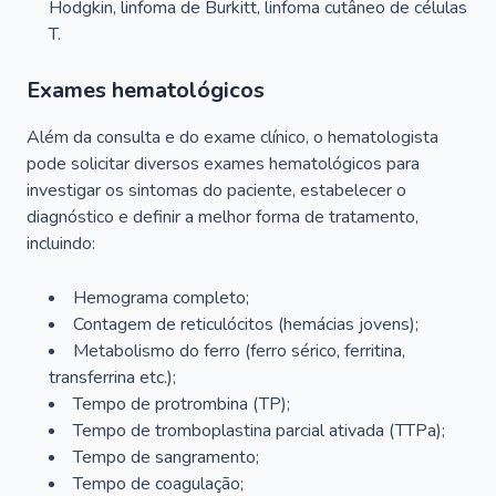
Hodgkin, linfoma de Burkitt, linfoma cutâneo de células
T.
Exames hematológicos
Além da consulta e do exame clínico, o hematologista
pode solicitar diversos exames hematológicos para
investigar os sintomas do paciente, estabelecer o
diagnóstico e definir a melhor forma de tratamento,
incluindo:
Hemograma completo;
Contagem de reticulócitos (hemácias jovens);
Metabolismo do ferro (ferro sérico, ferritina,
transferrina etc.);
Tempo de protrombina (TP);
Tempo de tromboplastina parcial ativada (TTPa);
Tempo de sangramento;
Tempo de coagulação;