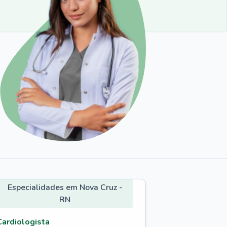
Especialidades em Nova Cruz -
RN
Cardiologista