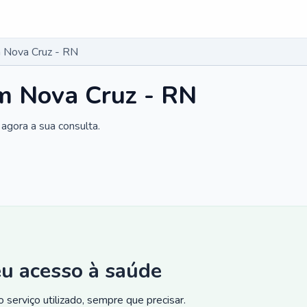
 Nova Cruz - RN
m Nova Cruz - RN
agora a sua consulta.
eu acesso à saúde
 serviço utilizado, sempre que precisar.