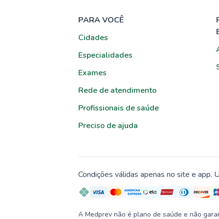
PARA VOCÊ
Cidades
Especialidades
Exames
Rede de atendimento
Profissionais de saúde
Preciso de ajuda
Condições válidas apenas no site e app. U
A Medprev não é plano de saúde e não garante