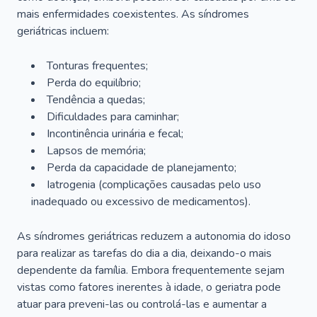
mais enfermidades coexistentes. As síndromes
geriátricas incluem:
Tonturas frequentes;
Perda do equilíbrio;
Tendência a quedas;
Dificuldades para caminhar;
Incontinência urinária e fecal;
Lapsos de memória;
Perda da capacidade de planejamento;
Iatrogenia (complicações causadas pelo uso
inadequado ou excessivo de medicamentos).
As síndromes geriátricas reduzem a autonomia do idoso
para realizar as tarefas do dia a dia, deixando-o mais
dependente da família. Embora frequentemente sejam
vistas como fatores inerentes à idade, o geriatra pode
atuar para preveni-las ou controlá-las e aumentar a