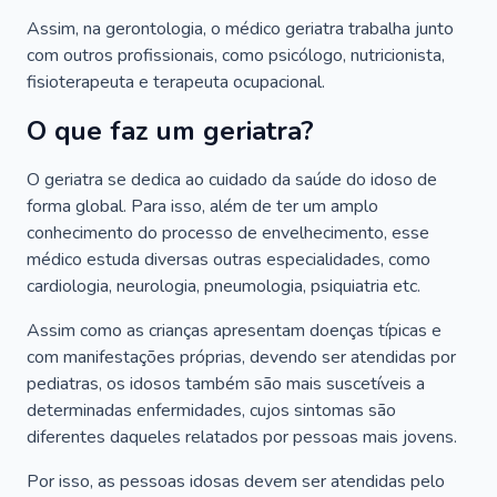
Assim, na gerontologia, o médico geriatra trabalha junto
com outros profissionais, como psicólogo, nutricionista,
fisioterapeuta e terapeuta ocupacional.
O que faz um geriatra?
O geriatra se dedica ao cuidado da saúde do idoso de
forma global. Para isso, além de ter um amplo
conhecimento do processo de envelhecimento, esse
médico estuda diversas outras especialidades, como
cardiologia, neurologia, pneumologia, psiquiatria etc.
Assim como as crianças apresentam doenças típicas e
com manifestações próprias, devendo ser atendidas por
pediatras, os idosos também são mais suscetíveis a
determinadas enfermidades, cujos sintomas são
diferentes daqueles relatados por pessoas mais jovens.
Por isso, as pessoas idosas devem ser atendidas pelo