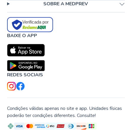
SOBRE A MEDPREV
Verificada por
BAIXE O APP
REDES SOCIAIS
Condições válidas apenas no site e app. Unidades físicas
poderão ter condições diferentes. Consulte!