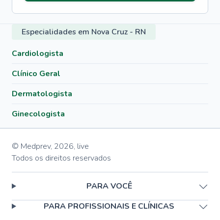
Especialidades em Nova Cruz - RN
Cardiologista
Clínico Geral
Dermatologista
Ginecologista
© Medprev,
2026
,
live
Todos os direitos reservados
PARA VOCÊ
PARA PROFISSIONAIS E CLÍNICAS