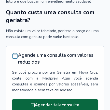
futuro e que buscam um envelhecimento saudável.
Quanto custa uma consulta com
geriatra?
Não existe um valor tabelado, por isso o preço de uma
consulta com geriatra pode variar bastante.
Agende uma consulta com valores
reduzidos
Se você procura por um
Geriatra
em
Nova Cruz
,
conte com a Medprev. Aqui você agenda
consultas e exames por valores acessíveis, sem
mensalidade e sem taxa de adesão.
Agendar teleconsulta