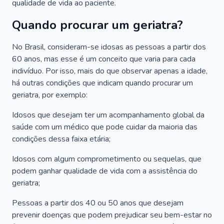
qualidade de vida ao paciente.
Quando procurar um geriatra?
No Brasil, consideram-se idosas as pessoas a partir dos
60 anos, mas esse é um conceito que varia para cada
indivíduo. Por isso, mais do que observar apenas a idade,
há outras condições que indicam quando procurar um
geriatra, por exemplo:
Idosos que desejam ter um acompanhamento global da
saúde com um médico que pode cuidar da maioria das
condições dessa faixa etária;
Idosos com algum comprometimento ou sequelas, que
podem ganhar qualidade de vida com a assistência do
geriatra;
Pessoas a partir dos 40 ou 50 anos que desejam
prevenir doenças que podem prejudicar seu bem-estar no