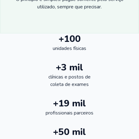
utilizado, sempre que precisar.
+100
unidades físicas
+3 mil
clínicas e postos de
coleta de exames
+19 mil
profissionais parceiros
+50 mil