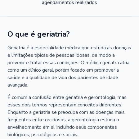
agendamentos realizados
O que é geriatria?
Geriatria é a especialidade médica que estuda as doenças
e limitações típicas de pessoas idosas, de modo a
prevenir e tratar essas condições. O médico geriatra atua
como um clínico geral, porém focado em promover a
saúde e a qualidade de vida dos pacientes de idade
avançada.
É comum a confusão entre geriatria e gerontologia, mas
esses dois termos representam conceitos diferentes.
Enquanto a geriatria se preocupa com as doenças mais
frequentes entre os idosos, a gerontologia estuda o
envelhecimento em si, incluindo seus componentes
biológicos, psicológicos e sociais.