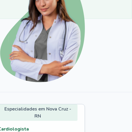
Especialidades em Nova Cruz -
RN
Cardiologista