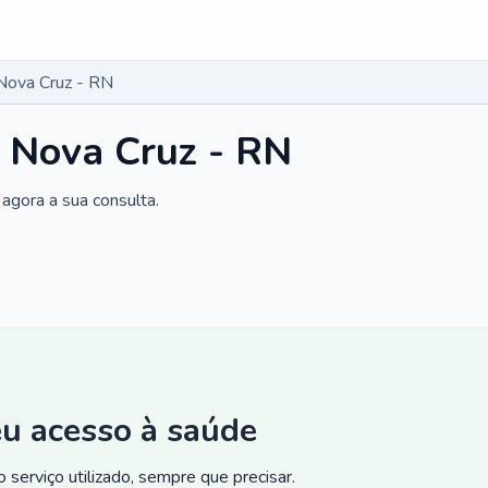
Nova Cruz - RN
 Nova Cruz - RN
agora a sua consulta.
eu acesso à saúde
 serviço utilizado, sempre que precisar.