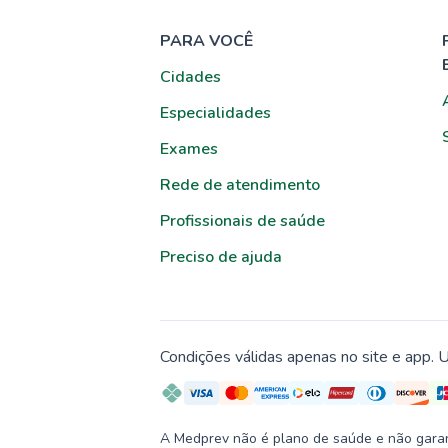
PARA VOCÊ
Cidades
Especialidades
Exames
Rede de atendimento
Profissionais de saúde
Preciso de ajuda
Condições válidas apenas no site e app. U
A Medprev não é plano de saúde e não garante