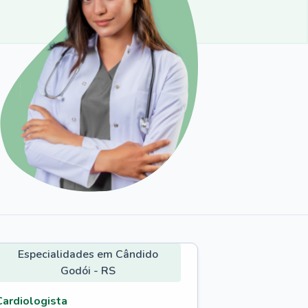
Especialidades em Cândido
Godói - RS
Cardiologista