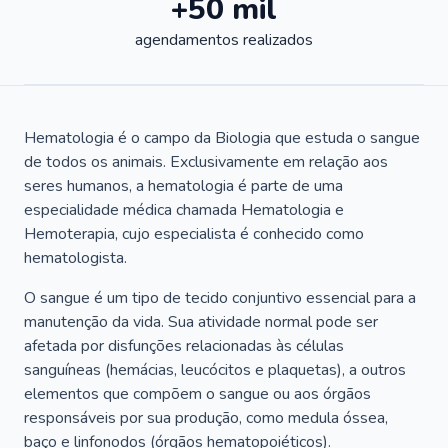
+50 mil
agendamentos realizados
Hematologia é o campo da Biologia que estuda o sangue
de todos os animais. Exclusivamente em relação aos
seres humanos, a hematologia é parte de uma
especialidade médica chamada Hematologia e
Hemoterapia, cujo especialista é conhecido como
hematologista.
O sangue é um tipo de tecido conjuntivo essencial para a
manutenção da vida. Sua atividade normal pode ser
afetada por disfunções relacionadas às células
sanguíneas (hemácias, leucócitos e plaquetas), a outros
elementos que compõem o sangue ou aos órgãos
responsáveis por sua produção, como medula óssea,
baço e linfonodos (órgãos hematopoiéticos).