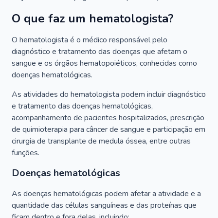
O que faz um hematologista?
O hematologista é o médico responsável pelo
diagnóstico e tratamento das doenças que afetam o
sangue e os órgãos hematopoiéticos, conhecidas como
doenças hematológicas.
As atividades do hematologista podem incluir diagnóstico
e tratamento das doenças hematológicas,
acompanhamento de pacientes hospitalizados, prescrição
de quimioterapia para câncer de sangue e participação em
cirurgia de transplante de medula óssea, entre outras
funções.
Doenças hematológicas
As doenças hematológicas podem afetar a atividade e a
quantidade das células sanguíneas e das proteínas que
ficam dentro e fora delas, incluindo: