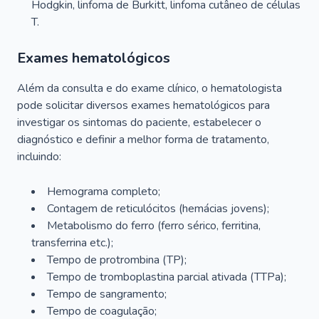
Hodgkin, linfoma de Burkitt, linfoma cutâneo de células
T.
Exames hematológicos
Além da consulta e do exame clínico, o hematologista
pode solicitar diversos exames hematológicos para
investigar os sintomas do paciente, estabelecer o
diagnóstico e definir a melhor forma de tratamento,
incluindo:
Hemograma completo;
Contagem de reticulócitos (hemácias jovens);
Metabolismo do ferro (ferro sérico, ferritina,
transferrina etc.);
Tempo de protrombina (TP);
Tempo de tromboplastina parcial ativada (TTPa);
Tempo de sangramento;
Tempo de coagulação;