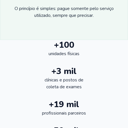
O princípio é simples: pague somente pelo serviço
utilizado, sempre que precisar.
+100
unidades físicas
+3 mil
clínicas e postos de
coleta de exames
+19 mil
profissionais parceiros