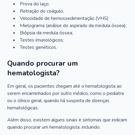
Prova do laço;
Retração do coágulo;
Velocidade de hemossedimentação (VHS)
Mielograma (análise do aspirado da medula óssea);
Biópsia da medula óssea;
Testes imunológicos;
Testes genéticos.
Quando procurar um
hematologista?
Em geral, os pacientes chegam até o hematologista ao
serem encaminhados por outro médico, como o pediatra
ou o clínico geral, quando há suspeita de doenças
hematológicas.
Além disso, existem alguns sinais e sintomas que indicam
quando procurar um hematologista, incluindo: