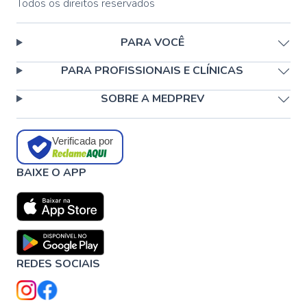
Todos os direitos reservados
PARA VOCÊ
PARA PROFISSIONAIS E CLÍNICAS
SOBRE A MEDPREV
Verificada por
BAIXE O APP
REDES SOCIAIS