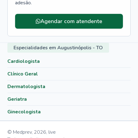
adesão.
Agendar com atendente
Especialidades em Augustinópolis - TO
Cardiologista
Clínico Geral
Dermatologista
Geriatra
Ginecologista
© Medprev,
2026
,
live