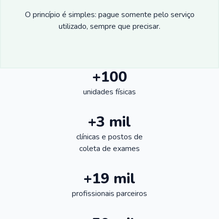
O princípio é simples: pague somente pelo serviço
utilizado, sempre que precisar.
+100
unidades físicas
+3 mil
clínicas e postos de
coleta de exames
+19 mil
profissionais parceiros