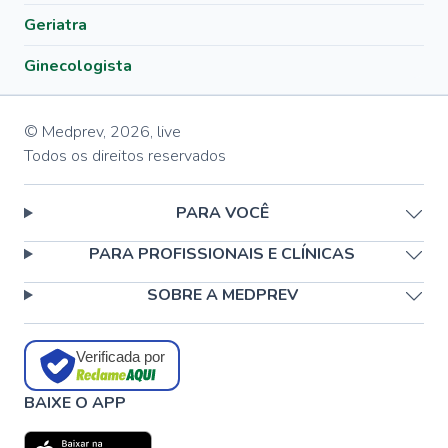
Geriatra
Ginecologista
© Medprev,
2026
,
live
Todos os direitos reservados
PARA VOCÊ
PARA PROFISSIONAIS E CLÍNICAS
SOBRE A MEDPREV
Verificada por
BAIXE O APP