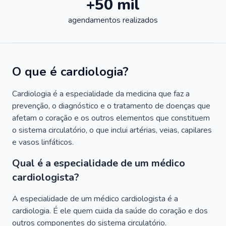
+50 mil
agendamentos realizados
O que é cardiologia?
Cardiologia é a especialidade da medicina que faz a
prevenção, o diagnóstico e o tratamento de doenças que
afetam o coração e os outros elementos que constituem
o sistema circulatório, o que inclui artérias, veias, capilares
e vasos linfáticos.
Qual é a especialidade de um médico
cardiologista?
A especialidade de um médico cardiologista é a
cardiologia. É ele quem cuida da saúde do coração e dos
outros componentes do sistema circulatório.