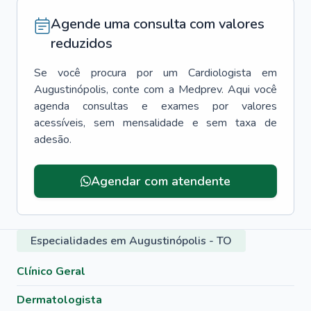
Agende uma consulta com valores
reduzidos
Se você procura por um
Cardiologista
em
Augustinópolis
, conte com a Medprev. Aqui você
agenda consultas e exames por valores
acessíveis, sem mensalidade e sem taxa de
adesão.
Agendar com atendente
Especialidades em Augustinópolis - TO
Clínico Geral
Dermatologista