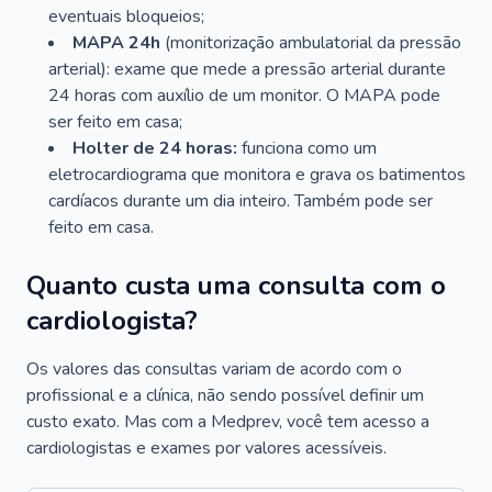
eventuais bloqueios;
MAPA 24h
(monitorização ambulatorial da pressão
arterial): exame que mede a pressão arterial durante
24 horas com auxílio de um monitor. O MAPA pode
ser feito em casa;
Holter de 24 horas:
funciona como um
eletrocardiograma que monitora e grava os batimentos
cardíacos durante um dia inteiro. Também pode ser
feito em casa.
Quanto custa uma consulta com o
cardiologista?
Os valores das consultas variam de acordo com o
profissional e a clínica, não sendo possível definir um
custo exato. Mas com a Medprev, você tem acesso a
cardiologistas e exames por valores acessíveis.