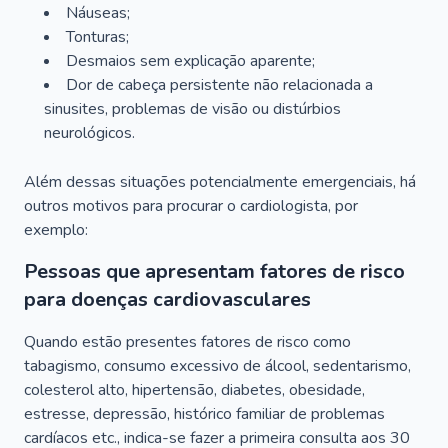
Náuseas;
Tonturas;
Desmaios sem explicação aparente;
Dor de cabeça persistente não relacionada a
sinusites, problemas de visão ou distúrbios
neurológicos.
Além dessas situações potencialmente emergenciais, há
outros motivos para procurar o cardiologista, por
exemplo:
Pessoas que apresentam fatores de risco
para doenças cardiovasculares
Quando estão presentes fatores de risco como
tabagismo, consumo excessivo de álcool, sedentarismo,
colesterol alto, hipertensão, diabetes, obesidade,
estresse, depressão, histórico familiar de problemas
cardíacos etc., indica-se fazer a primeira consulta aos 30