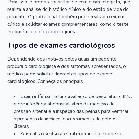
Para isso, é preciso consultar-se com o cardiologista, que
realiza a análise do histórico clínico e do estilo de vida do
paciente. O profissional também pode realizar o exame
clínico e solicitar exames complementares, como o teste
ergométrico e o ecocardiograma.
Tipos de exames cardiológicos
Dependendo dos motivos pelos quais um paciente
procura o cardiologista e dos sintomas apresentados, o
médico pode solicitar diferentes tipos de exames
cardiológicos. Conheça os principais:
Exame físico:
inclui a avaliação de peso, altura, IMC
e circunferência abdominal, além da medição da
pressão arterial e a inspeção das pernas para verificar
a presença de inchaço, escurecimento da pele e
úlceras;
Ausculta cardíaca e pulmonar:
é o exame no