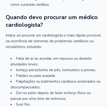
como a parada cardíaca.
Quando devo procurar um médico
cardiologista?
Indica-se procurar um cardiologista o mais rápido possível
na ocorrência de sintomas de problemas cardíacos ou
circulatórios, incluindo:
Falta de ar ao acordar, em repouso ou durante
atividades leves;
Inchaço persistente de pés, tornozelos e pernas;
Palidez ou pele azulada;
Palpitações ou batimentos cardíacos acelerados ou
descompassados;
Dor no peito depois de fazer esforço físico ou
passar por uma crise de estresse;
Suor frio;