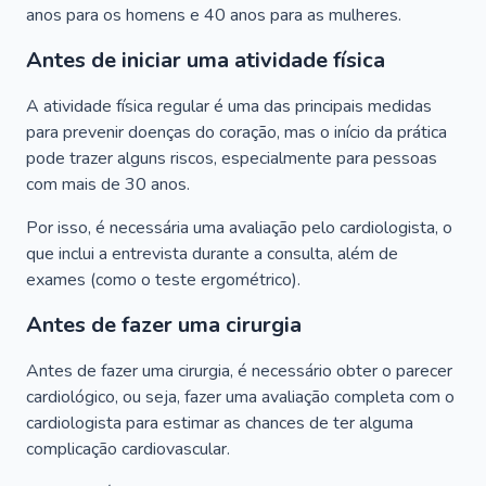
anos para os homens e 40 anos para as mulheres.
Antes de iniciar uma atividade física
A atividade física regular é uma das principais medidas
para prevenir doenças do coração, mas o início da prática
pode trazer alguns riscos, especialmente para pessoas
com mais de 30 anos.
Por isso, é necessária uma avaliação pelo cardiologista, o
que inclui a entrevista durante a consulta, além de
exames (como o teste ergométrico).
Antes de fazer uma cirurgia
Antes de fazer uma cirurgia, é necessário obter o parecer
cardiológico, ou seja, fazer uma avaliação completa com o
cardiologista para estimar as chances de ter alguma
complicação cardiovascular.