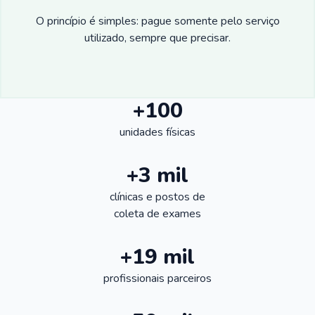
O princípio é simples: pague somente pelo serviço
utilizado, sempre que precisar.
+100
unidades físicas
+3 mil
clínicas e postos de
coleta de exames
+19 mil
profissionais parceiros