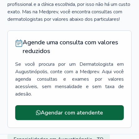
profissional e a clínica escolhida, por isso não há um custo
exato. Mas na Medprev, você encontra consultas com
dermatologistas por valores abaixo dos particulares!
Agende uma consulta com valores
reduzidos
Se você procura por um
Dermatologista
em
Augustinópolis
, conte com a Medprev. Aqui você
agenda consultas e exames por valores
acessíveis, sem mensalidade e sem taxa de
adesão.
Agendar com atendente