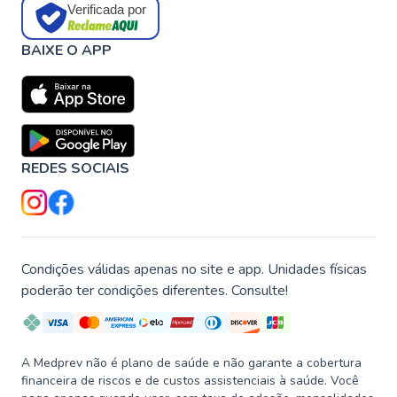
Verificada por
BAIXE O APP
REDES SOCIAIS
Condições válidas apenas no site e app. Unidades físicas
poderão ter condições diferentes. Consulte!
A Medprev não é plano de saúde e não garante a cobertura
financeira de riscos e de custos assistenciais à saúde. Você