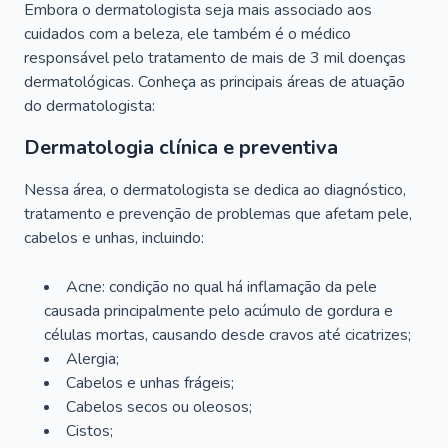
Embora o dermatologista seja mais associado aos
cuidados com a beleza, ele também é o médico
responsável pelo tratamento de mais de 3 mil doenças
dermatológicas. Conheça as principais áreas de atuação
do dermatologista:
Dermatologia clínica e preventiva
Nessa área, o dermatologista se dedica ao diagnóstico,
tratamento e prevenção de problemas que afetam pele,
cabelos e unhas, incluindo:
Acne: condição no qual há inflamação da pele
causada principalmente pelo acúmulo de gordura e
células mortas, causando desde cravos até cicatrizes;
Alergia;
Cabelos e unhas frágeis;
Cabelos secos ou oleosos;
Cistos;