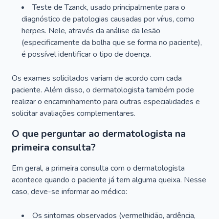
Teste de Tzanck, usado principalmente para o
diagnóstico de patologias causadas por vírus, como
herpes. Nele, através da análise da lesão
(especificamente da bolha que se forma no paciente),
é possível identificar o tipo de doença.
Os exames solicitados variam de acordo com cada
paciente. Além disso, o dermatologista também pode
realizar o encaminhamento para outras especialidades e
solicitar avaliações complementares.
O que perguntar ao dermatologista na
primeira consulta?
Em geral, a primeira consulta com o dermatologista
acontece quando o paciente já tem alguma queixa. Nesse
caso, deve-se informar ao médico:
Os sintomas observados (vermelhidão, ardência,