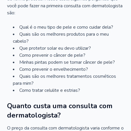
você pode fazer na primeira consulta com dermatologista
são:
Qual é o meu tipo de pele e como cuidar dela?
Quais são os melhores produtos para o meu
cabelo?
Que protetor solar eu devo utilizar?
Como prevenir o câncer de pele?
Minhas pintas podem se tornar câncer de pele?
Como prevenir o envelhecimento?
Quais são os melhores tratamentos cosméticos
para mim?
Como tratar celulite e estrias?
Quanto custa uma consulta com
dermatologista?
O preço da consulta com dermatologista varia conforme o