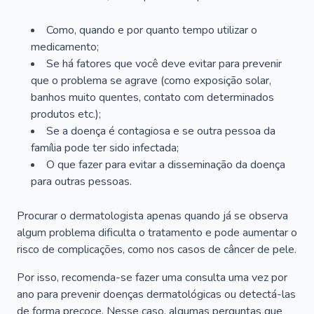
Como, quando e por quanto tempo utilizar o
medicamento;
Se há fatores que você deve evitar para prevenir
que o problema se agrave (como exposição solar,
banhos muito quentes, contato com determinados
produtos etc.);
Se a doença é contagiosa e se outra pessoa da
família pode ter sido infectada;
O que fazer para evitar a disseminação da doença
para outras pessoas.
Procurar o dermatologista apenas quando já se observa
algum problema dificulta o tratamento e pode aumentar o
risco de complicações, como nos casos de câncer de pele.
Por isso, recomenda-se fazer uma consulta uma vez por
ano para prevenir doenças dermatológicas ou detectá-las
de forma precoce. Nesse caso, algumas perguntas que