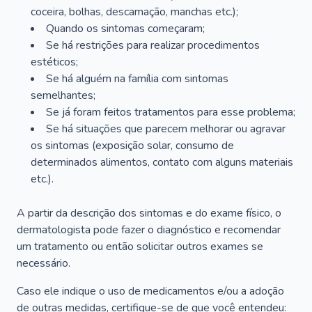
coceira, bolhas, descamação, manchas etc.);
Quando os sintomas começaram;
Se há restrições para realizar procedimentos
estéticos;
Se há alguém na família com sintomas
semelhantes;
Se já foram feitos tratamentos para esse problema;
Se há situações que parecem melhorar ou agravar
os sintomas (exposição solar, consumo de
determinados alimentos, contato com alguns materiais
etc.).
A partir da descrição dos sintomas e do exame físico, o
dermatologista pode fazer o diagnóstico e recomendar
um tratamento ou então solicitar outros exames se
necessário.
Caso ele indique o uso de medicamentos e/ou a adoção
de outras medidas, certifique-se de que você entendeu: