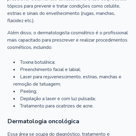
tópicos para prevenir e tratar condições como celulite,
estrias e sinais do envelhecimento (rugas, manchas,
flacidez etc.).
Além disso, o dermatologista cosmiátrico é o profissional
mais capacitado para prescrever e realizar procedimentos
cosméticos, incluindo:
Toxina botulínica;
Preenchimento facial e labial;
Laser para rejuvenescimento, estrias, manchas e
remoção de tatuagem;
Peeling;
Depilação a laser e com luz pulsada;
Tratamento para cicatrizes de acne.
Dermatologia oncológica
Essa área se ocupa do diagnóstico, tratamento e