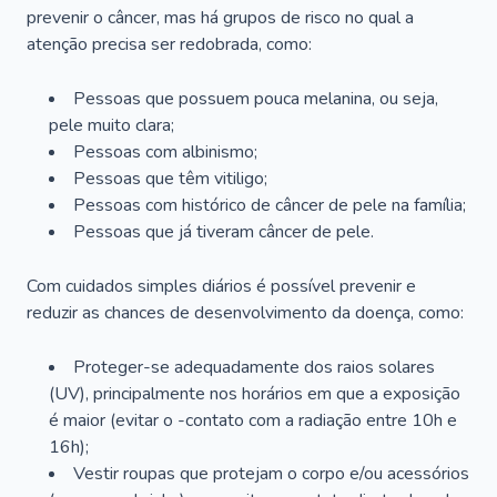
prevenir o câncer, mas há grupos de risco no qual a
atenção precisa ser redobrada, como:
Pessoas que possuem pouca melanina, ou seja,
pele muito clara;
Pessoas com albinismo;
Pessoas que têm vitiligo;
Pessoas com histórico de câncer de pele na família;
Pessoas que já tiveram câncer de pele.
Com cuidados simples diários é possível prevenir e
reduzir as chances de desenvolvimento da doença, como:
Proteger-se adequadamente dos raios solares
(UV), principalmente nos horários em que a exposição
é maior (evitar o -contato com a radiação entre 10h e
16h);
Vestir roupas que protejam o corpo e/ou acessórios