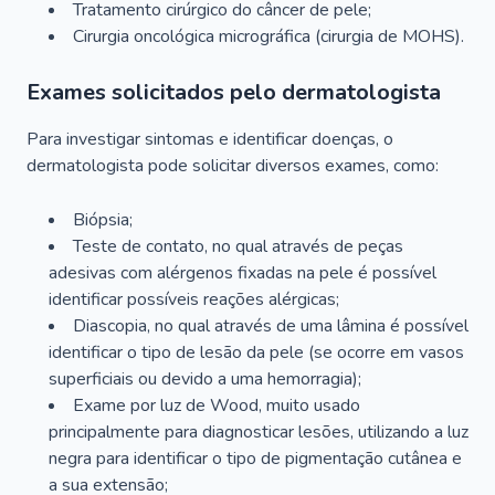
Tratamento cirúrgico do câncer de pele;
Cirurgia oncológica micrográfica (cirurgia de MOHS).
Exames solicitados pelo dermatologista
Para investigar sintomas e identificar doenças, o
dermatologista pode solicitar diversos exames, como:
Biópsia;
Teste de contato, no qual através de peças
adesivas com alérgenos fixadas na pele é possível
identificar possíveis reações alérgicas;
Diascopia, no qual através de uma lâmina é possível
identificar o tipo de lesão da pele (se ocorre em vasos
superficiais ou devido a uma hemorragia);
Exame por luz de Wood, muito usado
principalmente para diagnosticar lesões, utilizando a luz
negra para identificar o tipo de pigmentação cutânea e
a sua extensão;