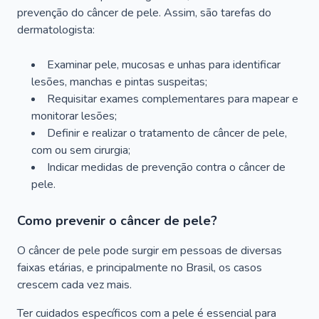
prevenção do câncer de pele. Assim, são tarefas do
dermatologista:
Examinar pele, mucosas e unhas para identificar
lesões, manchas e pintas suspeitas;
Requisitar exames complementares para mapear e
monitorar lesões;
Definir e realizar o tratamento de câncer de pele,
com ou sem cirurgia;
Indicar medidas de prevenção contra o câncer de
pele.
Como prevenir o câncer de pele?
O câncer de pele pode surgir em pessoas de diversas
faixas etárias, e principalmente no Brasil, os casos
crescem cada vez mais.
Ter cuidados específicos com a pele é essencial para