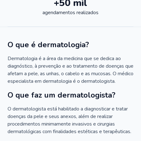
+50 mil
agendamentos realizados
O que é dermatologia?
Dermatologia é a área da medicina que se dedica ao
diagnóstico, à prevenção e ao tratamento de doenças que
afetam a pele, as unhas, o cabelo e as mucosas. O médico
especialista em dermatologia é o dermatologista.
O que faz um dermatologista?
O dermatologista está habilitado a diagnosticar e tratar
doenças da pele e seus anexos, além de realizar
procedimentos minimamente invasivos e cirurgias
dermatológicas com finalidades estéticas e terapêuticas.