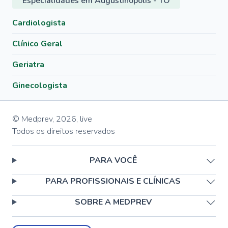
Especialidades em Augustinópolis - TO
Cardiologista
Clínico Geral
Geriatra
Ginecologista
© Medprev,
2026
,
live
Todos os direitos reservados
PARA VOCÊ
PARA PROFISSIONAIS E CLÍNICAS
SOBRE A MEDPREV