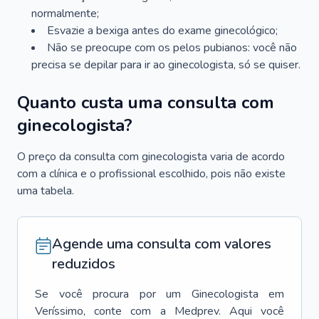
normalmente;
Esvazie a bexiga antes do exame ginecológico;
Não se preocupe com os pelos pubianos: você não
precisa se depilar para ir ao ginecologista, só se quiser.
Quanto custa uma consulta com
ginecologista?
O preço da consulta com ginecologista varia de acordo
com a clínica e o profissional escolhido, pois não existe
uma tabela.
Agende uma consulta com valores
reduzidos
Se você procura por um
Ginecologista
em
Veríssimo
, conte com a Medprev. Aqui você