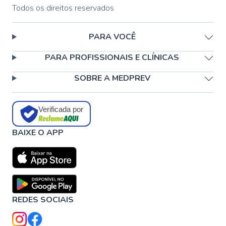
Todos os direitos reservados
PARA VOCÊ
PARA PROFISSIONAIS E CLÍNICAS
SOBRE A MEDPREV
Verificada por
BAIXE O APP
REDES SOCIAIS