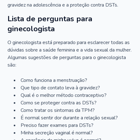
gravidez na adolescência e a proteção contra DSTs.
Lista de perguntas para
ginecologista
O ginecologista está preparado para esclarecer todas as
dúvidas sobre a saúde feminina e a vida sexual da mulher.
Algumas sugestões de perguntas para o ginecologista
são:
Como funciona a menstruação?
Que tipo de contato leva à gravidez?
Qual é o melhor método contraceptivo?
Como se proteger contra as DSTs?
Como tratar os sintomas da TPM?
É normal sentir dor durante a relação sexual?
Preciso fazer exames para DSTs?
Minha secreção vaginal é normal?