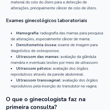
material do colo do útero para a detecção de
alterações, principalmente câncer de colo de útero.
Exames ginecológicos laboratoriais
Mamografia:
radiografia das mamas para pesquisa
de alterações, especialmente câncer de mama;
Densitometria óssea:
exame de imagem para
diagnóstico de osteoporose;
Ultrassom das mamas:
avaliação da glândula
mamária e eventuais lesões por meio de ultrassom;
Ultrassom pélvico:
avaliação dos órgãos
reprodutivos através da parede abdominal;
Ultrassom transvaginal:
avaliação dos órgãos
reprodutivos pela inserção do transdutor na vagina.
O que o ginecologista faz na
primeira consulta?