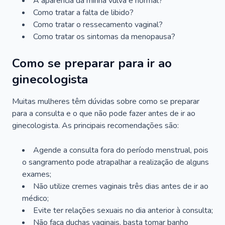
A aparência da minha vulva é normal?
Como tratar a falta de libido?
Como tratar o ressecamento vaginal?
Como tratar os sintomas da menopausa?
Como se preparar para ir ao
ginecologista
Muitas mulheres têm dúvidas sobre como se preparar
para a consulta e o que não pode fazer antes de ir ao
ginecologista. As principais recomendações são:
Agende a consulta fora do período menstrual, pois
o sangramento pode atrapalhar a realização de alguns
exames;
Não utilize cremes vaginais três dias antes de ir ao
médico;
Evite ter relações sexuais no dia anterior à consulta;
Não faça duchas vaginais, basta tomar banho