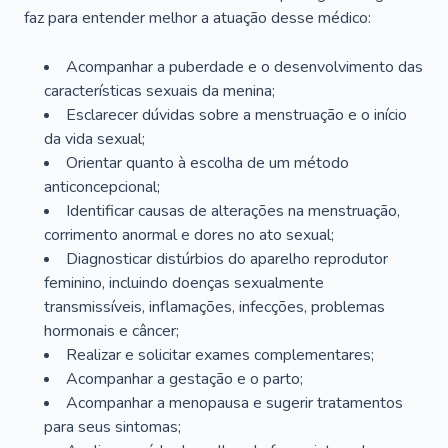
faz para entender melhor a atuação desse médico:
Acompanhar a puberdade e o desenvolvimento das
características sexuais da menina;
Esclarecer dúvidas sobre a menstruação e o início
da vida sexual;
Orientar quanto à escolha de um método
anticoncepcional;
Identificar causas de alterações na menstruação,
corrimento anormal e dores no ato sexual;
Diagnosticar distúrbios do aparelho reprodutor
feminino, incluindo doenças sexualmente
transmissíveis, inflamações, infecções, problemas
hormonais e câncer;
Realizar e solicitar exames complementares;
Acompanhar a gestação e o parto;
Acompanhar a menopausa e sugerir tratamentos
para seus sintomas;