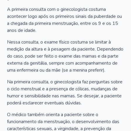
A primeira consulta com o ginecologista costuma
acontecer logo após os primeiros sinais da puberdade ou
a chegada da primeira menstruação, entre os 9 e os 15
anos de idade.
Nessa consulta, o exame físico costuma se limitar à
medição da altura e à pesagem da paciente. Dependendo
do caso, pode ser feito o exame das mamas e da parte
externa da genitália, sempre com acompanhamento de
uma enfermeira ou da mãe (se a menina preferir).
Na primeira consulta, o ginecologista faz perguntas sobre
o ciclo menstrual e a presença de cólicas, mudanças de
humor e sensibilidade nas mamas. Se desejar, a paciente
poderá esclarecer eventuais dúvidas.
O médico também orienta a paciente sobre o
funcionamento da menstruação, o desenvolvimento das
características sexuais, a virgindade, a prevenção da