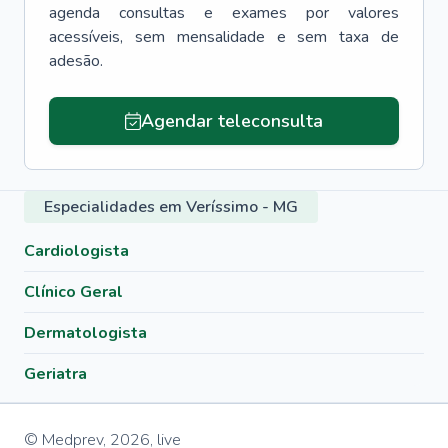
agenda consultas e exames por valores
acessíveis, sem mensalidade e sem taxa de
adesão.
Agendar teleconsulta
Especialidades em Veríssimo - MG
Cardiologista
Clínico Geral
Dermatologista
Geriatra
© Medprev,
2026
,
live