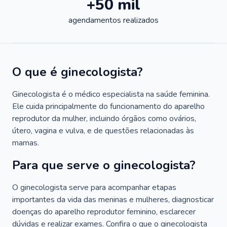
+50 mil
agendamentos realizados
O que é ginecologista?
Ginecologista é o médico especialista na saúde feminina.
Ele cuida principalmente do funcionamento do aparelho
reprodutor da mulher, incluindo órgãos como ovários,
útero, vagina e vulva, e de questões relacionadas às
mamas.
Para que serve o ginecologista?
O ginecologista serve para acompanhar etapas
importantes da vida das meninas e mulheres, diagnosticar
doenças do aparelho reprodutor feminino, esclarecer
dúvidas e realizar exames. Confira o que o ginecologista