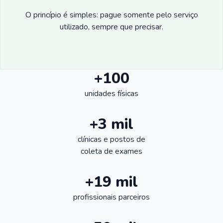
O princípio é simples: pague somente pelo serviço
utilizado, sempre que precisar.
+100
unidades físicas
+3 mil
clínicas e postos de
coleta de exames
+19 mil
profissionais parceiros