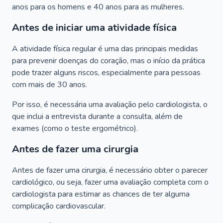
anos para os homens e 40 anos para as mulheres.
Antes de iniciar uma atividade física
A atividade física regular é uma das principais medidas
para prevenir doenças do coração, mas o início da prática
pode trazer alguns riscos, especialmente para pessoas
com mais de 30 anos.
Por isso, é necessária uma avaliação pelo cardiologista, o
que inclui a entrevista durante a consulta, além de
exames (como o teste ergométrico).
Antes de fazer uma cirurgia
Antes de fazer uma cirurgia, é necessário obter o parecer
cardiológico, ou seja, fazer uma avaliação completa com o
cardiologista para estimar as chances de ter alguma
complicação cardiovascular.