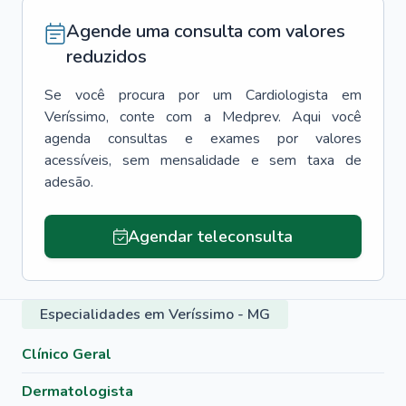
Agende uma consulta com valores
reduzidos
Se você procura por um
Cardiologista
em
Veríssimo
, conte com a Medprev. Aqui você
agenda consultas e exames por valores
acessíveis, sem mensalidade e sem taxa de
adesão.
Agendar teleconsulta
Especialidades em Veríssimo - MG
Clínico Geral
Dermatologista