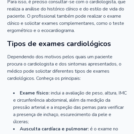
Para isso, é preciso consultar-se com o cardiologista, que
realiza a análise do histórico clínico e do estilo de vida do
paciente. O profissional também pode realizar o exame
clínico e solicitar exames complementares, como o teste
ergométrico e o ecocardiograma.
Tipos de exames cardiológicos
Dependendo dos motivos pelos quais um paciente
procura o cardiologista e dos sintomas apresentados, o
médico pode solicitar diferentes tipos de exames
cardiológicos. Conheça os principais:
Exame físico:
inclui a avaliação de peso, altura, IMC
e circunferência abdominal, além da medição da
pressão arterial e a inspeção das pernas para verificar
a presença de inchaço, escurecimento da pele e
úlceras;
Ausculta cardíaca e pulmonar:
é o exame no