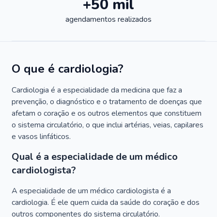
+50 mil
agendamentos realizados
O que é cardiologia?
Cardiologia é a especialidade da medicina que faz a
prevenção, o diagnóstico e o tratamento de doenças que
afetam o coração e os outros elementos que constituem
o sistema circulatório, o que inclui artérias, veias, capilares
e vasos linfáticos.
Qual é a especialidade de um médico
cardiologista?
A especialidade de um médico cardiologista é a
cardiologia. É ele quem cuida da saúde do coração e dos
outros componentes do sistema circulatório.