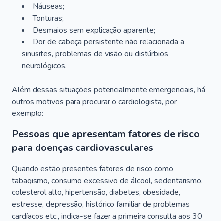
Náuseas;
Tonturas;
Desmaios sem explicação aparente;
Dor de cabeça persistente não relacionada a
sinusites, problemas de visão ou distúrbios
neurológicos.
Além dessas situações potencialmente emergenciais, há
outros motivos para procurar o cardiologista, por
exemplo:
Pessoas que apresentam fatores de risco
para doenças cardiovasculares
Quando estão presentes fatores de risco como
tabagismo, consumo excessivo de álcool, sedentarismo,
colesterol alto, hipertensão, diabetes, obesidade,
estresse, depressão, histórico familiar de problemas
cardíacos etc., indica-se fazer a primeira consulta aos 30