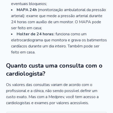
eventuais bloqueios;
MAPA 24h
(monitorização ambulatorial da pressão
arterial): exame que mede a pressão arterial durante
24 horas com auxílio de um monitor. O MAPA pode
ser feito em casa;
Holter de 24 horas:
funciona como um
eletrocardiograma que monitora e grava os batimentos
cardíacos durante um dia inteiro. Também pode ser
feito em casa.
Quanto custa uma consulta com o
cardiologista?
Os valores das consultas variam de acordo com o
profissional e a clínica, não sendo possível definir um
custo exato. Mas com a Medprev, você tem acesso a
cardiologistas e exames por valores acessíveis.