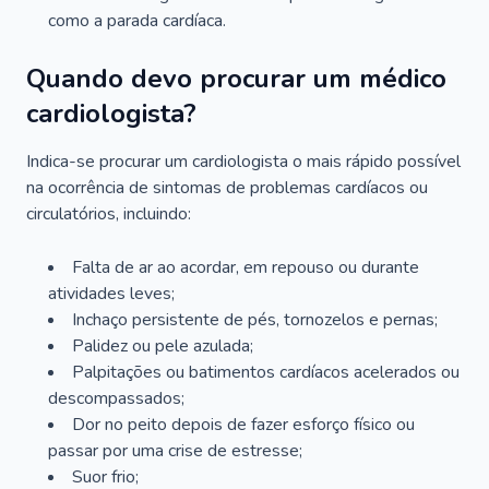
como a parada cardíaca.
Quando devo procurar um médico
cardiologista?
Indica-se procurar um cardiologista o mais rápido possível
na ocorrência de sintomas de problemas cardíacos ou
circulatórios, incluindo:
Falta de ar ao acordar, em repouso ou durante
atividades leves;
Inchaço persistente de pés, tornozelos e pernas;
Palidez ou pele azulada;
Palpitações ou batimentos cardíacos acelerados ou
descompassados;
Dor no peito depois de fazer esforço físico ou
passar por uma crise de estresse;
Suor frio;