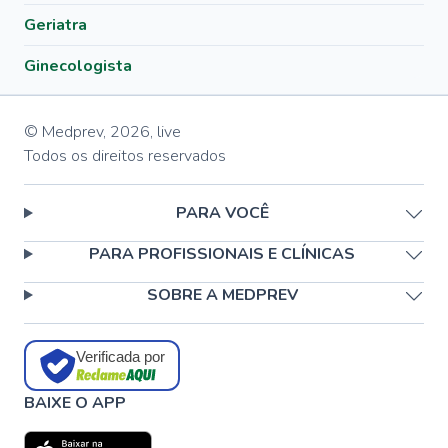
Geriatra
Ginecologista
© Medprev,
2026
,
live
Todos os direitos reservados
PARA VOCÊ
PARA PROFISSIONAIS E CLÍNICAS
SOBRE A MEDPREV
Verificada por
BAIXE O APP