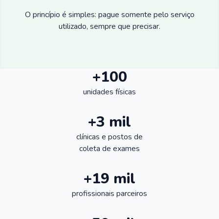
O princípio é simples: pague somente pelo serviço
utilizado, sempre que precisar.
+100
unidades físicas
+3 mil
clínicas e postos de
coleta de exames
+19 mil
profissionais parceiros