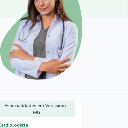
Especialidades em Veríssimo -
MG
Cardiologista