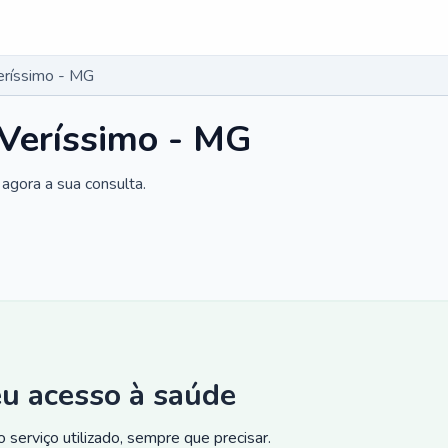
Veríssimo - MG
 Veríssimo - MG
agora a sua consulta.
eu acesso à saúde
 serviço utilizado, sempre que precisar.