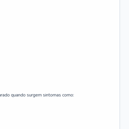
curado quando surgem sintomas como: