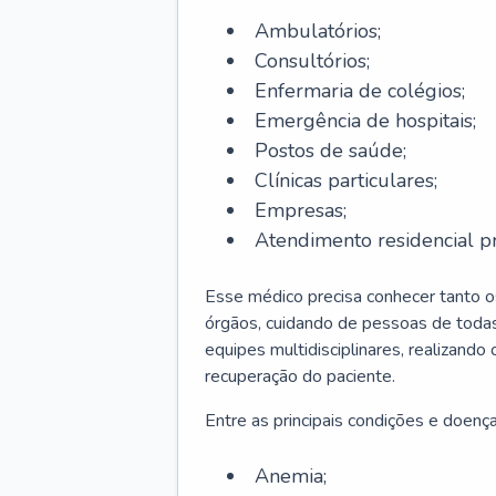
Ambulatórios;
Consultórios;
Enfermaria de colégios;
Emergência de hospitais;
Postos de saúde;
Clínicas particulares;
Empresas;
Atendimento residencial pr
Esse médico precisa conhecer tanto 
órgãos, cuidando de pessoas de todas
equipes multidisciplinares, realizando
recuperação do paciente.
Entre as principais condições e doenças
Anemia;