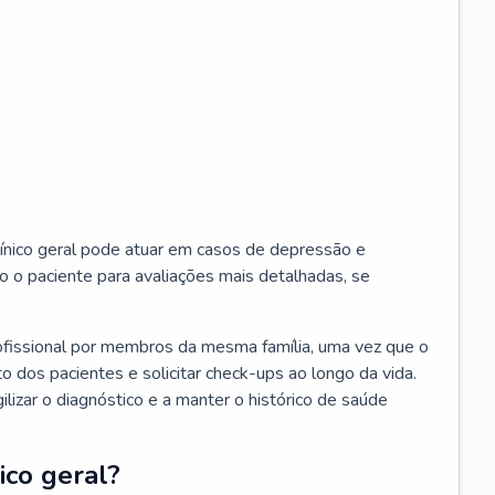
ínico geral pode atuar em casos de depressão e
o o paciente para avaliações mais detalhadas, se
ofissional por membros da mesma família, uma vez que o
o dos pacientes e solicitar check-ups ao longo da vida.
izar o diagnóstico e a manter o histórico de saúde
ico geral?