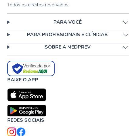
Todos os direitos reservados
PARA VOCÊ
PARA PROFISSIONAIS E CLÍNICAS
SOBRE A MEDPREV
Verificada por
BAIXE O APP
REDES SOCIAIS