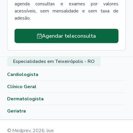
agenda consultas e exames por valores
acessíveis, sem mensalidade e sem taxa de
adesão.
Agendar teleconsulta
Especialidades em Teixeirópolis - RO
Cardiologista
Clínico Geral
Dermatologista
Geriatra
© Medprev,
2026
,
live