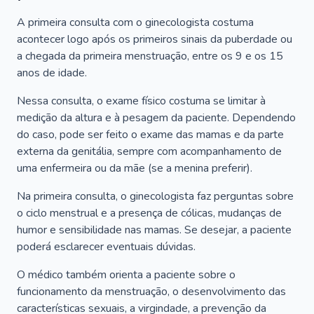
A primeira consulta com o ginecologista costuma
acontecer logo após os primeiros sinais da puberdade ou
a chegada da primeira menstruação, entre os 9 e os 15
anos de idade.
Nessa consulta, o exame físico costuma se limitar à
medição da altura e à pesagem da paciente. Dependendo
do caso, pode ser feito o exame das mamas e da parte
externa da genitália, sempre com acompanhamento de
uma enfermeira ou da mãe (se a menina preferir).
Na primeira consulta, o ginecologista faz perguntas sobre
o ciclo menstrual e a presença de cólicas, mudanças de
humor e sensibilidade nas mamas. Se desejar, a paciente
poderá esclarecer eventuais dúvidas.
O médico também orienta a paciente sobre o
funcionamento da menstruação, o desenvolvimento das
características sexuais, a virgindade, a prevenção da