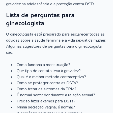
gravidez na adolescência e a proteção contra DSTs.
Lista de perguntas para
ginecologista
O ginecologista está preparado para esclarecer todas as
dúvidas sobre a saúde feminina e a vida sexual da mulher.
Algumas sugestões de perguntas para o ginecologista
são:
Como funciona a menstruação?
Que tipo de contato leva à gravidez?
Qual é o melhor método contraceptivo?
Como se proteger contra as DSTs?
Como tratar os sintomas da TPM?
É normal sentir dor durante a relação sexual?
Preciso fazer exames para DSTs?
Minha secreção vaginal é normal?