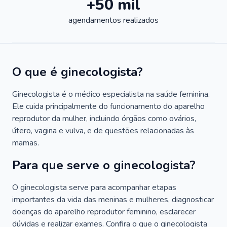
+50 mil
agendamentos realizados
O que é ginecologista?
Ginecologista é o médico especialista na saúde feminina.
Ele cuida principalmente do funcionamento do aparelho
reprodutor da mulher, incluindo órgãos como ovários,
útero, vagina e vulva, e de questões relacionadas às
mamas.
Para que serve o ginecologista?
O ginecologista serve para acompanhar etapas
importantes da vida das meninas e mulheres, diagnosticar
doenças do aparelho reprodutor feminino, esclarecer
dúvidas e realizar exames. Confira o que o ginecologista