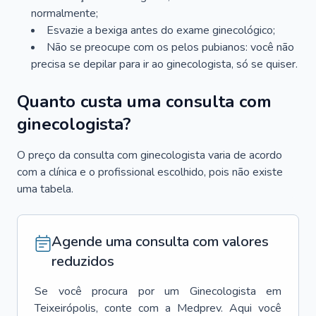
normalmente;
Esvazie a bexiga antes do exame ginecológico;
Não se preocupe com os pelos pubianos: você não
precisa se depilar para ir ao ginecologista, só se quiser.
Quanto custa uma consulta com
ginecologista?
O preço da consulta com ginecologista varia de acordo
com a clínica e o profissional escolhido, pois não existe
uma tabela.
Agende uma consulta com valores
reduzidos
Se você procura por um
Ginecologista
em
Teixeirópolis
, conte com a Medprev. Aqui você