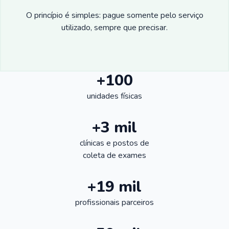
O princípio é simples: pague somente pelo serviço
utilizado, sempre que precisar.
+100
unidades físicas
+3 mil
clínicas e postos de
coleta de exames
+19 mil
profissionais parceiros