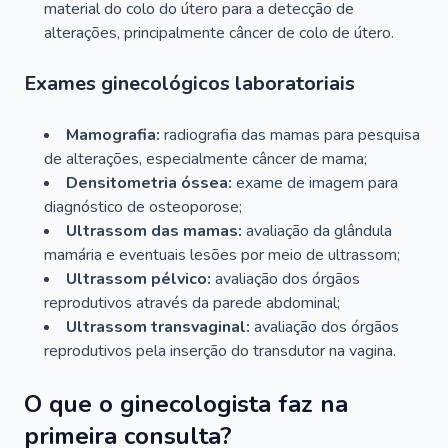
material do colo do útero para a detecção de
alterações, principalmente câncer de colo de útero.
Exames ginecológicos laboratoriais
Mamografia:
radiografia das mamas para pesquisa
de alterações, especialmente câncer de mama;
Densitometria óssea:
exame de imagem para
diagnóstico de osteoporose;
Ultrassom das mamas:
avaliação da glândula
mamária e eventuais lesões por meio de ultrassom;
Ultrassom pélvico:
avaliação dos órgãos
reprodutivos através da parede abdominal;
Ultrassom transvaginal:
avaliação dos órgãos
reprodutivos pela inserção do transdutor na vagina.
O que o ginecologista faz na
primeira consulta?