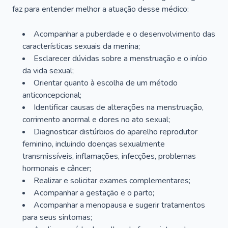
faz para entender melhor a atuação desse médico:
Acompanhar a puberdade e o desenvolvimento das
características sexuais da menina;
Esclarecer dúvidas sobre a menstruação e o início
da vida sexual;
Orientar quanto à escolha de um método
anticoncepcional;
Identificar causas de alterações na menstruação,
corrimento anormal e dores no ato sexual;
Diagnosticar distúrbios do aparelho reprodutor
feminino, incluindo doenças sexualmente
transmissíveis, inflamações, infecções, problemas
hormonais e câncer;
Realizar e solicitar exames complementares;
Acompanhar a gestação e o parto;
Acompanhar a menopausa e sugerir tratamentos
para seus sintomas;