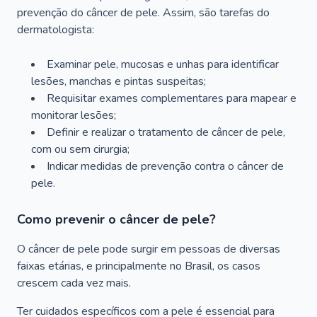
prevenção do câncer de pele. Assim, são tarefas do
dermatologista:
Examinar pele, mucosas e unhas para identificar
lesões, manchas e pintas suspeitas;
Requisitar exames complementares para mapear e
monitorar lesões;
Definir e realizar o tratamento de câncer de pele,
com ou sem cirurgia;
Indicar medidas de prevenção contra o câncer de
pele.
Como prevenir o câncer de pele?
O câncer de pele pode surgir em pessoas de diversas
faixas etárias, e principalmente no Brasil, os casos
crescem cada vez mais.
Ter cuidados específicos com a pele é essencial para