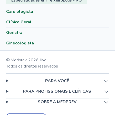
Especialidades em Teixeirópolis - RO
Cardiologista
Clínico Geral
Geriatra
Ginecologista
© Medprev,
2026
,
live
Todos os direitos reservados
PARA VOCÊ
PARA PROFISSIONAIS E CLÍNICAS
SOBRE A MEDPREV