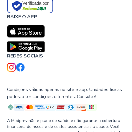
Verificada por
BAIXE O APP
REDES SOCIAIS
Condições válidas apenas no site e app. Unidades físicas
poderão ter condições diferentes. Consulte!
A Medprev não é plano de saúde e não garante a cobertura
financeira de riscos e de custos assistenciais à saúde. Você