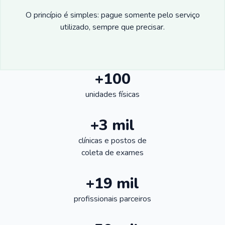
O princípio é simples: pague somente pelo serviço
utilizado, sempre que precisar.
+100
unidades físicas
+3 mil
clínicas e postos de
coleta de exames
+19 mil
profissionais parceiros