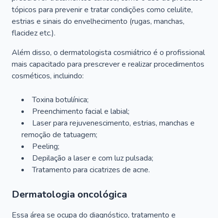
tópicos para prevenir e tratar condições como celulite,
estrias e sinais do envelhecimento (rugas, manchas,
flacidez etc.).
Além disso, o dermatologista cosmiátrico é o profissional
mais capacitado para prescrever e realizar procedimentos
cosméticos, incluindo:
Toxina botulínica;
Preenchimento facial e labial;
Laser para rejuvenescimento, estrias, manchas e
remoção de tatuagem;
Peeling;
Depilação a laser e com luz pulsada;
Tratamento para cicatrizes de acne.
Dermatologia oncológica
Essa área se ocupa do diagnóstico, tratamento e