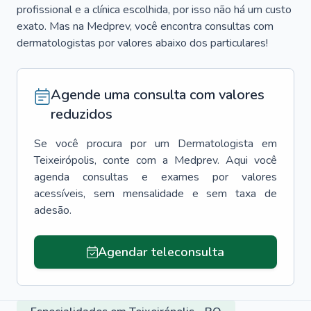
profissional e a clínica escolhida, por isso não há um custo
exato. Mas na Medprev, você encontra consultas com
dermatologistas por valores abaixo dos particulares!
Agende uma consulta com valores
reduzidos
Se você procura por um
Dermatologista
em
Teixeirópolis
, conte com a Medprev. Aqui você
agenda consultas e exames por valores
acessíveis, sem mensalidade e sem taxa de
adesão.
Agendar teleconsulta