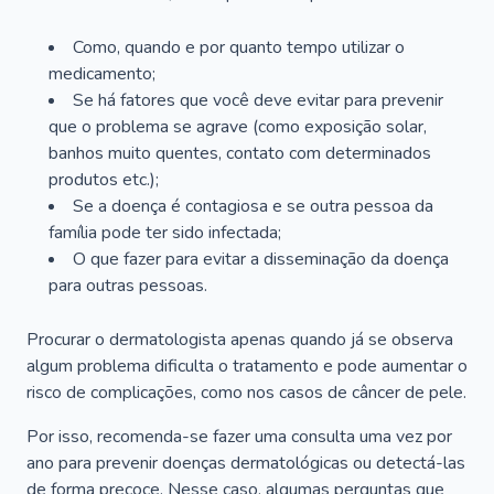
Como, quando e por quanto tempo utilizar o
medicamento;
Se há fatores que você deve evitar para prevenir
que o problema se agrave (como exposição solar,
banhos muito quentes, contato com determinados
produtos etc.);
Se a doença é contagiosa e se outra pessoa da
família pode ter sido infectada;
O que fazer para evitar a disseminação da doença
para outras pessoas.
Procurar o dermatologista apenas quando já se observa
algum problema dificulta o tratamento e pode aumentar o
risco de complicações, como nos casos de câncer de pele.
Por isso, recomenda-se fazer uma consulta uma vez por
ano para prevenir doenças dermatológicas ou detectá-las
de forma precoce. Nesse caso, algumas perguntas que