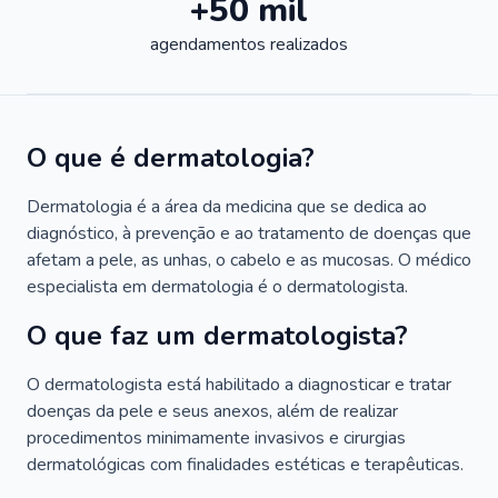
+50 mil
agendamentos realizados
O que é dermatologia?
Dermatologia é a área da medicina que se dedica ao
diagnóstico, à prevenção e ao tratamento de doenças que
afetam a pele, as unhas, o cabelo e as mucosas. O médico
especialista em dermatologia é o dermatologista.
O que faz um dermatologista?
O dermatologista está habilitado a diagnosticar e tratar
doenças da pele e seus anexos, além de realizar
procedimentos minimamente invasivos e cirurgias
dermatológicas com finalidades estéticas e terapêuticas.