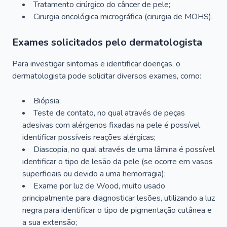
Tratamento cirúrgico do câncer de pele;
Cirurgia oncológica micrográfica (cirurgia de MOHS).
Exames solicitados pelo dermatologista
Para investigar sintomas e identificar doenças, o
dermatologista pode solicitar diversos exames, como:
Biópsia;
Teste de contato, no qual através de peças
adesivas com alérgenos fixadas na pele é possível
identificar possíveis reações alérgicas;
Diascopia, no qual através de uma lâmina é possível
identificar o tipo de lesão da pele (se ocorre em vasos
superficiais ou devido a uma hemorragia);
Exame por luz de Wood, muito usado
principalmente para diagnosticar lesões, utilizando a luz
negra para identificar o tipo de pigmentação cutânea e
a sua extensão;