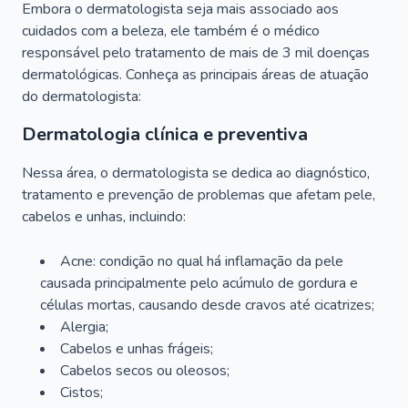
Embora o dermatologista seja mais associado aos
cuidados com a beleza, ele também é o médico
responsável pelo tratamento de mais de 3 mil doenças
dermatológicas. Conheça as principais áreas de atuação
do dermatologista:
Dermatologia clínica e preventiva
Nessa área, o dermatologista se dedica ao diagnóstico,
tratamento e prevenção de problemas que afetam pele,
cabelos e unhas, incluindo:
Acne: condição no qual há inflamação da pele
causada principalmente pelo acúmulo de gordura e
células mortas, causando desde cravos até cicatrizes;
Alergia;
Cabelos e unhas frágeis;
Cabelos secos ou oleosos;
Cistos;