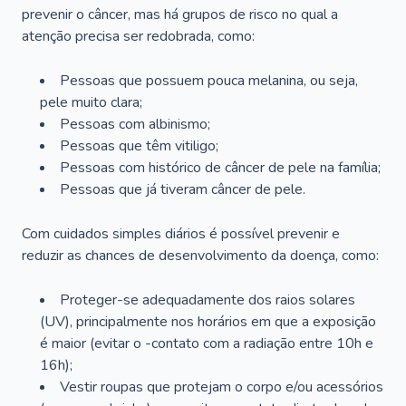
prevenir o câncer, mas há grupos de risco no qual a
atenção precisa ser redobrada, como:
Pessoas que possuem pouca melanina, ou seja,
pele muito clara;
Pessoas com albinismo;
Pessoas que têm vitiligo;
Pessoas com histórico de câncer de pele na família;
Pessoas que já tiveram câncer de pele.
Com cuidados simples diários é possível prevenir e
reduzir as chances de desenvolvimento da doença, como:
Proteger-se adequadamente dos raios solares
(UV), principalmente nos horários em que a exposição
é maior (evitar o -contato com a radiação entre 10h e
16h);
Vestir roupas que protejam o corpo e/ou acessórios