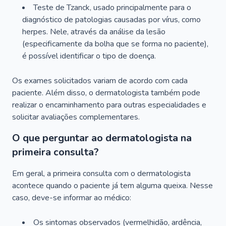
Teste de Tzanck, usado principalmente para o
diagnóstico de patologias causadas por vírus, como
herpes. Nele, através da análise da lesão
(especificamente da bolha que se forma no paciente),
é possível identificar o tipo de doença.
Os exames solicitados variam de acordo com cada
paciente. Além disso, o dermatologista também pode
realizar o encaminhamento para outras especialidades e
solicitar avaliações complementares.
O que perguntar ao dermatologista na
primeira consulta?
Em geral, a primeira consulta com o dermatologista
acontece quando o paciente já tem alguma queixa. Nesse
caso, deve-se informar ao médico:
Os sintomas observados (vermelhidão, ardência,