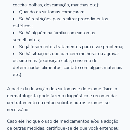
coceira, bolhas, descamação, manchas etc.);
Quando os sintomas começaram;
Se há restrições para realizar procedimentos
estéticos;
Se há alguém na família com sintomas
semelhantes;
Se já foram feitos tratamentos para esse problema;
Se há situações que parecem melhorar ou agravar
os sintomas (exposição solar, consumo de
determinados alimentos, contato com alguns materiais
etc.).
A partir da descrição dos sintomas e do exame físico, o
dermatologista pode fazer o diagnóstico e recomendar
um tratamento ou então solicitar outros exames se
necessário.
Caso ele indique o uso de medicamentos e/ou a adoção
de outras medidas, certifique-se de que você entendeu: