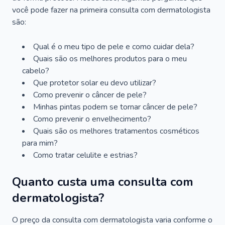
você pode fazer na primeira consulta com dermatologista
são:
Qual é o meu tipo de pele e como cuidar dela?
Quais são os melhores produtos para o meu
cabelo?
Que protetor solar eu devo utilizar?
Como prevenir o câncer de pele?
Minhas pintas podem se tornar câncer de pele?
Como prevenir o envelhecimento?
Quais são os melhores tratamentos cosméticos
para mim?
Como tratar celulite e estrias?
Quanto custa uma consulta com
dermatologista?
O preço da consulta com dermatologista varia conforme o