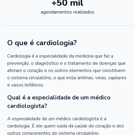
+50 mil
agendamentos realizados
O que é cardiologia?
Cardiologia é a especialidade da medicina que faz a
prevenção, o diagnóstico e o tratamento de doenças que
afetam o coração e os outros elementos que constituem
o sistema circulatório, o que inclui artérias, veias, capilares
e vasos linfáticos.
Qual é a especialidade de um médico
cardiologista?
A especialidade de um médico cardiologista é a
cardiologia. É ele quem cuida da saúde do coração e dos
outros componentes do sistema circulatório.