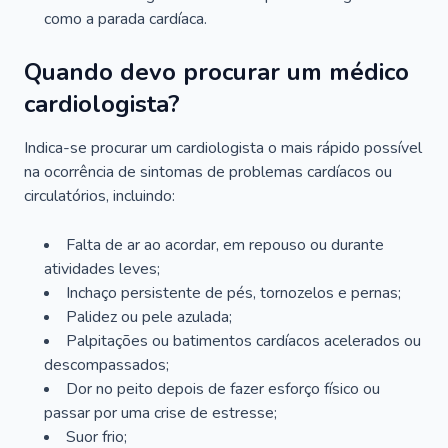
como a parada cardíaca.
Quando devo procurar um médico
cardiologista?
Indica-se procurar um cardiologista o mais rápido possível
na ocorrência de sintomas de problemas cardíacos ou
circulatórios, incluindo:
Falta de ar ao acordar, em repouso ou durante
atividades leves;
Inchaço persistente de pés, tornozelos e pernas;
Palidez ou pele azulada;
Palpitações ou batimentos cardíacos acelerados ou
descompassados;
Dor no peito depois de fazer esforço físico ou
passar por uma crise de estresse;
Suor frio;