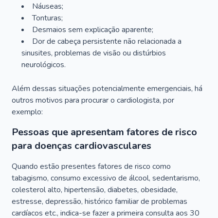
Náuseas;
Tonturas;
Desmaios sem explicação aparente;
Dor de cabeça persistente não relacionada a
sinusites, problemas de visão ou distúrbios
neurológicos.
Além dessas situações potencialmente emergenciais, há
outros motivos para procurar o cardiologista, por
exemplo:
Pessoas que apresentam fatores de risco
para doenças cardiovasculares
Quando estão presentes fatores de risco como
tabagismo, consumo excessivo de álcool, sedentarismo,
colesterol alto, hipertensão, diabetes, obesidade,
estresse, depressão, histórico familiar de problemas
cardíacos etc., indica-se fazer a primeira consulta aos 30