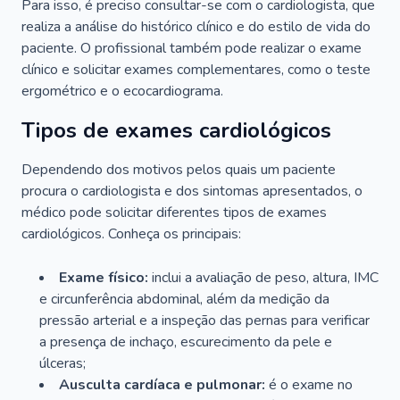
Para isso, é preciso consultar-se com o cardiologista, que
realiza a análise do histórico clínico e do estilo de vida do
paciente. O profissional também pode realizar o exame
clínico e solicitar exames complementares, como o teste
ergométrico e o ecocardiograma.
Tipos de exames cardiológicos
Dependendo dos motivos pelos quais um paciente
procura o cardiologista e dos sintomas apresentados, o
médico pode solicitar diferentes tipos de exames
cardiológicos. Conheça os principais:
Exame físico:
inclui a avaliação de peso, altura, IMC
e circunferência abdominal, além da medição da
pressão arterial e a inspeção das pernas para verificar
a presença de inchaço, escurecimento da pele e
úlceras;
Ausculta cardíaca e pulmonar:
é o exame no