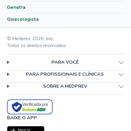
Geriatra
Ginecologista
© Medprev,
2026
,
live
Todos os direitos reservados
PARA VOCÊ
PARA PROFISSIONAIS E CLÍNICAS
SOBRE A MEDPREV
Verificada por
BAIXE O APP