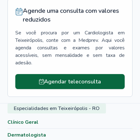
Agende uma consulta com valores
reduzidos
Se você procura por um
Cardiologista
em
Teixeirópolis
, conte com a Medprev. Aqui você
agenda consultas e exames por valores
acessíveis, sem mensalidade e sem taxa de
adesão.
Agendar teleconsulta
Especialidades em Teixeirópolis - RO
Clínico Geral
Dermatologista