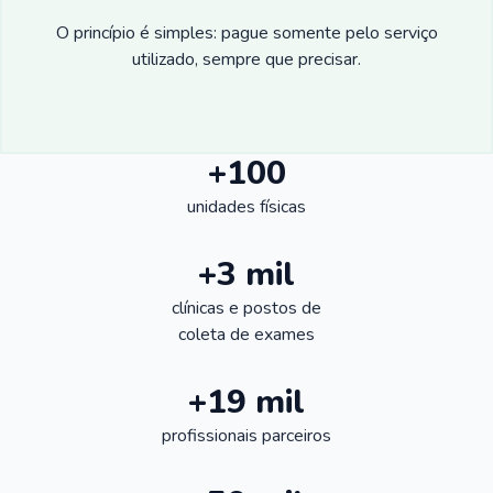
O princípio é simples: pague somente pelo serviço
utilizado, sempre que precisar.
+100
unidades físicas
+3 mil
clínicas e postos de
coleta de exames
+19 mil
profissionais parceiros