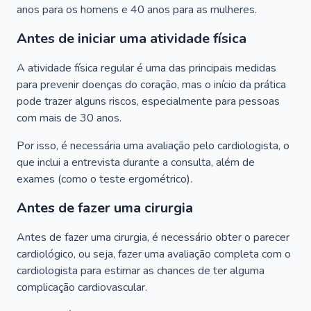
anos para os homens e 40 anos para as mulheres.
Antes de iniciar uma atividade física
A atividade física regular é uma das principais medidas
para prevenir doenças do coração, mas o início da prática
pode trazer alguns riscos, especialmente para pessoas
com mais de 30 anos.
Por isso, é necessária uma avaliação pelo cardiologista, o
que inclui a entrevista durante a consulta, além de
exames (como o teste ergométrico).
Antes de fazer uma cirurgia
Antes de fazer uma cirurgia, é necessário obter o parecer
cardiológico, ou seja, fazer uma avaliação completa com o
cardiologista para estimar as chances de ter alguma
complicação cardiovascular.