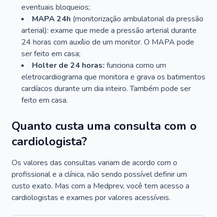
eventuais bloqueios;
MAPA 24h
(monitorização ambulatorial da pressão
arterial): exame que mede a pressão arterial durante
24 horas com auxílio de um monitor. O MAPA pode
ser feito em casa;
Holter de 24 horas:
funciona como um
eletrocardiograma que monitora e grava os batimentos
cardíacos durante um dia inteiro. Também pode ser
feito em casa.
Quanto custa uma consulta com o
cardiologista?
Os valores das consultas variam de acordo com o
profissional e a clínica, não sendo possível definir um
custo exato. Mas com a Medprev, você tem acesso a
cardiologistas e exames por valores acessíveis.