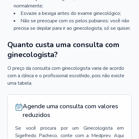
normalmente;
Esvazie a bexiga antes do exame ginecológico;
Não se preocupe com os pelos pubianos: você não
precisa se depilar para ir ao ginecologista, só se quiser.
Quanto custa uma consulta com
ginecologista?
O preço da consulta com ginecologista varia de acordo
com a clínica e o profissional escolhido, pois não existe
uma tabela.
Agende uma consulta com valores
reduzidos
Se você procura por um
Ginecologista
em
Sigefredo Pacheco
, conte com a Medprev. Aqui