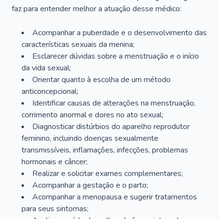
faz para entender melhor a atuação desse médico:
Acompanhar a puberdade e o desenvolvimento das
características sexuais da menina;
Esclarecer dúvidas sobre a menstruação e o início
da vida sexual;
Orientar quanto à escolha de um método
anticoncepcional;
Identificar causas de alterações na menstruação,
corrimento anormal e dores no ato sexual;
Diagnosticar distúrbios do aparelho reprodutor
feminino, incluindo doenças sexualmente
transmissíveis, inflamações, infecções, problemas
hormonais e câncer;
Realizar e solicitar exames complementares;
Acompanhar a gestação e o parto;
Acompanhar a menopausa e sugerir tratamentos
para seus sintomas;