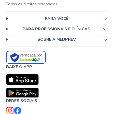
Todos os direitos reservados
PARA VOCÊ
PARA PROFISSIONAIS E CLÍNICAS
SOBRE A MEDPREV
Verificada por
BAIXE O APP
REDES SOCIAIS