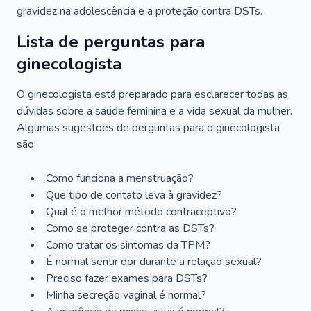
gravidez na adolescência e a proteção contra DSTs.
Lista de perguntas para
ginecologista
O ginecologista está preparado para esclarecer todas as
dúvidas sobre a saúde feminina e a vida sexual da mulher.
Algumas sugestões de perguntas para o ginecologista
são:
Como funciona a menstruação?
Que tipo de contato leva à gravidez?
Qual é o melhor método contraceptivo?
Como se proteger contra as DSTs?
Como tratar os sintomas da TPM?
É normal sentir dor durante a relação sexual?
Preciso fazer exames para DSTs?
Minha secreção vaginal é normal?