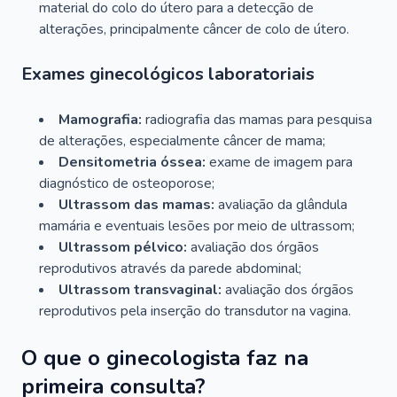
material do colo do útero para a detecção de
alterações, principalmente câncer de colo de útero.
Exames ginecológicos laboratoriais
Mamografia:
radiografia das mamas para pesquisa
de alterações, especialmente câncer de mama;
Densitometria óssea:
exame de imagem para
diagnóstico de osteoporose;
Ultrassom das mamas:
avaliação da glândula
mamária e eventuais lesões por meio de ultrassom;
Ultrassom pélvico:
avaliação dos órgãos
reprodutivos através da parede abdominal;
Ultrassom transvaginal:
avaliação dos órgãos
reprodutivos pela inserção do transdutor na vagina.
O que o ginecologista faz na
primeira consulta?