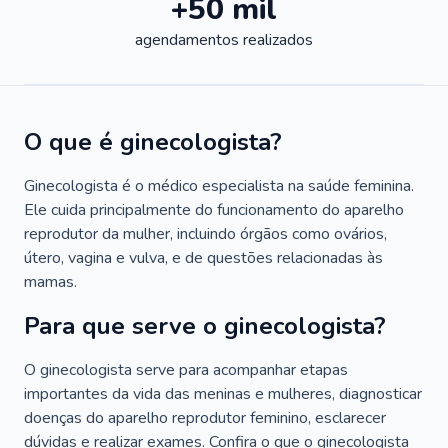
+50 mil
agendamentos realizados
O que é ginecologista?
Ginecologista é o médico especialista na saúde feminina.
Ele cuida principalmente do funcionamento do aparelho
reprodutor da mulher, incluindo órgãos como ovários,
útero, vagina e vulva, e de questões relacionadas às
mamas.
Para que serve o ginecologista?
O ginecologista serve para acompanhar etapas
importantes da vida das meninas e mulheres, diagnosticar
doenças do aparelho reprodutor feminino, esclarecer
dúvidas e realizar exames. Confira o que o ginecologista