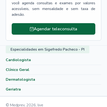
você agenda consultas e exames por valores
acessíveis, sem mensalidade e sem taxa de
adesão.
Agendar teleconsulta
Especialidades em Sigefredo Pacheco - PI
Cardiologista
Clínico Geral
Dermatologista
Geriatra
© Medprev,
2026
,
live