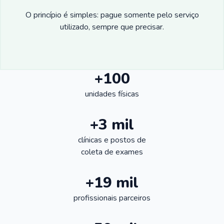
O princípio é simples: pague somente pelo serviço
utilizado, sempre que precisar.
+100
unidades físicas
+3 mil
clínicas e postos de
coleta de exames
+19 mil
profissionais parceiros