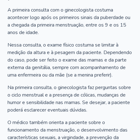
A primeira consulta com o ginecologista costuma
acontecer logo após os primeiros sinais da puberdade ou
a chegada da primeira menstruação, entre os 9 e os 15
anos de idade.
Nessa consulta, o exame físico costuma se limitar à
medição da altura e à pesagem da paciente. Dependendo
do caso, pode ser feito o exame das mamas e da parte
externa da genitália, sempre com acompanhamento de
uma enfermeira ou da mãe (se a menina preferir).
Na primeira consulta, o ginecologista faz perguntas sobre
o ciclo menstrual e a presença de cólicas, mudanças de
humor e sensibilidade nas mamas. Se desejar, a paciente
poderá esclarecer eventuais dúvidas.
O médico também orienta a paciente sobre o
funcionamento da menstruação, o desenvolvimento das
características sexuais, a virgindade, a prevenção da