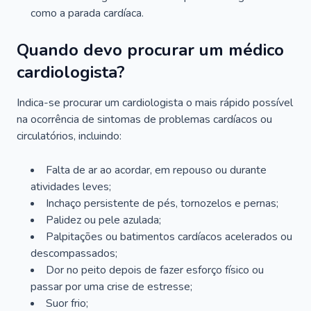
como a parada cardíaca.
Quando devo procurar um médico
cardiologista?
Indica-se procurar um cardiologista o mais rápido possível
na ocorrência de sintomas de problemas cardíacos ou
circulatórios, incluindo:
Falta de ar ao acordar, em repouso ou durante
atividades leves;
Inchaço persistente de pés, tornozelos e pernas;
Palidez ou pele azulada;
Palpitações ou batimentos cardíacos acelerados ou
descompassados;
Dor no peito depois de fazer esforço físico ou
passar por uma crise de estresse;
Suor frio;