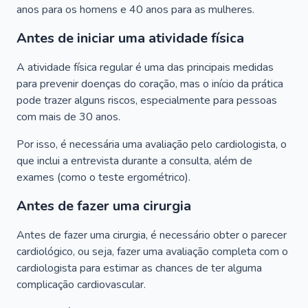
anos para os homens e 40 anos para as mulheres.
Antes de iniciar uma atividade física
A atividade física regular é uma das principais medidas
para prevenir doenças do coração, mas o início da prática
pode trazer alguns riscos, especialmente para pessoas
com mais de 30 anos.
Por isso, é necessária uma avaliação pelo cardiologista, o
que inclui a entrevista durante a consulta, além de
exames (como o teste ergométrico).
Antes de fazer uma cirurgia
Antes de fazer uma cirurgia, é necessário obter o parecer
cardiológico, ou seja, fazer uma avaliação completa com o
cardiologista para estimar as chances de ter alguma
complicação cardiovascular.