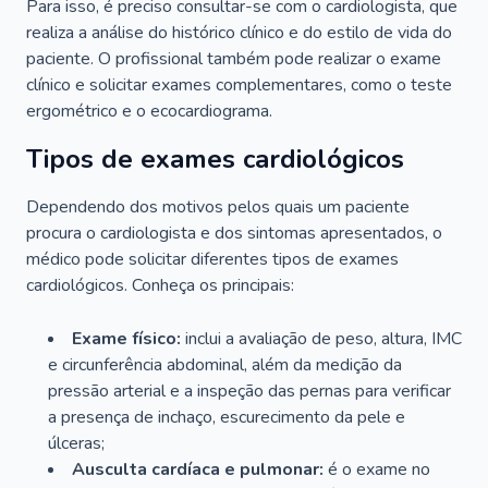
Para isso, é preciso consultar-se com o cardiologista, que
realiza a análise do histórico clínico e do estilo de vida do
paciente. O profissional também pode realizar o exame
clínico e solicitar exames complementares, como o teste
ergométrico e o ecocardiograma.
Tipos de exames cardiológicos
Dependendo dos motivos pelos quais um paciente
procura o cardiologista e dos sintomas apresentados, o
médico pode solicitar diferentes tipos de exames
cardiológicos. Conheça os principais:
Exame físico:
inclui a avaliação de peso, altura, IMC
e circunferência abdominal, além da medição da
pressão arterial e a inspeção das pernas para verificar
a presença de inchaço, escurecimento da pele e
úlceras;
Ausculta cardíaca e pulmonar:
é o exame no