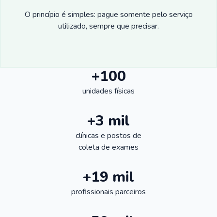
O princípio é simples: pague somente pelo serviço
utilizado, sempre que precisar.
+100
unidades físicas
+3 mil
clínicas e postos de
coleta de exames
+19 mil
profissionais parceiros