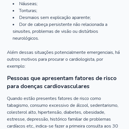
Náuseas;
Tonturas;
Desmaios sem explicação aparente;
Dor de cabeça persistente não relacionada a
sinusites, problemas de visão ou distúrbios
neurológicos.
Além dessas situações potencialmente emergenciais, há
outros motivos para procurar o cardiologista, por
exemplo:
Pessoas que apresentam fatores de risco
para doenças cardiovasculares
Quando estão presentes fatores de risco como
tabagismo, consumo excessivo de álcool, sedentarismo,
colesterol alto, hipertensão, diabetes, obesidade,
estresse, depressão, histórico familiar de problemas
cardíacos etc., indica-se fazer a primeira consulta aos 30