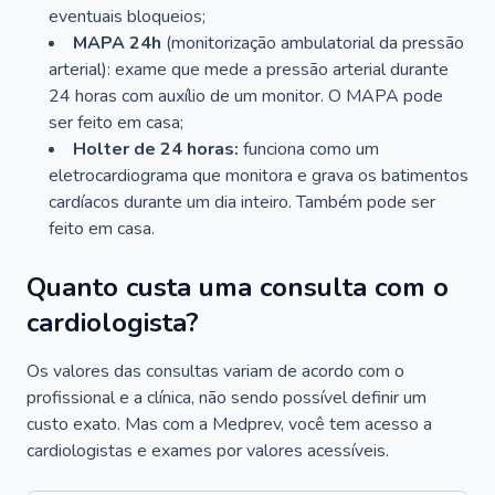
eventuais bloqueios;
MAPA 24h
(monitorização ambulatorial da pressão
arterial): exame que mede a pressão arterial durante
24 horas com auxílio de um monitor. O MAPA pode
ser feito em casa;
Holter de 24 horas:
funciona como um
eletrocardiograma que monitora e grava os batimentos
cardíacos durante um dia inteiro. Também pode ser
feito em casa.
Quanto custa uma consulta com o
cardiologista?
Os valores das consultas variam de acordo com o
profissional e a clínica, não sendo possível definir um
custo exato. Mas com a Medprev, você tem acesso a
cardiologistas e exames por valores acessíveis.