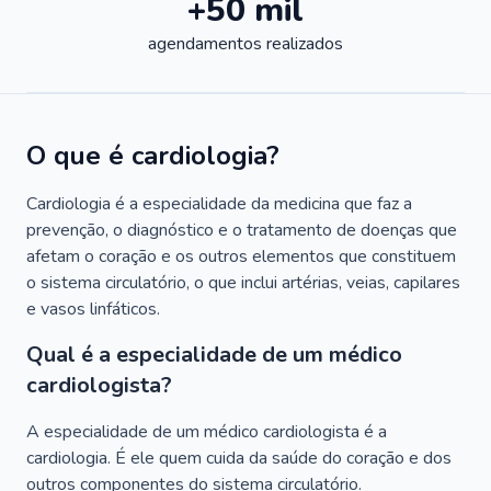
+50 mil
agendamentos realizados
O que é cardiologia?
Cardiologia é a especialidade da medicina que faz a
prevenção, o diagnóstico e o tratamento de doenças que
afetam o coração e os outros elementos que constituem
o sistema circulatório, o que inclui artérias, veias, capilares
e vasos linfáticos.
Qual é a especialidade de um médico
cardiologista?
A especialidade de um médico cardiologista é a
cardiologia. É ele quem cuida da saúde do coração e dos
outros componentes do sistema circulatório.