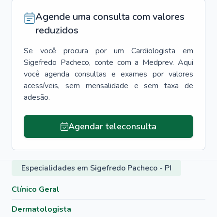
Agende uma consulta com valores
reduzidos
Se você procura por um
Cardiologista
em
Sigefredo Pacheco
, conte com a Medprev. Aqui
você agenda consultas e exames por valores
acessíveis, sem mensalidade e sem taxa de
adesão.
Agendar teleconsulta
Especialidades em Sigefredo Pacheco - PI
Clínico Geral
Dermatologista