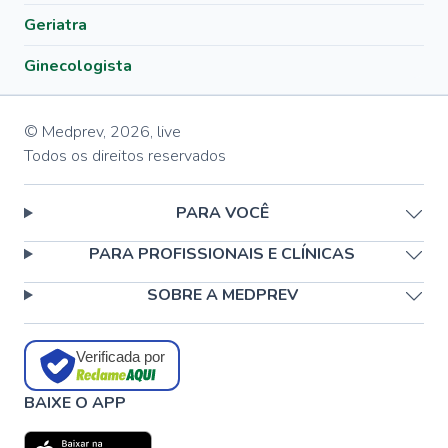
Geriatra
Ginecologista
© Medprev,
2026
,
live
Todos os direitos reservados
PARA VOCÊ
PARA PROFISSIONAIS E CLÍNICAS
SOBRE A MEDPREV
Verificada por
BAIXE O APP