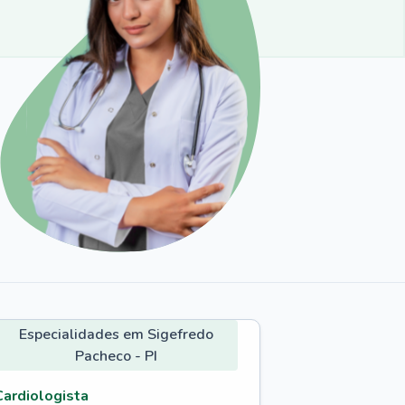
Especialidades em Sigefredo
Pacheco - PI
Cardiologista