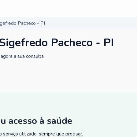
igefredo Pacheco - PI
Sigefredo Pacheco - PI
agora a sua consulta.
eu acesso à saúde
 serviço utilizado, sempre que precisar.