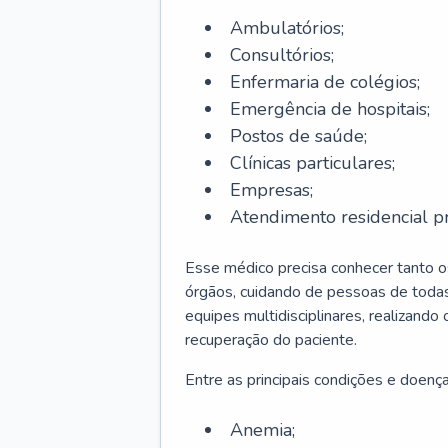
Ambulatórios;
Consultórios;
Enfermaria de colégios;
Emergência de hospitais;
Postos de saúde;
Clínicas particulares;
Empresas;
Atendimento residencial pr
Esse médico precisa conhecer tanto 
órgãos, cuidando de pessoas de todas
equipes multidisciplinares, realizando
recuperação do paciente.
Entre as principais condições e doenças
Anemia;