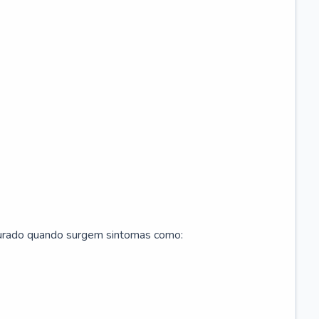
curado quando surgem sintomas como: