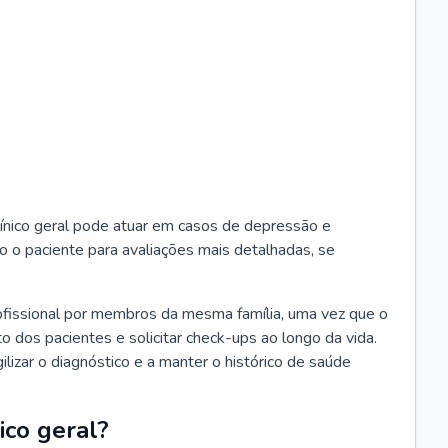
ínico geral pode atuar em casos de depressão e
o o paciente para avaliações mais detalhadas, se
ofissional por membros da mesma família, uma vez que o
o dos pacientes e solicitar check-ups ao longo da vida.
izar o diagnóstico e a manter o histórico de saúde
ico geral?