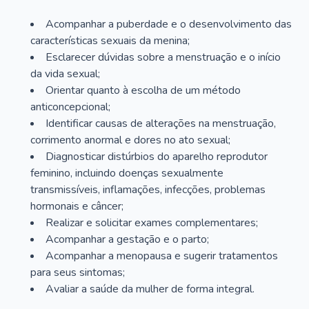
Acompanhar a puberdade e o desenvolvimento das
características sexuais da menina;
Esclarecer dúvidas sobre a menstruação e o início
da vida sexual;
Orientar quanto à escolha de um método
anticoncepcional;
Identificar causas de alterações na menstruação,
corrimento anormal e dores no ato sexual;
Diagnosticar distúrbios do aparelho reprodutor
feminino, incluindo doenças sexualmente
transmissíveis, inflamações, infecções, problemas
hormonais e câncer;
Realizar e solicitar exames complementares;
Acompanhar a gestação e o parto;
Acompanhar a menopausa e sugerir tratamentos
para seus sintomas;
Avaliar a saúde da mulher de forma integral.