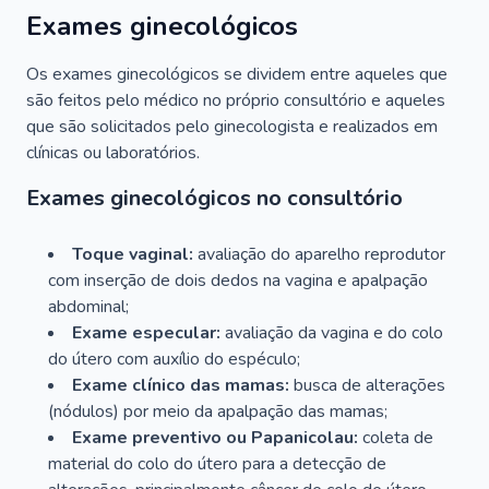
Exames ginecológicos
Os exames ginecológicos se dividem entre aqueles que
são feitos pelo médico no próprio consultório e aqueles
que são solicitados pelo ginecologista e realizados em
clínicas ou laboratórios.
Exames ginecológicos no consultório
Toque vaginal:
avaliação do aparelho reprodutor
com inserção de dois dedos na vagina e apalpação
abdominal;
Exame especular:
avaliação da vagina e do colo
do útero com auxílio do espéculo;
Exame clínico das mamas:
busca de alterações
(nódulos) por meio da apalpação das mamas;
Exame preventivo ou Papanicolau:
coleta de
material do colo do útero para a detecção de