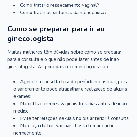
Como tratar o ressecamento vaginal?
Como tratar os sintomas da menopausa?
Como se preparar para ir ao
ginecologista
Muitas mulheres têm dúvidas sobre como se preparar
para a consulta e o que não pode fazer antes de ir ao
ginecologista. As principais recomendações são:
Agende a consulta fora do período menstrual, pois
o sangramento pode atrapalhar a realização de alguns
exames;
Não utilize cremes vaginais três dias antes de ir ao
médico;
Evite ter relações sexuais no dia anterior à consulta;
Não faça duchas vaginais, basta tomar banho
normalmente;