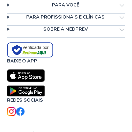
PARA VOCÊ
PARA PROFISSIONAIS E CLÍNICAS
SOBRE A MEDPREV
Verificada por
BAIXE O APP
REDES SOCIAIS