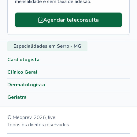
mensalidade e sem taxa de adesão.
Agendar teleconsulta
Especialidades em Serro - MG
Cardiologista
Clínico Geral
Dermatologista
Geriatra
© Medprev,
2026
,
live
Todos os direitos reservados