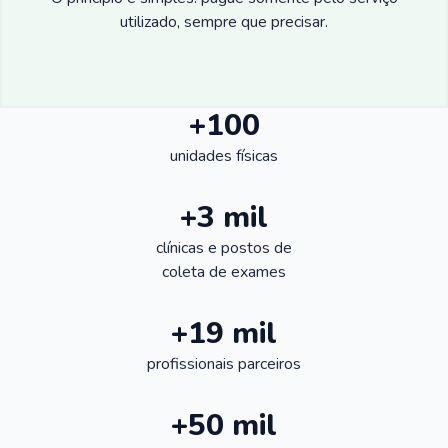
utilizado, sempre que precisar.
+100
unidades físicas
+3 mil
clínicas e postos de
coleta de exames
+19 mil
profissionais parceiros
+50 mil