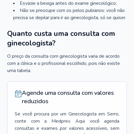
Esvazie a bexiga antes do exame ginecológico;
Não se preocupe com os pelos pubianos: você não
precisa se depilar para ir ao ginecologista, só se quiser.
Quanto custa uma consulta com
ginecologista?
O preço da consulta com ginecologista varia de acordo
com a clínica e o profissional escolhido, pois não existe
uma tabela.
Agende uma consulta com valores
reduzidos
Se você procura por um
Ginecologista
em
Serro
,
conte com a Medprev. Aqui você agenda
consultas e exames por valores acessíveis, sem