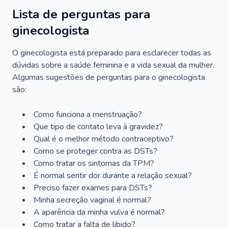
Lista de perguntas para
ginecologista
O ginecologista está preparado para esclarecer todas as
dúvidas sobre a saúde feminina e a vida sexual da mulher.
Algumas sugestões de perguntas para o ginecologista
são:
Como funciona a menstruação?
Que tipo de contato leva à gravidez?
Qual é o melhor método contraceptivo?
Como se proteger contra as DSTs?
Como tratar os sintomas da TPM?
É normal sentir dor durante a relação sexual?
Preciso fazer exames para DSTs?
Minha secreção vaginal é normal?
A aparência da minha vulva é normal?
Como tratar a falta de libido?