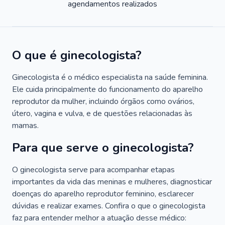
agendamentos realizados
O que é ginecologista?
Ginecologista é o médico especialista na saúde feminina.
Ele cuida principalmente do funcionamento do aparelho
reprodutor da mulher, incluindo órgãos como ovários,
útero, vagina e vulva, e de questões relacionadas às
mamas.
Para que serve o ginecologista?
O ginecologista serve para acompanhar etapas
importantes da vida das meninas e mulheres, diagnosticar
doenças do aparelho reprodutor feminino, esclarecer
dúvidas e realizar exames. Confira o que o ginecologista
faz para entender melhor a atuação desse médico: