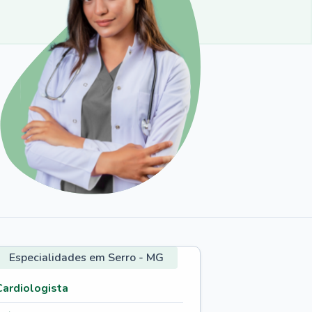
Especialidades em Serro - MG
Cardiologista