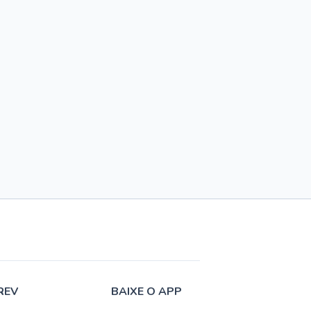
REV
BAIXE O APP