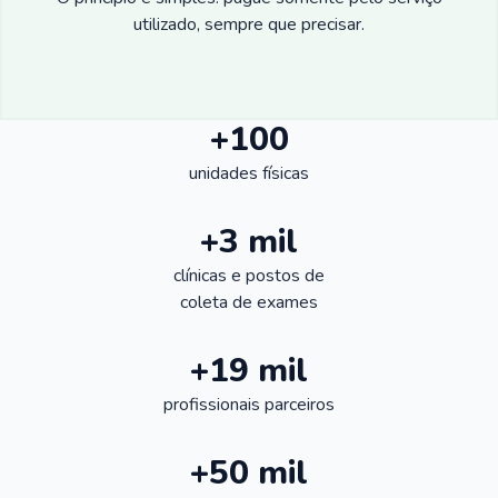
utilizado, sempre que precisar.
+100
unidades físicas
+3 mil
clínicas e postos de
coleta de exames
+19 mil
profissionais parceiros
+50 mil