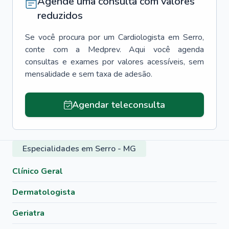
Agende uma consulta com valores
reduzidos
Se você procura por um
Cardiologista
em
Serro
,
conte com a Medprev. Aqui você agenda
consultas e exames por valores acessíveis, sem
mensalidade e sem taxa de adesão.
Agendar teleconsulta
Especialidades em Serro - MG
Clínico Geral
Dermatologista
Geriatra