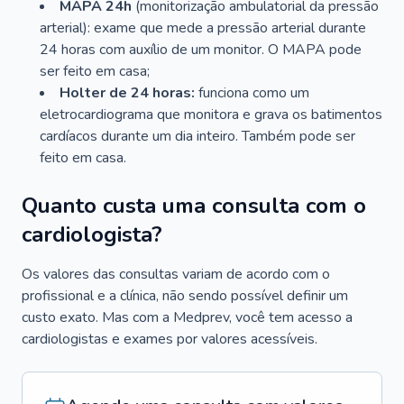
MAPA 24h
(monitorização ambulatorial da pressão
arterial): exame que mede a pressão arterial durante
24 horas com auxílio de um monitor. O MAPA pode
ser feito em casa;
Holter de 24 horas:
funciona como um
eletrocardiograma que monitora e grava os batimentos
cardíacos durante um dia inteiro. Também pode ser
feito em casa.
Quanto custa uma consulta com o
cardiologista?
Os valores das consultas variam de acordo com o
profissional e a clínica, não sendo possível definir um
custo exato. Mas com a Medprev, você tem acesso a
cardiologistas e exames por valores acessíveis.