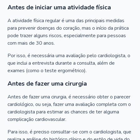
Antes de iniciar uma atividade física
A atividade física regular é uma das principais medidas
para prevenir doenças do coração, mas o início da prática
pode trazer alguns riscos, especialmente para pessoas
com mais de 30 anos.
Por isso, é necessária uma avaliação pelo cardiologista, o
que inclui a entrevista durante a consulta, além de
exames (como o teste ergométrico).
Antes de fazer uma cirurgia
Antes de fazer uma cirurgia, é necessário obter o parecer
cardiológico, ou seja, fazer uma avaliação completa com o
cardiologista para estimar as chances de ter alguma
complicação cardiovascular.
Para isso, é preciso consultar-se com o cardiologista, que
realiza a análise do histórico clínico e do estilo de vida do