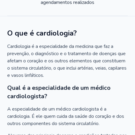
agendamentos realizados
O que é cardiologia?
Cardiologia é a especialidade da medicina que faz a
prevenção, o diagnóstico e o tratamento de doenças que
afetam o coração e os outros elementos que constituem
o sistema circulatório, o que inclui artérias, veias, capilares
e vasos linfáticos.
Qual é a especialidade de um médico
cardiologista?
A especialidade de um médico cardiologista é a
cardiologia. É ele quem cuida da saúde do coração e dos
outros componentes do sistema circulatório.