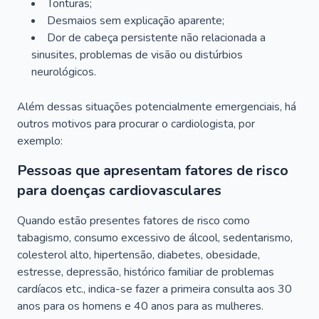
Tonturas;
Desmaios sem explicação aparente;
Dor de cabeça persistente não relacionada a
sinusites, problemas de visão ou distúrbios
neurológicos.
Além dessas situações potencialmente emergenciais, há
outros motivos para procurar o cardiologista, por
exemplo:
Pessoas que apresentam fatores de risco
para doenças cardiovasculares
Quando estão presentes fatores de risco como
tabagismo, consumo excessivo de álcool, sedentarismo,
colesterol alto, hipertensão, diabetes, obesidade,
estresse, depressão, histórico familiar de problemas
cardíacos etc., indica-se fazer a primeira consulta aos 30
anos para os homens e 40 anos para as mulheres.