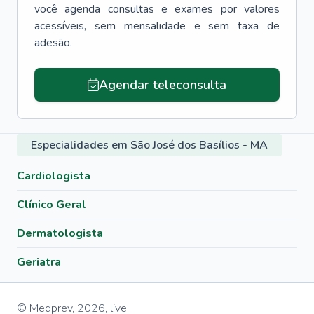
você agenda consultas e exames por valores
acessíveis, sem mensalidade e sem taxa de
adesão.
Agendar teleconsulta
Especialidades em São José dos Basílios - MA
Cardiologista
Clínico Geral
Dermatologista
Geriatra
© Medprev,
2026
,
live