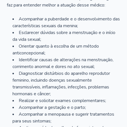
faz para entender melhor a atuação desse médico:
Acompanhar a puberdade e o desenvolvimento das
características sexuais da menina;
Esclarecer dúvidas sobre a menstruação e o início
da vida sexual;
Orientar quanto à escolha de um método
anticoncepcional;
Identificar causas de alterações na menstruação,
corrimento anormal e dores no ato sexual;
Diagnosticar distúrbios do aparelho reprodutor
feminino, incluindo doenças sexualmente
transmissíveis, inflamações, infecções, problemas
hormonais e câncer;
Realizar e solicitar exames complementares;
Acompanhar a gestação e o parto;
Acompanhar a menopausa e sugerir tratamentos
para seus sintomas;