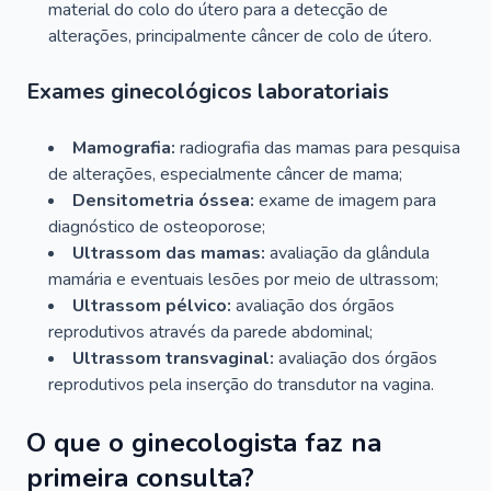
material do colo do útero para a detecção de
alterações, principalmente câncer de colo de útero.
Exames ginecológicos laboratoriais
Mamografia:
radiografia das mamas para pesquisa
de alterações, especialmente câncer de mama;
Densitometria óssea:
exame de imagem para
diagnóstico de osteoporose;
Ultrassom das mamas:
avaliação da glândula
mamária e eventuais lesões por meio de ultrassom;
Ultrassom pélvico:
avaliação dos órgãos
reprodutivos através da parede abdominal;
Ultrassom transvaginal:
avaliação dos órgãos
reprodutivos pela inserção do transdutor na vagina.
O que o ginecologista faz na
primeira consulta?