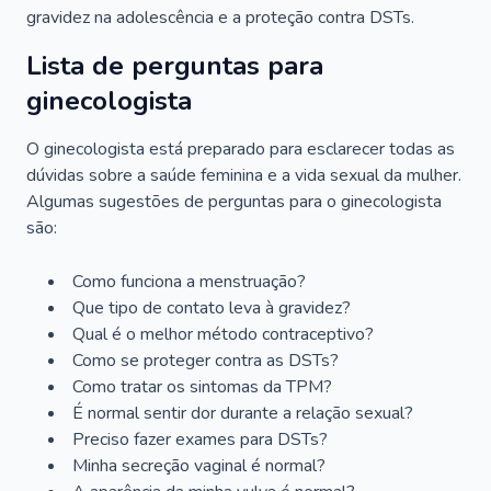
gravidez na adolescência e a proteção contra DSTs.
Lista de perguntas para
ginecologista
O ginecologista está preparado para esclarecer todas as
dúvidas sobre a saúde feminina e a vida sexual da mulher.
Algumas sugestões de perguntas para o ginecologista
são:
Como funciona a menstruação?
Que tipo de contato leva à gravidez?
Qual é o melhor método contraceptivo?
Como se proteger contra as DSTs?
Como tratar os sintomas da TPM?
É normal sentir dor durante a relação sexual?
Preciso fazer exames para DSTs?
Minha secreção vaginal é normal?