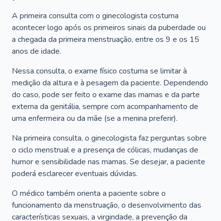
A primeira consulta com o ginecologista costuma
acontecer logo após os primeiros sinais da puberdade ou
a chegada da primeira menstruação, entre os 9 e os 15
anos de idade.
Nessa consulta, o exame físico costuma se limitar à
medição da altura e à pesagem da paciente. Dependendo
do caso, pode ser feito o exame das mamas e da parte
externa da genitália, sempre com acompanhamento de
uma enfermeira ou da mãe (se a menina preferir).
Na primeira consulta, o ginecologista faz perguntas sobre
o ciclo menstrual e a presença de cólicas, mudanças de
humor e sensibilidade nas mamas. Se desejar, a paciente
poderá esclarecer eventuais dúvidas.
O médico também orienta a paciente sobre o
funcionamento da menstruação, o desenvolvimento das
características sexuais, a virgindade, a prevenção da