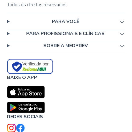
Todos os direitos reservados
PARA VOCÊ
PARA PROFISSIONAIS E CLÍNICAS
SOBRE A MEDPREV
Verificada por
BAIXE O APP
REDES SOCIAIS