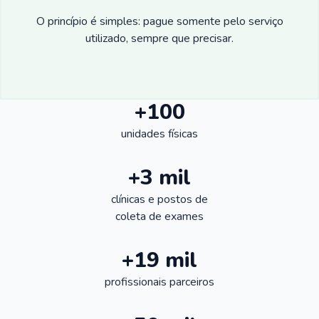
O princípio é simples: pague somente pelo serviço
utilizado, sempre que precisar.
+100
unidades físicas
+3 mil
clínicas e postos de
coleta de exames
+19 mil
profissionais parceiros