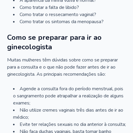
A aparência da minha vulva é normal?
Como tratar a falta de libido?
Como tratar o ressecamento vaginal?
Como tratar os sintomas da menopausa?
Como se preparar para ir ao
ginecologista
Muitas mulheres têm dúvidas sobre como se preparar
para a consulta e o que não pode fazer antes de ir ao
ginecologista. As principais recomendações são:
Agende a consulta fora do período menstrual, pois
o sangramento pode atrapalhar a realização de alguns
exames;
Não utilize cremes vaginais três dias antes de ir ao
médico;
Evite ter relações sexuais no dia anterior à consulta;
Não faça duchas vaginais, basta tomar banho