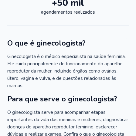
+50 mil
agendamentos realizados
O que é ginecologista?
Ginecologista é o médico especialista na saúde feminina.
Ele cuida principalmente do funcionamento do aparelho
reprodutor da mulher, incluindo órgãos como ovários,
útero, vagina e vulva, e de questões relacionadas às
mamas.
Para que serve o ginecologista?
O ginecologista serve para acompanhar etapas
importantes da vida das meninas e mulheres, diagnosticar
doenças do aparelho reprodutor feminino, esclarecer
dúvidas e realizar exames. Confira o que o ginecologista