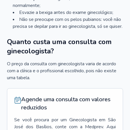
normalmente;
Esvazie a bexiga antes do exame ginecológico;
Não se preocupe com os pelos pubianos: você não
precisa se depilar para ir ao ginecologista, só se quiser.
Quanto custa uma consulta com
ginecologista?
O preço da consulta com ginecologista varia de acordo
com a clínica e o profissional escolhido, pois não existe
uma tabela.
Agende uma consulta com valores
reduzidos
Se você procura por um
Ginecologista
em
São
José dos Basílios
, conte com a Medprev. Aqui