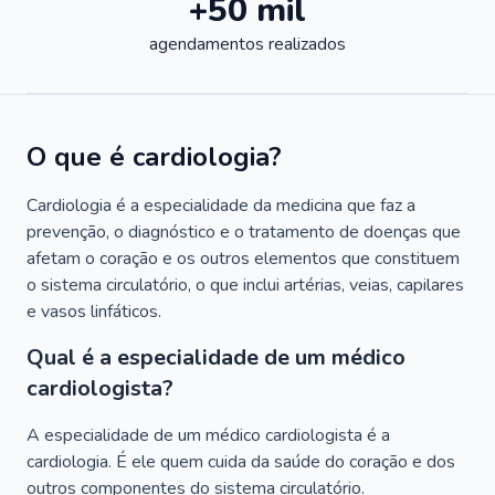
+50 mil
agendamentos realizados
O que é cardiologia?
Cardiologia é a especialidade da medicina que faz a
prevenção, o diagnóstico e o tratamento de doenças que
afetam o coração e os outros elementos que constituem
o sistema circulatório, o que inclui artérias, veias, capilares
e vasos linfáticos.
Qual é a especialidade de um médico
cardiologista?
A especialidade de um médico cardiologista é a
cardiologia. É ele quem cuida da saúde do coração e dos
outros componentes do sistema circulatório.