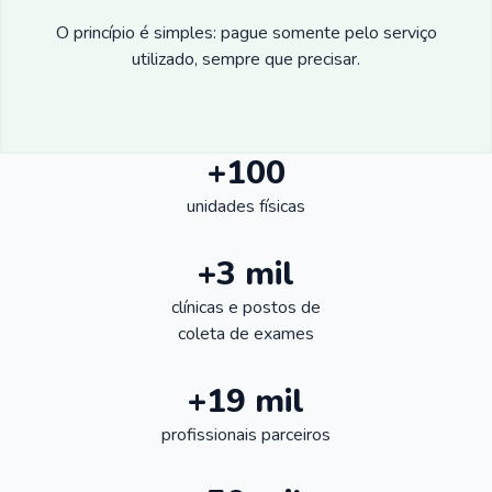
O princípio é simples: pague somente pelo serviço
utilizado, sempre que precisar.
+100
unidades físicas
+3 mil
clínicas e postos de
coleta de exames
+19 mil
profissionais parceiros