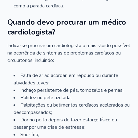
como a parada cardíaca.
Quando devo procurar um médico
cardiologista?
Indica-se procurar um cardiologista o mais rápido possível
na ocorrência de sintomas de problemas cardíacos ou
circulatórios, incluindo:
Falta de ar ao acordar, em repouso ou durante
atividades leves;
Inchaço persistente de pés, tornozelos e pernas;
Palidez ou pele azulada;
Palpitações ou batimentos cardíacos acelerados ou
descompassados;
Dor no peito depois de fazer esforço físico ou
passar por uma crise de estresse;
Suor frio;