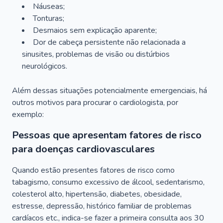
Náuseas;
Tonturas;
Desmaios sem explicação aparente;
Dor de cabeça persistente não relacionada a
sinusites, problemas de visão ou distúrbios
neurológicos.
Além dessas situações potencialmente emergenciais, há
outros motivos para procurar o cardiologista, por
exemplo:
Pessoas que apresentam fatores de risco
para doenças cardiovasculares
Quando estão presentes fatores de risco como
tabagismo, consumo excessivo de álcool, sedentarismo,
colesterol alto, hipertensão, diabetes, obesidade,
estresse, depressão, histórico familiar de problemas
cardíacos etc., indica-se fazer a primeira consulta aos 30