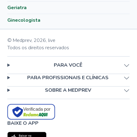
Geriatra
Ginecologista
© Medprev,
2026
,
live
Todos os direitos reservados
PARA VOCÊ
PARA PROFISSIONAIS E CLÍNICAS
SOBRE A MEDPREV
Verificada por
BAIXE O APP