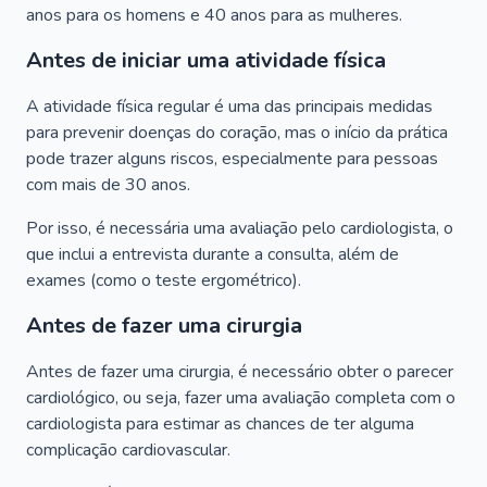
anos para os homens e 40 anos para as mulheres.
Antes de iniciar uma atividade física
A atividade física regular é uma das principais medidas
para prevenir doenças do coração, mas o início da prática
pode trazer alguns riscos, especialmente para pessoas
com mais de 30 anos.
Por isso, é necessária uma avaliação pelo cardiologista, o
que inclui a entrevista durante a consulta, além de
exames (como o teste ergométrico).
Antes de fazer uma cirurgia
Antes de fazer uma cirurgia, é necessário obter o parecer
cardiológico, ou seja, fazer uma avaliação completa com o
cardiologista para estimar as chances de ter alguma
complicação cardiovascular.