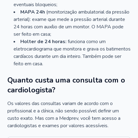
eventuais bloqueios;
MAPA 24h
(monitorização ambulatorial da pressão
arterial): exame que mede a pressão arterial durante
24 horas com auxílio de um monitor. O MAPA pode
ser feito em casa;
Holter de 24 horas:
funciona como um
eletrocardiograma que monitora e grava os batimentos
cardíacos durante um dia inteiro. Também pode ser
feito em casa.
Quanto custa uma consulta com o
cardiologista?
Os valores das consultas variam de acordo com o
profissional e a clínica, não sendo possível definir um
custo exato. Mas com a Medprev, você tem acesso a
cardiologistas e exames por valores acessíveis.