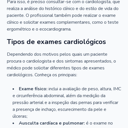
Para isso, é preciso consultar-se com o cardiologista, que
realiza a análise do histórico clínico e do estilo de vida do
paciente. O profissional também pode realizar o exame
clínico e solicitar exames complementares, como o teste
ergométrico e o ecocardiograma.
Tipos de exames cardiológicos
Dependendo dos motivos pelos quais um paciente
procura o cardiologista e dos sintomas apresentados, o
médico pode solicitar diferentes tipos de exames
cardiológicos. Conheça os principais:
Exame físico:
inclui a avaliação de peso, altura, IMC
e circunferência abdominal, além da medição da
pressão arterial e a inspeção das pernas para verificar
a presença de inchaço, escurecimento da pele e
úlceras;
Ausculta cardíaca e pulmonar:
é o exame no