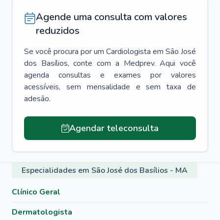
Agende uma consulta com valores
reduzidos
Se você procura por um
Cardiologista
em
São José
dos Basílios
, conte com a Medprev. Aqui você
agenda consultas e exames por valores
acessíveis, sem mensalidade e sem taxa de
adesão.
Agendar teleconsulta
Especialidades em São José dos Basílios - MA
Clínico Geral
Dermatologista