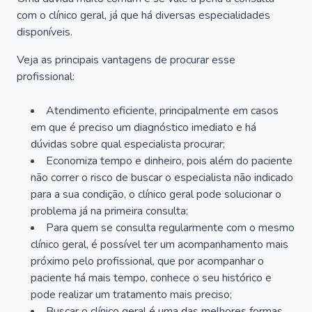
com o clínico geral, já que há diversas especialidades
disponíveis.
Veja as principais vantagens de procurar esse
profissional:
Atendimento eficiente, principalmente em casos
em que é preciso um diagnóstico imediato e há
dúvidas sobre qual especialista procurar;
Economiza tempo e dinheiro, pois além do paciente
não correr o risco de buscar o especialista não indicado
para a sua condição, o clínico geral pode solucionar o
problema já na primeira consulta;
Para quem se consulta regularmente com o mesmo
clínico geral, é possível ter um acompanhamento mais
próximo pelo profissional, que por acompanhar o
paciente há mais tempo, conhece o seu histórico e
pode realizar um tratamento mais preciso;
Buscar o clínico geral é uma das melhores formas