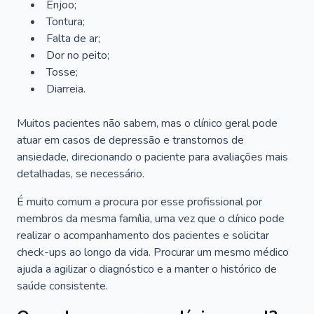
Enjoo;
Tontura;
Falta de ar;
Dor no peito;
Tosse;
Diarreia.
Muitos pacientes não sabem, mas o clínico geral pode
atuar em casos de depressão e transtornos de
ansiedade, direcionando o paciente para avaliações mais
detalhadas, se necessário.
É muito comum a procura por esse profissional por
membros da mesma família, uma vez que o clínico pode
realizar o acompanhamento dos pacientes e solicitar
check-ups ao longo da vida. Procurar um mesmo médico
ajuda a agilizar o diagnóstico e a manter o histórico de
saúde consistente.