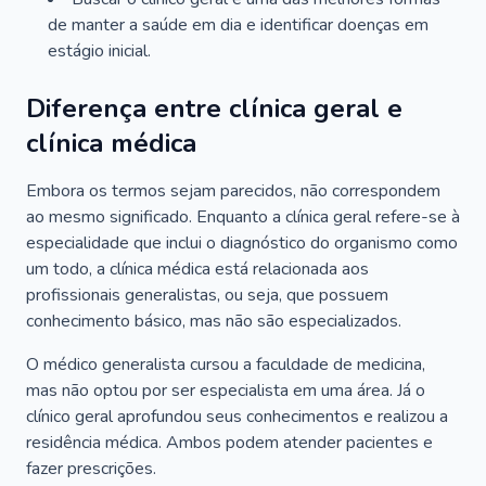
de manter a saúde em dia e identificar doenças em
estágio inicial.
Diferença entre clínica geral e
clínica médica
Embora os termos sejam parecidos, não correspondem
ao mesmo significado. Enquanto a clínica geral refere-se à
especialidade que inclui o diagnóstico do organismo como
um todo, a clínica médica está relacionada aos
profissionais generalistas, ou seja, que possuem
conhecimento básico, mas não são especializados.
O médico generalista cursou a faculdade de medicina,
mas não optou por ser especialista em uma área. Já o
clínico geral aprofundou seus conhecimentos e realizou a
residência médica. Ambos podem atender pacientes e
fazer prescrições.