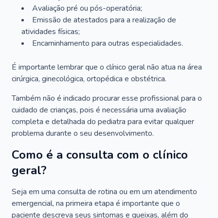
Avaliação pré ou pós-operatória;
Emissão de atestados para a realização de
atividades físicas;
Encaminhamento para outras especialidades.
É importante lembrar que o clínico geral não atua na área
cirúrgica, ginecológica, ortopédica e obstétrica.
Também não é indicado procurar esse profissional para o
cuidado de crianças, pois é necessária uma avaliação
completa e detalhada do pediatra para evitar qualquer
problema durante o seu desenvolvimento.
Como é a consulta com o clínico
geral?
Seja em uma consulta de rotina ou em um atendimento
emergencial, na primeira etapa é importante que o
paciente descreva seus sintomas e queixas, além do