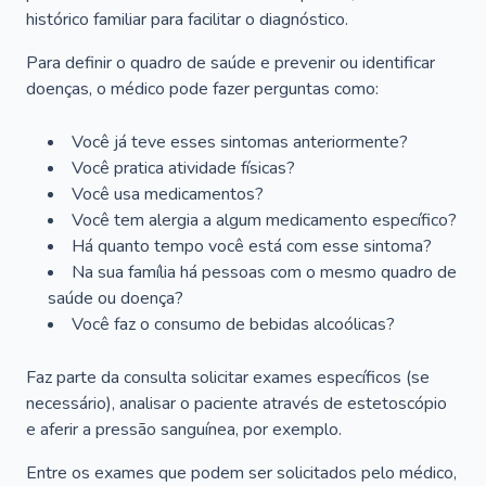
histórico familiar para facilitar o diagnóstico.
Para definir o quadro de saúde e prevenir ou identificar
doenças, o médico pode fazer perguntas como:
Você já teve esses sintomas anteriormente?
Você pratica atividade físicas?
Você usa medicamentos?
Você tem alergia a algum medicamento específico?
Há quanto tempo você está com esse sintoma?
Na sua família há pessoas com o mesmo quadro de
saúde ou doença?
Você faz o consumo de bebidas alcoólicas?
Faz parte da consulta solicitar exames específicos (se
necessário), analisar o paciente através de estetoscópio
e aferir a pressão sanguínea, por exemplo.
Entre os exames que podem ser solicitados pelo médico,