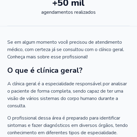
+50 mil
agendamentos realizados
Se em algum momento você precisou de atendimento
médico, com certeza já se consultou com o clínico geral.
Conheça mais sobre esse profissional!
O que é clínica geral?
A clínica geral é a especialidade responsável por analisar
o paciente de forma completa, sendo capaz de ter uma
visão de vários sistemas do corpo humano durante a
consulta.
O profissional dessa área é preparado para identificar
sintomas e fazer diagnósticos em diversos órgãos, tendo
conhecimento em diferentes tipos de especialidade.