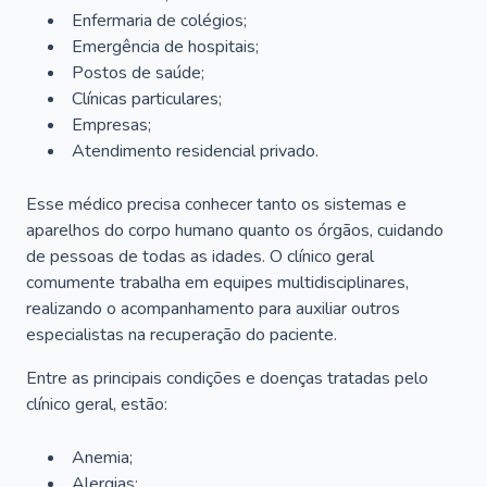
Enfermaria de colégios;
Emergência de hospitais;
Postos de saúde;
Clínicas particulares;
Empresas;
Atendimento residencial privado.
Esse médico precisa conhecer tanto os sistemas e
aparelhos do corpo humano quanto os órgãos, cuidando
de pessoas de todas as idades. O clínico geral
comumente trabalha em equipes multidisciplinares,
realizando o acompanhamento para auxiliar outros
especialistas na recuperação do paciente.
Entre as principais condições e doenças tratadas pelo
clínico geral, estão:
Anemia;
Alergias;