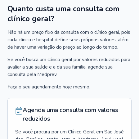
Quanto custa uma consulta com
clínico geral?
Não há um preço fixo da consulta com o clínico geral, pois
cada clínica e hospital define seus próprios valores, além
de haver uma variação do preço ao longo do tempo.
Se você busca um clínico geral por valores reduzidos para
avaliar a sua saúde e a da sua família, agende sua
consulta pela Medprev.
Faça o seu agendamento hoje mesmo.
Agende uma consulta com valores
reduzidos
Se você procura por um
Clínico Geral
em
São José