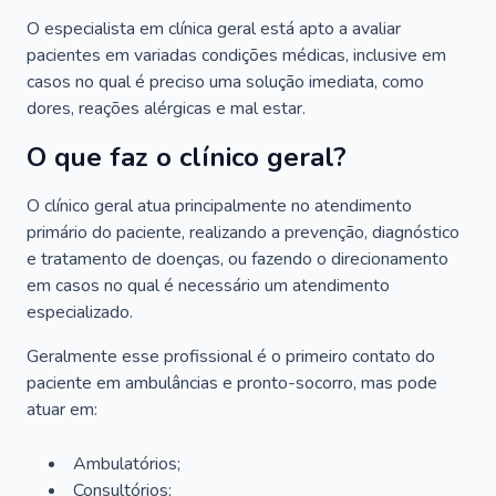
O especialista em clínica geral está apto a avaliar
pacientes em variadas condições médicas, inclusive em
casos no qual é preciso uma solução imediata, como
dores, reações alérgicas e mal estar.
O que faz o clínico geral?
O clínico geral atua principalmente no atendimento
primário do paciente, realizando a prevenção, diagnóstico
e tratamento de doenças, ou fazendo o direcionamento
em casos no qual é necessário um atendimento
especializado.
Geralmente esse profissional é o primeiro contato do
paciente em ambulâncias e pronto-socorro, mas pode
atuar em:
Ambulatórios;
Consultórios;