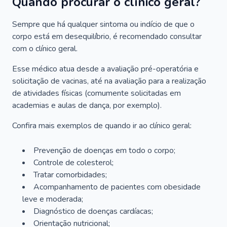
Quando procurar o clínico geral?
Sempre que há qualquer sintoma ou indício de que o
corpo está em desequilíbrio, é recomendado consultar
com o clínico geral.
Esse médico atua desde a avaliação pré-operatória e
solicitação de vacinas, até na avaliação para a realização
de atividades físicas (comumente solicitadas em
academias e aulas de dança, por exemplo).
Confira mais exemplos de quando ir ao clínico geral:
Prevenção de doenças em todo o corpo;
Controle de colesterol;
Tratar comorbidades;
Acompanhamento de pacientes com obesidade
leve e moderada;
Diagnóstico de doenças cardíacas;
Orientação nutricional;