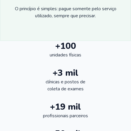
O princípio é simples: pague somente pelo serviço
utilizado, sempre que precisar.
+100
unidades físicas
+3 mil
clínicas e postos de
coleta de exames
+19 mil
profissionais parceiros