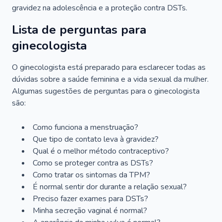
gravidez na adolescência e a proteção contra DSTs.
Lista de perguntas para
ginecologista
O ginecologista está preparado para esclarecer todas as
dúvidas sobre a saúde feminina e a vida sexual da mulher.
Algumas sugestões de perguntas para o ginecologista
são:
Como funciona a menstruação?
Que tipo de contato leva à gravidez?
Qual é o melhor método contraceptivo?
Como se proteger contra as DSTs?
Como tratar os sintomas da TPM?
É normal sentir dor durante a relação sexual?
Preciso fazer exames para DSTs?
Minha secreção vaginal é normal?