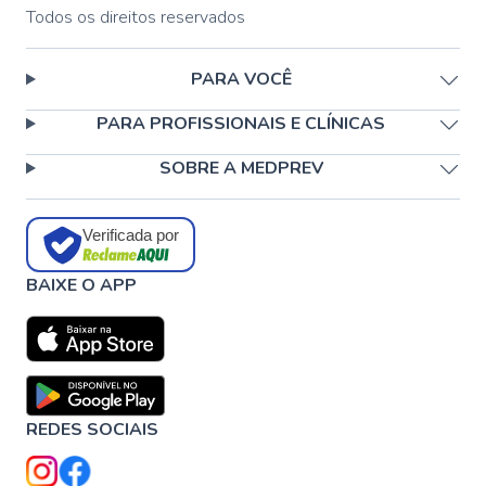
Todos os direitos reservados
PARA VOCÊ
PARA PROFISSIONAIS E CLÍNICAS
SOBRE A MEDPREV
Verificada por
BAIXE O APP
REDES SOCIAIS