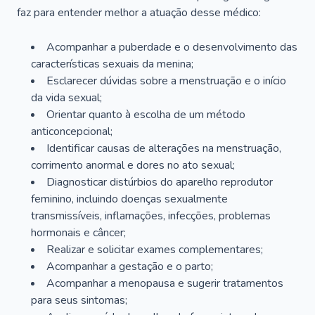
faz para entender melhor a atuação desse médico:
Acompanhar a puberdade e o desenvolvimento das
características sexuais da menina;
Esclarecer dúvidas sobre a menstruação e o início
da vida sexual;
Orientar quanto à escolha de um método
anticoncepcional;
Identificar causas de alterações na menstruação,
corrimento anormal e dores no ato sexual;
Diagnosticar distúrbios do aparelho reprodutor
feminino, incluindo doenças sexualmente
transmissíveis, inflamações, infecções, problemas
hormonais e câncer;
Realizar e solicitar exames complementares;
Acompanhar a gestação e o parto;
Acompanhar a menopausa e sugerir tratamentos
para seus sintomas;