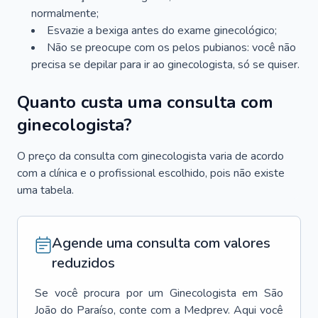
normalmente;
Esvazie a bexiga antes do exame ginecológico;
Não se preocupe com os pelos pubianos: você não
precisa se depilar para ir ao ginecologista, só se quiser.
Quanto custa uma consulta com
ginecologista?
O preço da consulta com ginecologista varia de acordo
com a clínica e o profissional escolhido, pois não existe
uma tabela.
Agende uma consulta com valores
reduzidos
Se você procura por um
Ginecologista
em
São
João do Paraíso
, conte com a Medprev. Aqui você