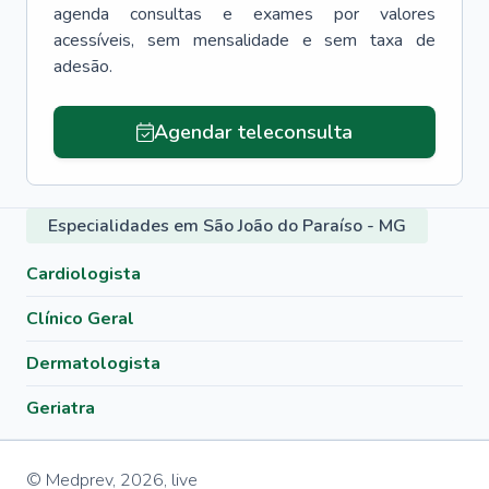
agenda consultas e exames por valores
acessíveis, sem mensalidade e sem taxa de
adesão.
Agendar teleconsulta
Especialidades em São João do Paraíso - MG
Cardiologista
Clínico Geral
Dermatologista
Geriatra
© Medprev,
2026
,
live