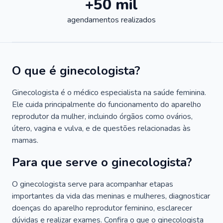
+50 mil
agendamentos realizados
O que é ginecologista?
Ginecologista é o médico especialista na saúde feminina.
Ele cuida principalmente do funcionamento do aparelho
reprodutor da mulher, incluindo órgãos como ovários,
útero, vagina e vulva, e de questões relacionadas às
mamas.
Para que serve o ginecologista?
O ginecologista serve para acompanhar etapas
importantes da vida das meninas e mulheres, diagnosticar
doenças do aparelho reprodutor feminino, esclarecer
dúvidas e realizar exames. Confira o que o ginecologista