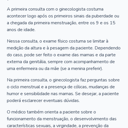
A primeira consulta com o ginecologista costuma
acontecer logo após os primeiros sinais da puberdade ou
a chegada da primeira menstruação, entre os 9 e os 15
anos de idade.
Nessa consulta, o exame físico costuma se limitar à
medição da altura e à pesagem da paciente. Dependendo
do caso, pode ser feito o exame das mamas e da parte
externa da genitália, sempre com acompanhamento de
uma enfermeira ou da mãe (se a menina preferir).
Na primeira consulta, o ginecologista faz perguntas sobre
o ciclo menstrual e a presença de cólicas, mudanças de
humor e sensibilidade nas mamas. Se desejar, a paciente
poderá esclarecer eventuais dúvidas.
O médico também orienta a paciente sobre o
funcionamento da menstruação, o desenvolvimento das
características sexuais, a virgindade, a prevenção da