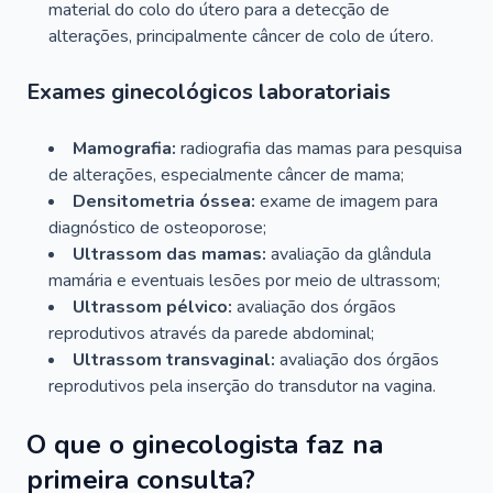
material do colo do útero para a detecção de
alterações, principalmente câncer de colo de útero.
Exames ginecológicos laboratoriais
Mamografia:
radiografia das mamas para pesquisa
de alterações, especialmente câncer de mama;
Densitometria óssea:
exame de imagem para
diagnóstico de osteoporose;
Ultrassom das mamas:
avaliação da glândula
mamária e eventuais lesões por meio de ultrassom;
Ultrassom pélvico:
avaliação dos órgãos
reprodutivos através da parede abdominal;
Ultrassom transvaginal:
avaliação dos órgãos
reprodutivos pela inserção do transdutor na vagina.
O que o ginecologista faz na
primeira consulta?